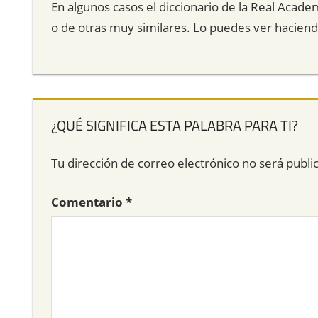
En algunos casos el diccionario de la Real Acade
o de otras muy similares. Lo puedes ver hacien
¿QUÉ SIGNIFICA ESTA PALABRA PARA TI?
Tu dirección de correo electrónico no será publi
Comentario
*