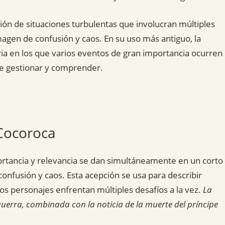
ión de situaciones turbulentas que involucran múltiples
gen de confusión y caos. En su uso más antiguo, la
ia en los que varios eventos de gran importancia ocurren
de gestionar y comprender.
 Cocoroca
rtancia y relevancia se dan simultáneamente en un corto
onfusión y caos. Esta acepción se usa para describir
os personajes enfrentan múltiples desafíos a la vez.
La
 guerra, combinada con la noticia de la muerte del príncipe