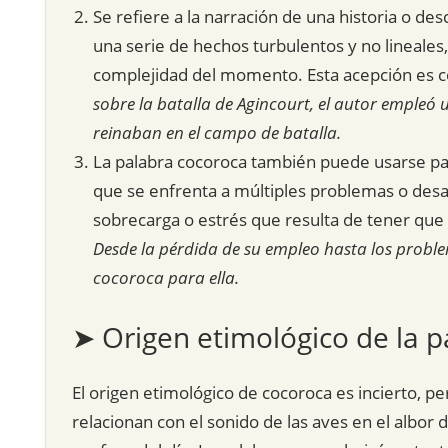
Se refiere a la narración de una historia o d
una serie de hechos turbulentos y no lineales,
complejidad del momento. Esta acepción es com
sobre la batalla de Agincourt, el autor empleó 
reinaban en el campo de batalla.
La palabra cocoroca también puede usarse pa
que se enfrenta a múltiples problemas o desafí
sobrecarga o estrés que resulta de tener que 
Desde la pérdida de su empleo hasta los proble
cocoroca para ella.
➤ Origen etimológico de la p
El origen etimológico de cocoroca es incierto, pe
relacionan con el sonido de las aves en el albor 