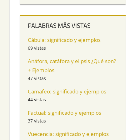
PALABRAS MÁS VISTAS
Cábula: significado y ejemplos
69 vistas
Anáfora, catáfora y elipsis ¿Qué son?
+ Ejemplos
47 vistas
Camafeo: significado y ejemplos
44 vistas
Factual: significado y ejemplos
37 vistas
Vuecencia: significado y ejemplos