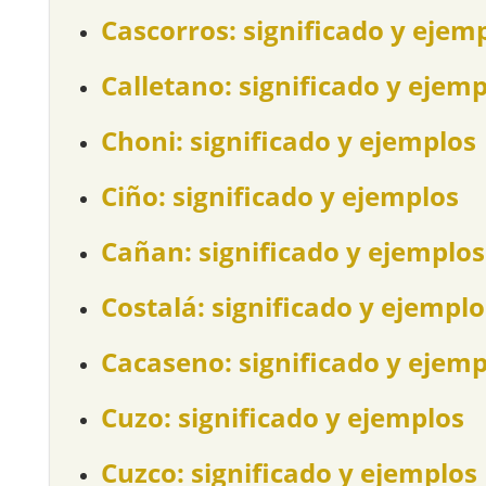
Cascorros: significado y ejem
Calletano: significado y ejem
Choni: significado y ejemplos
Ciño: significado y ejemplos
Cañan: significado y ejemplos
Costalá: significado y ejemplo
Cacaseno: significado y ejemp
Cuzo: significado y ejemplos
Cuzco: significado y ejemplos