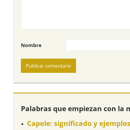
Nombre
Palabras que empiezan con la 
Capele: significado y ejemplo