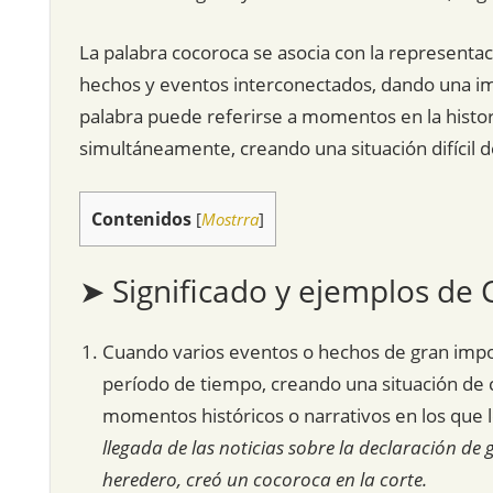
La palabra cocoroca se asocia con la representac
hechos y eventos interconectados, dando una ima
palabra puede referirse a momentos en la histor
simultáneamente, creando una situación difícil 
Contenidos
[
Mostrra
]
➤ Significado y ejemplos de
Cuando varios eventos o hechos de gran impo
período de tiempo, creando una situación de c
momentos históricos o narrativos en los que l
llegada de las noticias sobre la declaración de
heredero, creó un cocoroca en la corte.