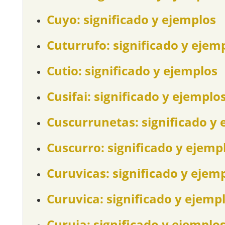
Cuyo: significado y ejemplos
Cuturrufo: significado y ejem
Cutio: significado y ejemplos
Cusifai: significado y ejemplo
Cuscurrunetas: significado y 
Cuscurro: significado y ejemp
Curuvicas: significado y ejem
Curuvica: significado y ejemp
Curuja: significado y ejemplo