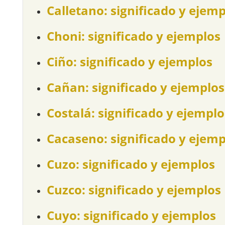
Calletano: significado y ejem
Choni: significado y ejemplos
Ciño: significado y ejemplos
Cañan: significado y ejemplos
Costalá: significado y ejemplo
Cacaseno: significado y ejemp
Cuzo: significado y ejemplos
Cuzco: significado y ejemplos
Cuyo: significado y ejemplos