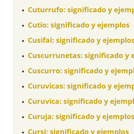
Cuturrufo: significado y ejem
Cutio: significado y ejemplos
Cusifai: significado y ejemplo
Cuscurrunetas: significado y 
Cuscurro: significado y ejemp
Curuvicas: significado y ejem
Curuvica: significado y ejemp
Curuja: significado y ejemplo
Cursi: significado y ejemplos