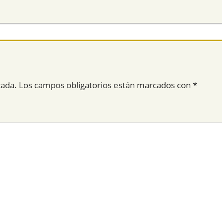
cada.
Los campos obligatorios están marcados con
*