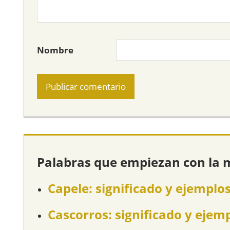
Nombre
Palabras que empiezan con la 
Capele: significado y ejemplo
Cascorros: significado y ejem