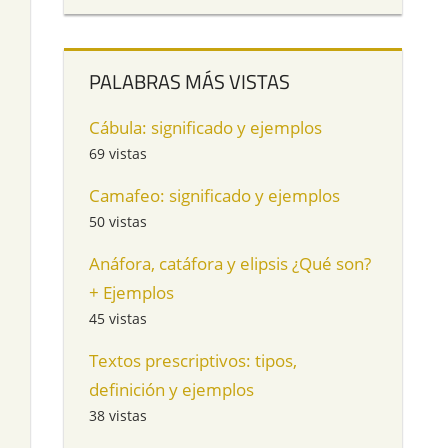
PALABRAS MÁS VISTAS
Cábula: significado y ejemplos
69 vistas
Camafeo: significado y ejemplos
50 vistas
Anáfora, catáfora y elipsis ¿Qué son?
+ Ejemplos
45 vistas
Textos prescriptivos: tipos,
definición y ejemplos
38 vistas