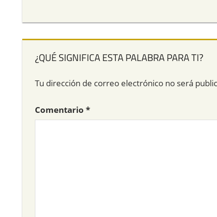
¿QUÉ SIGNIFICA ESTA PALABRA PARA TI?
Tu dirección de correo electrónico no será publi
Comentario
*