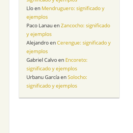
Llo
en
Mendruguero: significado y
ejemplos
Paco Lanau
en
Zancocho: significado
y ejemplos
Alejandro
en
Cerengue: significado y
ejemplos
Gabriel Calvo
en
Encoreto:
significado y ejemplos
Urbanu García
en
Solocho:
significado y ejemplos