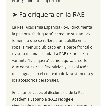
eran igualmente importantes.
➤ Faldriquera en la RAE
La Real Academia Española (RAE) documenta
la palabra “faldriquera” como un sustantivo
femenino que se refiere a un bolsillo en la
ropa, a menudo ubicado en la parte frontal o
trasera de una prenda. La RAE reconoce la
variante “faltriquera” como equivalente, lo
que demuestra la flexibilidad y la evolución
del lenguaje en el contexto de la vestimenta y
los accesorios personales.
En algunos casos el diccionario de la Real
Academia Española (RAE) recoge el
significado de estas palabras o de otras muy