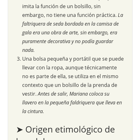
imita la función de un bolsillo, sin
embargo, no tiene una función práctica.
La
faltriquera de seda bordada en la camisa de
gala era una obra de arte, sin embargo, era
puramente decorativa y no podía guardar
nada.
Una bolsa pequeña y portátil que se puede
llevar con la ropa, aunque técnicamente
no es parte de ella, se utiliza en el mismo
contexto que un bolsillo de la prenda de
vestir.
Antes de salir, Mariana coloca su
llavero en la pequeña faldriquera que lleva en
la cintura.
➤ Origen etimológico de