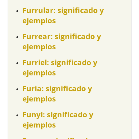
Furrular: significado y
ejemplos
Furrear: significado y
ejemplos
Furriel: significado y
ejemplos
Furia: significado y
ejemplos
Funyi: significado y
ejemplos