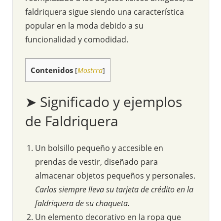
faldriquera sigue siendo una característica
popular en la moda debido a su
funcionalidad y comodidad.
Contenidos
[
Mostrra
]
➤ Significado y ejemplos
de Faldriquera
Un bolsillo pequeño y accesible en
prendas de vestir, diseñado para
almacenar objetos pequeños y personales.
Carlos siempre lleva su tarjeta de crédito en la
faldriquera de su chaqueta.
Un elemento decorativo en la ropa que