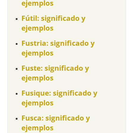
ejemplos
Fútil: significado y
ejemplos
Fustria: significado y
ejemplos
Fuste: significado y
ejemplos
Fusique: significado y
ejemplos
Fusca: significado y
ejemplos