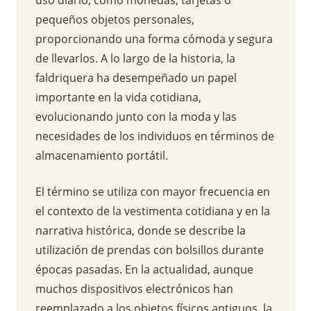
pequeños objetos personales,
proporcionando una forma cómoda y segura
de llevarlos. A lo largo de la historia, la
faldriquera ha desempeñado un papel
importante en la vida cotidiana,
evolucionando junto con la moda y las
necesidades de los individuos en términos de
almacenamiento portátil.
El término se utiliza con mayor frecuencia en
el contexto de la vestimenta cotidiana y en la
narrativa histórica, donde se describe la
utilización de prendas con bolsillos durante
épocas pasadas. En la actualidad, aunque
muchos dispositivos electrónicos han
reemplazado a los objetos físicos antiguos, la