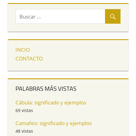
INCIO
CONTACTO
PALABRAS MÁS VISTAS
Cábula: significado y ejemplos
69 vistas
Camafeo: significado y ejemplos
48 vistas