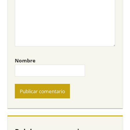
Nombre