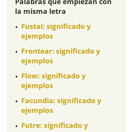
Palabras que empiezan con
la misma letra
Fustal: significado y
ejemplos
Frontear: significado y
ejemplos
Flow: significado y
ejemplos
Facundia: significado y
ejemplos
Futre: significado y