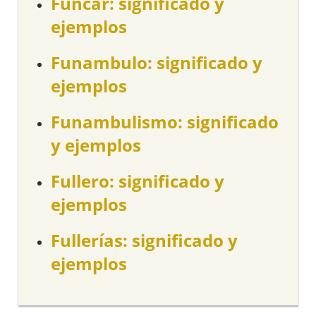
Funcar: significado y
ejemplos
Funambulo: significado y
ejemplos
Funambulismo: significado
y ejemplos
Fullero: significado y
ejemplos
Fullerías: significado y
ejemplos