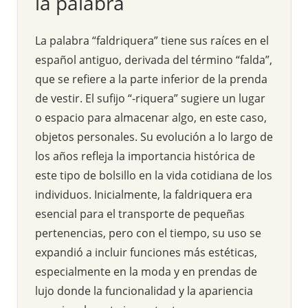
la palabra
La palabra “faldriquera” tiene sus raíces en el
español antiguo, derivada del término “falda”,
que se refiere a la parte inferior de la prenda
de vestir. El sufijo “-riquera” sugiere un lugar
o espacio para almacenar algo, en este caso,
objetos personales. Su evolución a lo largo de
los años refleja la importancia histórica de
este tipo de bolsillo en la vida cotidiana de los
individuos. Inicialmente, la faldriquera era
esencial para el transporte de pequeñas
pertenencias, pero con el tiempo, su uso se
expandió a incluir funciones más estéticas,
especialmente en la moda y en prendas de
lujo donde la funcionalidad y la apariencia