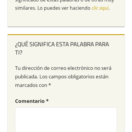
similares. Lo puedes ver haciendo
clic aquí
.
¿QUÉ SIGNIFICA ESTA PALABRA PARA
TI?
Tu dirección de correo electrónico no será
publicada.
Los campos obligatorios están
marcados con
*
Comentario
*