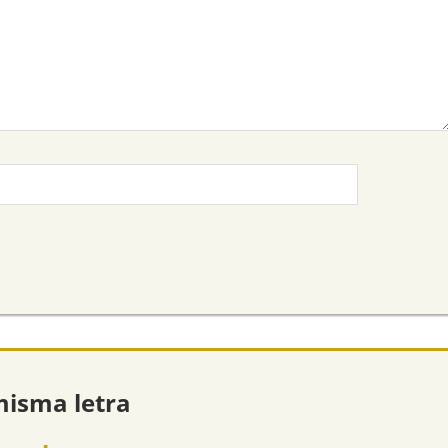
misma letra