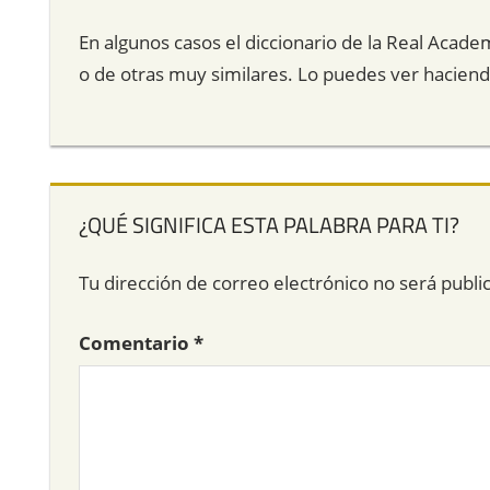
En algunos casos el diccionario de la Real Acade
o de otras muy similares. Lo puedes ver hacien
¿QUÉ SIGNIFICA ESTA PALABRA PARA TI?
Tu dirección de correo electrónico no será publi
Comentario
*