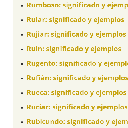
Rumboso: significado y ejemp
Rular: significado y ejemplos
Rujiar: significado y ejemplos
Ruin: significado y ejemplos
Rugento: significado y ejempl
Rufián: significado y ejemplo
Rueca: significado y ejemplos
Ruciar: significado y ejemplos
Rubicundo: significado y eje