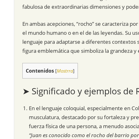
fabulosa de extraordinarias dimensiones y pode
En ambas acepciones, “rocho” se caracteriza por 
el mundo humano o en el de las leyendas. Su uso e
lenguaje para adaptarse a diferentes contextos s
figura emblemática que simboliza la grandeza y e
Contenidos
[
Mostrra
]
➤ Significado y ejemplos de
En el lenguaje coloquial, especialmente en Co
musculatura, destacado por su fortaleza y pre
fuerza física de una persona, a menudo asoci
“Juan es conocido como el rocho del barrio por 