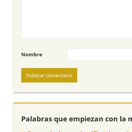
Nombre
Palabras que empiezan con la 