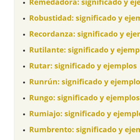
Remedadora: significado y ej
Robustidad: significado y eje
Recordanza: significado y ej
Rutilante: significado y ejemp
Rutar: significado y ejemplos
Runrún: significado y ejempl
Rungo: significado y ejemplos
Rumiajo: significado y ejempl
Rumbrento: significado y eje