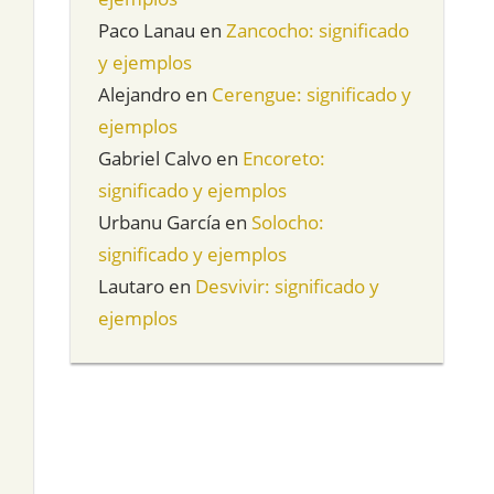
Paco Lanau
en
Zancocho: significado
y ejemplos
Alejandro
en
Cerengue: significado y
ejemplos
Gabriel Calvo
en
Encoreto:
significado y ejemplos
Urbanu García
en
Solocho:
significado y ejemplos
Lautaro
en
Desvivir: significado y
ejemplos