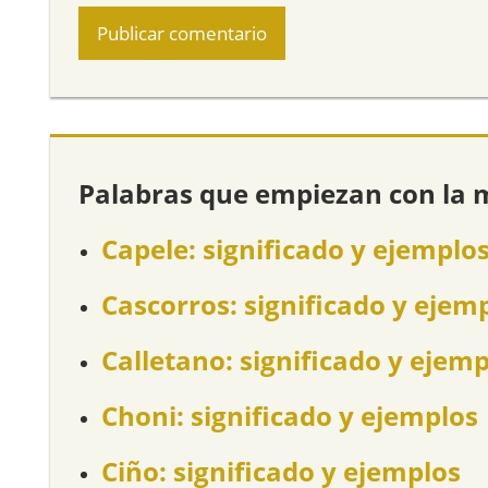
Palabras que empiezan con la 
Capele: significado y ejemplo
Cascorros: significado y ejem
Calletano: significado y ejem
Choni: significado y ejemplos
Ciño: significado y ejemplos