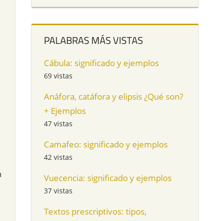
PALABRAS MÁS VISTAS
Cábula: significado y ejemplos
69 vistas
Anáfora, catáfora y elipsis ¿Qué son?
+ Ejemplos
47 vistas
Camafeo: significado y ejemplos
42 vistas
n
Vuecencia: significado y ejemplos
37 vistas
Textos prescriptivos: tipos,