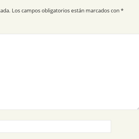
cada.
Los campos obligatorios están marcados con
*