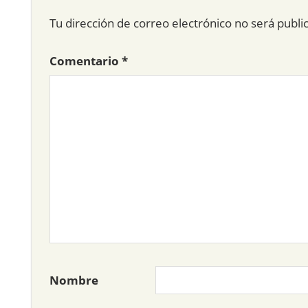
Tu dirección de correo electrónico no será publi
Comentario
*
Nombre