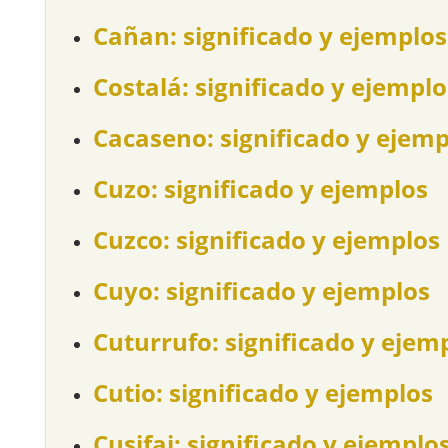
Cañan: significado y ejemplos
Costalá: significado y ejemplo
Cacaseno: significado y ejemp
Cuzo: significado y ejemplos
Cuzco: significado y ejemplos
Cuyo: significado y ejemplos
Cuturrufo: significado y ejem
Cutio: significado y ejemplos
Cusifai: significado y ejemplo