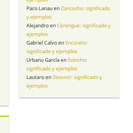
Paco Lanau
en
Zancocho: significado
y ejemplos
Alejandro
en
Cerengue: significado y
ejemplos
Gabriel Calvo
en
Encoreto:
significado y ejemplos
Urbanu García
en
Solocho:
significado y ejemplos
Lautaro
en
Desvivir: significado y
ejemplos