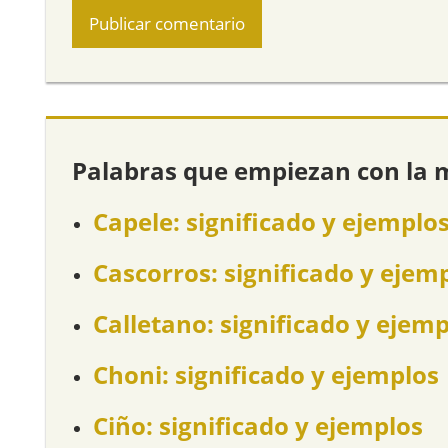
Palabras que empiezan con la 
Capele: significado y ejemplo
Cascorros: significado y ejem
Calletano: significado y ejem
Choni: significado y ejemplos
Ciño: significado y ejemplos