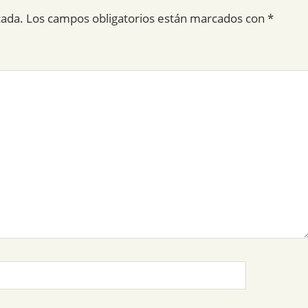
cada.
Los campos obligatorios están marcados con
*