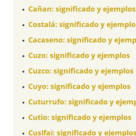
Cañan: significado y ejemplos
Costalá: significado y ejemplo
Cacaseno: significado y ejemp
Cuzo: significado y ejemplos
Cuzco: significado y ejemplos
Cuyo: significado y ejemplos
Cuturrufo: significado y ejem
Cutio: significado y ejemplos
Cusifai: significado y ejemplo