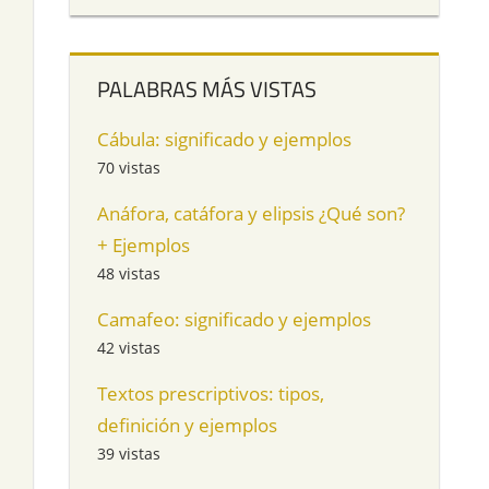
PALABRAS MÁS VISTAS
Cábula: significado y ejemplos
70 vistas
Anáfora, catáfora y elipsis ¿Qué son?
+ Ejemplos
48 vistas
Camafeo: significado y ejemplos
42 vistas
Textos prescriptivos: tipos,
definición y ejemplos
39 vistas