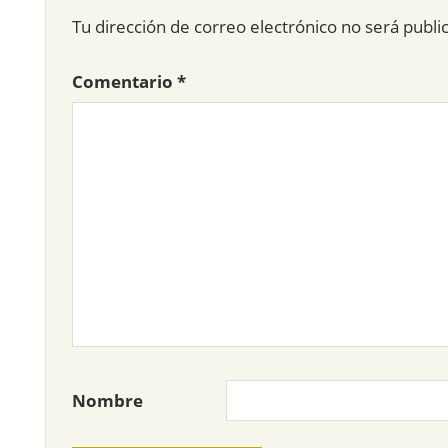
Tu dirección de correo electrónico no será publi
Comentario
*
Nombre