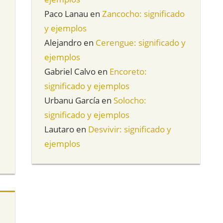
Paco Lanau
en
Zancocho: significado
y ejemplos
Alejandro
en
Cerengue: significado y
ejemplos
Gabriel Calvo
en
Encoreto:
significado y ejemplos
Urbanu García
en
Solocho:
significado y ejemplos
Lautaro
en
Desvivir: significado y
ejemplos