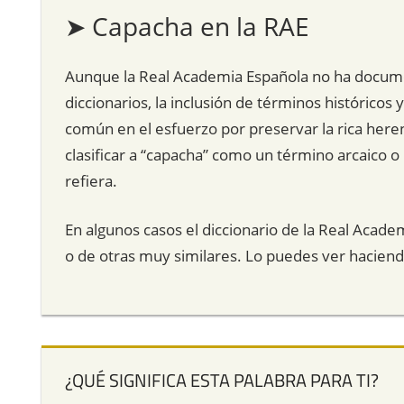
➤ Capacha en la RAE
Aunque la Real Academia Española no ha docume
diccionarios, la inclusión de términos históricos
común en el esfuerzo por preservar la rica heren
clasificar a “capacha” como un término arcaico o
refiera.
En algunos casos el diccionario de la Real Acade
o de otras muy similares. Lo puedes ver hacien
¿QUÉ SIGNIFICA ESTA PALABRA PARA TI?