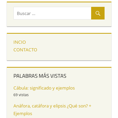
INCIO
CONTACTO
PALABRAS MÁS VISTAS
Cábula: significado y ejemplos
69 vistas
Anáfora, catáfora y elipsis ¿Qué son? +
Ejemplos