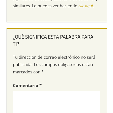
similares. Lo puedes ver haciendo
clic aquí
.
¿QUÉ SIGNIFICA ESTA PALABRA PARA
TI?
Tu dirección de correo electrónico no será
publicada.
Los campos obligatorios están
marcados con
*
Comentario
*