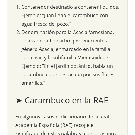
Contenedor destinado a contener líquidos.
Ejemplo: “Juan llenó el carambuco con
agua fresca del pozo.”
Denominación para la Acacia farnesiana,
una variedad de árbol perteneciente al
género Acacia, enmarcado en la familia
Fabaceae y la subfamilia Mimosoideae.
Ejemplo: “En el jardín botánico, había un
carambuco que destacaba por sus flores
amarillas.”
➤ Carambuco en la RAE
En algunos casos el diccionario de la Real
Academia Española (RAE) recoge el
significado de estas palabras o de otras muy