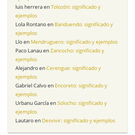
luis herrera
en
Tolozón: significado y
ejemplos
Lola Rontano
en
Banduendo: significado y
ejemplos
Llo
en
Mendruguero: significado y ejemplos
Paco Lanau
en
Zancocho: significado y
ejemplos
Alejandro
en
Cerengue: significado y
ejemplos
Gabriel Calvo
en
Encoreto: significado y
ejemplos
Urbanu García
en
Solocho: significado y
ejemplos
Lautaro
en
Desvivir: significado y ejemplos