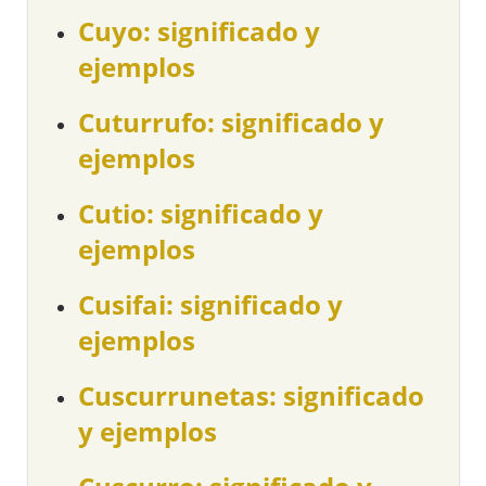
Cuyo: significado y
ejemplos
Cuturrufo: significado y
ejemplos
Cutio: significado y
ejemplos
Cusifai: significado y
ejemplos
Cuscurrunetas: significado
y ejemplos