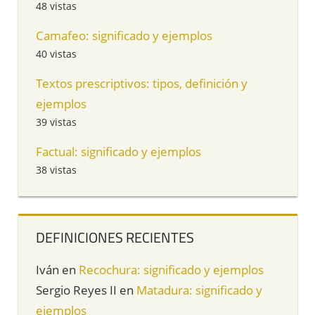
48 vistas
Camafeo: significado y ejemplos
40 vistas
Textos prescriptivos: tipos, definición y
ejemplos
39 vistas
Factual: significado y ejemplos
38 vistas
DEFINICIONES RECIENTES
Iván
en
Recochura: significado y ejemplos
Sergio Reyes II
en
Matadura: significado y
ejemplos