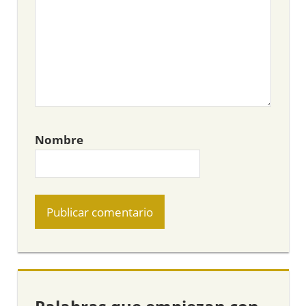
Nombre