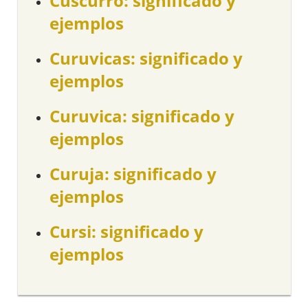
Cuscurro: significado y
ejemplos
Curuvicas: significado y
ejemplos
Curuvica: significado y
ejemplos
Curuja: significado y
ejemplos
Cursi: significado y
ejemplos