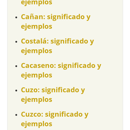
ejemplos
Cañan: significado y
ejemplos
Costalá: significado y
ejemplos
Cacaseno: significado y
ejemplos
Cuzo: significado y
ejemplos
Cuzco: significado y
ejemplos