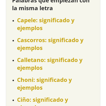
Palabras que empiezan con
la misma letra
Capele: significado y
ejemplos
Cascorros: significado y
ejemplos
Calletano: significado y
ejemplos
Choni: significado y
ejemplos
Ciño: significado y