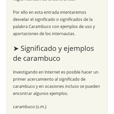
Por ello en esta entrada intentaremos
desvelar el significado o significados de la
palabra Carambuco con ejemplos de uso y
aportaciones de los internautas.
➤ Significado y ejemplos
de carambuco
Investigando en Internet es posible hacer un
primer acercamiento al significado de
carambuco y en ocasiones incluso se pueden
encontrar algunos ejemplos.
carambuco (s.m.)