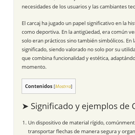
necesidades de los usuarios y las cambiantes tec
El carcaj ha jugado un papel significativo en la h
como deportiva. En la antigüedad, era común ve
solo eran prácticos sino también simbólicos. En 
significado, siendo valorado no solo por su utili
que combina funcionalidad y estética, adaptándos
momento.
Contenidos
[
Mostrra
]
➤ Significado y ejemplos de 
Un dispositivo de material rígido, comúnment
transportar flechas de manera segura y organi