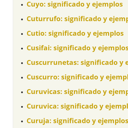
Cuyo: significado y ejemplos
Cuturrufo: significado y ejem
Cutio: significado y ejemplos
Cusifai: significado y ejemplo
Cuscurrunetas: significado y 
Cuscurro: significado y ejemp
Curuvicas: significado y ejem
Curuvica: significado y ejemp
Curuja: significado y ejemplo