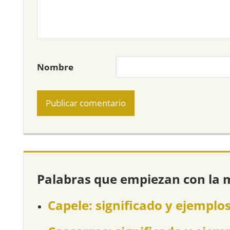
Nombre
Palabras que empiezan con la 
Capele: significado y ejemplo