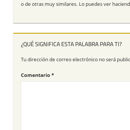
o de otras muy similares. Lo puedes ver hacien
¿QUÉ SIGNIFICA ESTA PALABRA PARA TI?
Tu dirección de correo electrónico no será publi
Comentario
*