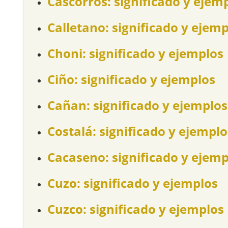
Cascorros: significado y ejem
Calletano: significado y ejem
Choni: significado y ejemplos
Ciño: significado y ejemplos
Cañan: significado y ejemplos
Costalá: significado y ejemplo
Cacaseno: significado y ejemp
Cuzo: significado y ejemplos
Cuzco: significado y ejemplos