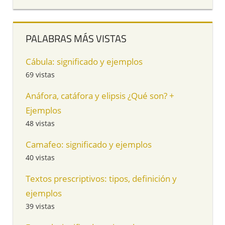
PALABRAS MÁS VISTAS
Cábula: significado y ejemplos
69 vistas
Anáfora, catáfora y elipsis ¿Qué son? +
Ejemplos
48 vistas
Camafeo: significado y ejemplos
40 vistas
Textos prescriptivos: tipos, definición y
ejemplos
39 vistas