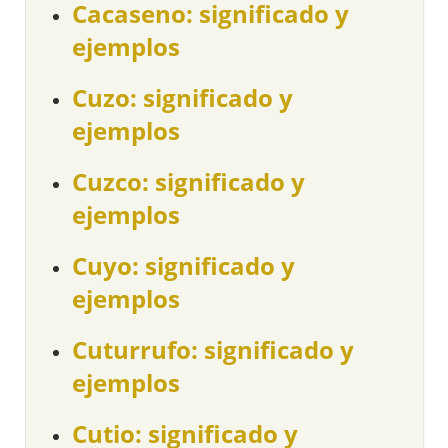
Cacaseno: significado y
ejemplos
Cuzo: significado y
ejemplos
Cuzco: significado y
ejemplos
Cuyo: significado y
ejemplos
Cuturrufo: significado y
ejemplos
Cutio: significado y