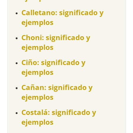
Calletano: significado y
ejemplos
Choni: significado y
ejemplos
Ciño: significado y
ejemplos
Cañan: significado y
ejemplos
Costalá: significado y
ejemplos