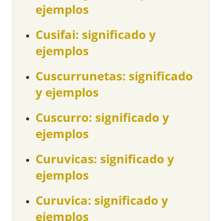
ejemplos
Cusifai: significado y
ejemplos
Cuscurrunetas: significado
y ejemplos
Cuscurro: significado y
ejemplos
Curuvicas: significado y
ejemplos
Curuvica: significado y
ejemplos