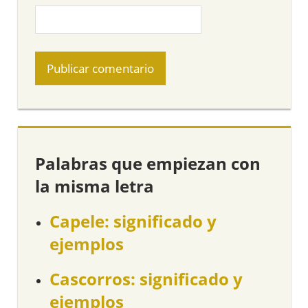
Palabras que empiezan con
la misma letra
Capele: significado y
ejemplos
Cascorros: significado y
ejemplos