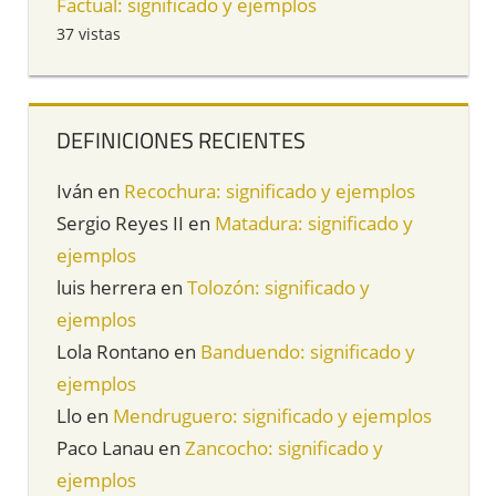
Factual: significado y ejemplos
37 vistas
DEFINICIONES RECIENTES
Iván
en
Recochura: significado y ejemplos
Sergio Reyes II
en
Matadura: significado y
ejemplos
luis herrera
en
Tolozón: significado y
ejemplos
Lola Rontano
en
Banduendo: significado y
ejemplos
Llo
en
Mendruguero: significado y ejemplos
Paco Lanau
en
Zancocho: significado y
ejemplos