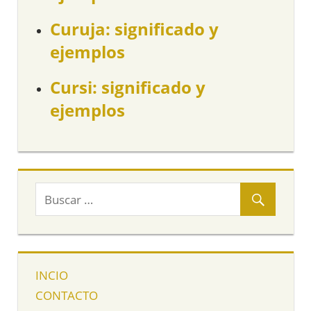
Curuja: significado y
ejemplos
Cursi: significado y
ejemplos
INCIO
CONTACTO