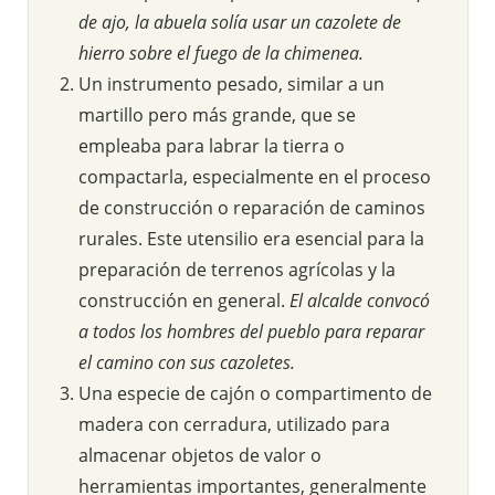
de ajo, la abuela solía usar un cazolete de
hierro sobre el fuego de la chimenea.
Un instrumento pesado, similar a un
martillo pero más grande, que se
empleaba para labrar la tierra o
compactarla, especialmente en el proceso
de construcción o reparación de caminos
rurales. Este utensilio era esencial para la
preparación de terrenos agrícolas y la
construcción en general.
El alcalde convocó
a todos los hombres del pueblo para reparar
el camino con sus cazoletes.
Una especie de cajón o compartimento de
madera con cerradura, utilizado para
almacenar objetos de valor o
herramientas importantes, generalmente