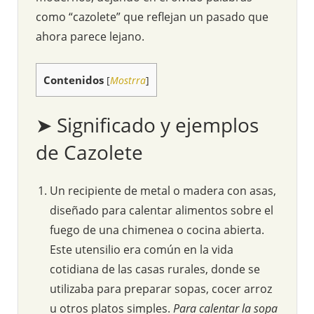
como “cazolete” que reflejan un pasado que
ahora parece lejano.
Contenidos
[
Mostrra
]
➤ Significado y ejemplos
de Cazolete
Un recipiente de metal o madera con asas,
diseñado para calentar alimentos sobre el
fuego de una chimenea o cocina abierta.
Este utensilio era común en la vida
cotidiana de las casas rurales, donde se
utilizaba para preparar sopas, cocer arroz
u otros platos simples.
Para calentar la sopa