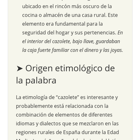
ubicado en el rincón más oscuro de la
cocina o almacén de una casa rural. Este
elemento era fundamental para la
seguridad del hogar y sus pertenencias.
En
el interior del cazolete, bajo llave, guardaban
la caja fuerte familiar con el dinero y las joyas.
➤ Origen etimológico de
la palabra
La etimología de “cazolete” es interesante y
probablemente está relacionada con la
combinación de elementos de diferentes
idiomas y dialectos que se mezclaron en las
regiones rurales de España durante la Edad