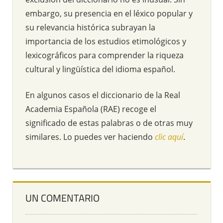
embargo, su presencia en el léxico popular y
su relevancia histórica subrayan la
importancia de los estudios etimológicos y
lexicográficos para comprender la riqueza
cultural y lingüística del idioma español.
En algunos casos el diccionario de la Real
Academia Española (RAE) recoge el
significado de estas palabras o de otras muy
similares. Lo puedes ver haciendo
clic aquí
.
UN COMENTARIO