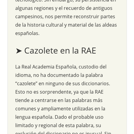
algunas regiones y el recuerdo de antiguos
campesinos, nos permite reconstruir partes
de la historia cultural y material de las aldeas
españolas.
➤ Cazolete en la RAE
La Real Academia Española, custodio del
idioma, no ha documentado la palabra
“cazolete” en ninguno de sus diccionarios.
Esto no es sorprendente, ya que la RAE
tiende a centrarse en las palabras más
comunes y ampliamente utilizadas en la
lengua española. Dado el probable uso
limitado y regional de esta palabra, su
exclusión del diccionario no es inusual. Sin