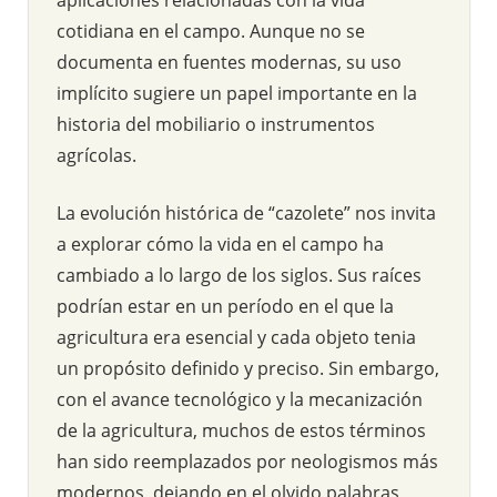
cotidiana en el campo. Aunque no se
documenta en fuentes modernas, su uso
implícito sugiere un papel importante en la
historia del mobiliario o instrumentos
agrícolas.
La evolución histórica de “cazolete” nos invita
a explorar cómo la vida en el campo ha
cambiado a lo largo de los siglos. Sus raíces
podrían estar en un período en el que la
agricultura era esencial y cada objeto tenia
un propósito definido y preciso. Sin embargo,
con el avance tecnológico y la mecanización
de la agricultura, muchos de estos términos
han sido reemplazados por neologismos más
modernos, dejando en el olvido palabras