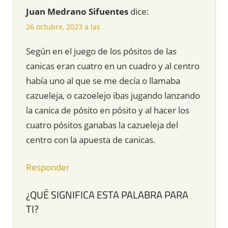
Juan Medrano Sifuentes
dice:
26 octubre, 2023 a las
Según en el juego de los pósitos de las
canicas eran cuatro en un cuadro y al centro
había uno al que se me decía o llamaba
cazueleja, o cazoelejo ibas jugando lanzando
la canica de pósito en pósito y al hacer los
cuatro pósitos ganabas la cazueleja del
centro con la apuesta de canicas.
Responder
¿QUÉ SIGNIFICA ESTA PALABRA PARA
TI?