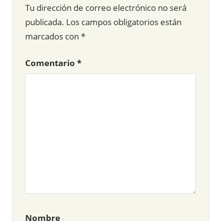
Tu dirección de correo electrónico no será
publicada.
Los campos obligatorios están
marcados con
*
Comentario
*
Nombre