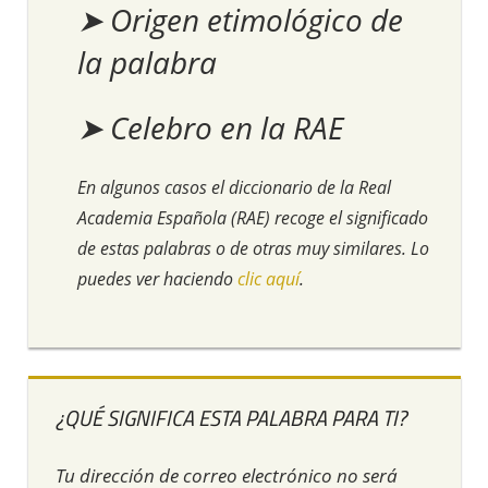
➤ Origen etimológico de
la palabra
➤ Celebro en la RAE
En algunos casos el diccionario de la Real
Academia Española (RAE) recoge el significado
de estas palabras o de otras muy similares. Lo
puedes ver haciendo
clic aquí
.
¿QUÉ SIGNIFICA ESTA PALABRA PARA TI?
Tu dirección de correo electrónico no será