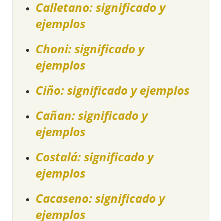
Calletano: significado y
ejemplos
Choni: significado y
ejemplos
Ciño: significado y ejemplos
Cañan: significado y
ejemplos
Costalá: significado y
ejemplos
Cacaseno: significado y
ejemplos