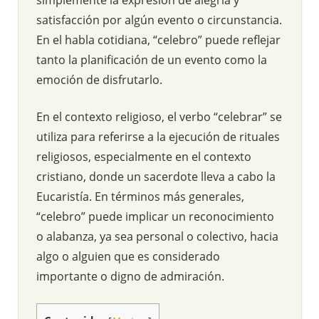
satisfacción por algún evento o circunstancia.
En el habla cotidiana, “celebro” puede reflejar
tanto la planificación de un evento como la
emoción de disfrutarlo.
En el contexto religioso, el verbo “celebrar” se
utiliza para referirse a la ejecución de rituales
religiosos, especialmente en el contexto
cristiano, donde un sacerdote lleva a cabo la
Eucaristía. En términos más generales,
“celebro” puede implicar un reconocimiento
o alabanza, ya sea personal o colectivo, hacia
algo o alguien que es considerado
importante o digno de admiración.