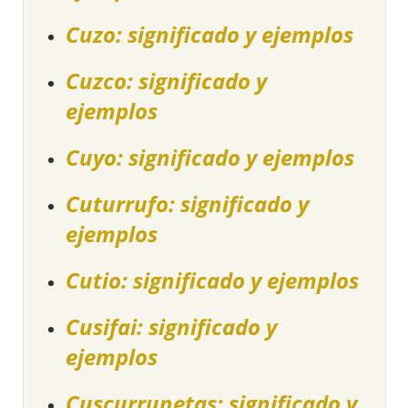
Cuzo: significado y ejemplos
Cuzco: significado y
ejemplos
Cuyo: significado y ejemplos
Cuturrufo: significado y
ejemplos
Cutio: significado y ejemplos
Cusifai: significado y
ejemplos
Cuscurrunetas: significado y