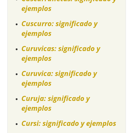
ejemplos
Cuscurro: significado y
ejemplos
Curuvicas: significado y
ejemplos
Curuvica: significado y
ejemplos
Curuja: significado y
ejemplos
Cursi: significado y ejemplos