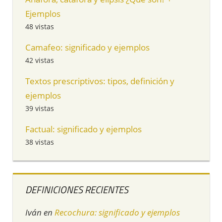
Ejemplos
48 vistas
Camafeo: significado y ejemplos
42 vistas
Textos prescriptivos: tipos, definición y
ejemplos
39 vistas
Factual: significado y ejemplos
38 vistas
DEFINICIONES RECIENTES
Iván
en
Recochura: significado y ejemplos