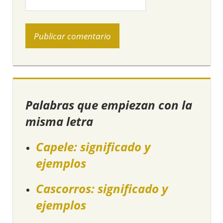
Palabras que empiezan con la
misma letra
Capele: significado y
ejemplos
Cascorros: significado y
ejemplos