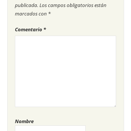
publicada.
Los campos obligatorios están
marcados con
*
Comentario
*
Nombre