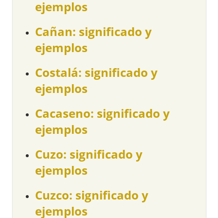
ejemplos
Cañan: significado y
ejemplos
Costalá: significado y
ejemplos
Cacaseno: significado y
ejemplos
Cuzo: significado y
ejemplos
Cuzco: significado y
ejemplos