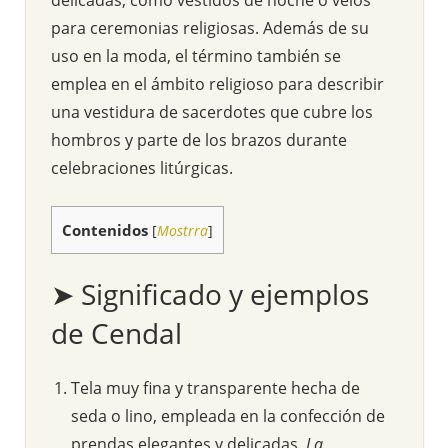
para ceremonias religiosas. Además de su
uso en la moda, el término también se
emplea en el ámbito religioso para describir
una vestidura de sacerdotes que cubre los
hombros y parte de los brazos durante
celebraciones litúrgicas.
Contenidos
[
Mostrra
]
➤ Significado y ejemplos
de Cendal
Tela muy fina y transparente hecha de
seda o lino, empleada en la confección de
prendas elegantes y delicadas.
La