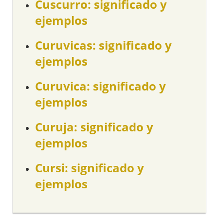
Cuscurro: significado y
ejemplos
Curuvicas: significado y
ejemplos
Curuvica: significado y
ejemplos
Curuja: significado y
ejemplos
Cursi: significado y
ejemplos