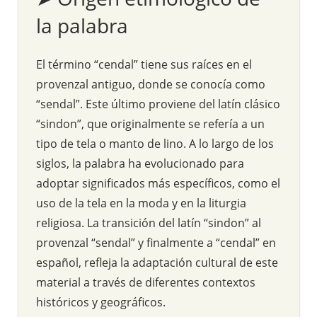
la palabra
El término “cendal” tiene sus raíces en el
provenzal antiguo, donde se conocía como
“sendal”. Este último proviene del latín clásico
“sindon”, que originalmente se refería a un
tipo de tela o manto de lino. A lo largo de los
siglos, la palabra ha evolucionado para
adoptar significados más específicos, como el
uso de la tela en la moda y en la liturgia
religiosa. La transición del latín “sindon” al
provenzal “sendal” y finalmente a “cendal” en
español, refleja la adaptación cultural de este
material a través de diferentes contextos
históricos y geográficos.