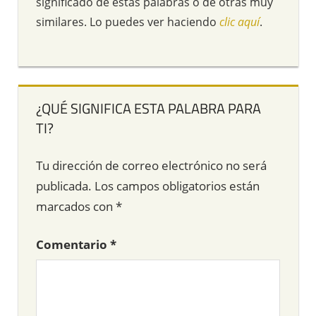
significado de estas palabras o de otras muy
similares. Lo puedes ver haciendo
clic aquí
.
¿QUÉ SIGNIFICA ESTA PALABRA PARA
TI?
Tu dirección de correo electrónico no será
publicada.
Los campos obligatorios están
marcados con
*
Comentario
*