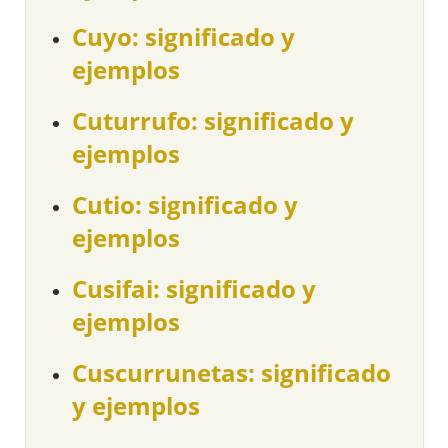
Cuyo: significado y
ejemplos
Cuturrufo: significado y
ejemplos
Cutio: significado y
ejemplos
Cusifai: significado y
ejemplos
Cuscurrunetas: significado
y ejemplos