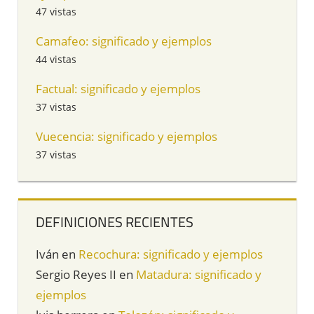
47 vistas
Camafeo: significado y ejemplos
44 vistas
Factual: significado y ejemplos
37 vistas
Vuecencia: significado y ejemplos
37 vistas
DEFINICIONES RECIENTES
Iván
en
Recochura: significado y ejemplos
Sergio Reyes II
en
Matadura: significado y
ejemplos