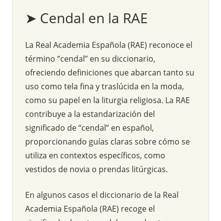
➤ Cendal en la RAE
La Real Academia Española (RAE) reconoce el
término “cendal” en su diccionario,
ofreciendo definiciones que abarcan tanto su
uso como tela fina y traslúcida en la moda,
como su papel en la liturgia religiosa. La RAE
contribuye a la estandarización del
significado de “cendal” en español,
proporcionando guías claras sobre cómo se
utiliza en contextos específicos, como
vestidos de novia o prendas litúrgicas.
En algunos casos el diccionario de la Real
Academia Española (RAE) recoge el