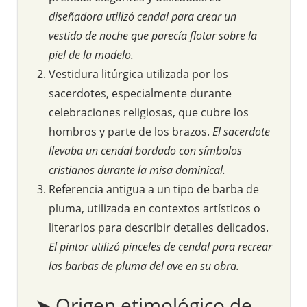
diseñadora utilizó cendal para crear un
vestido de noche que parecía flotar sobre la
piel de la modelo.
Vestidura litúrgica utilizada por los
sacerdotes, especialmente durante
celebraciones religiosas, que cubre los
hombros y parte de los brazos.
El sacerdote
llevaba un cendal bordado con símbolos
cristianos durante la misa dominical.
Referencia antigua a un tipo de barba de
pluma, utilizada en contextos artísticos o
literarios para describir detalles delicados.
El pintor utilizó pinceles de cendal para recrear
las barbas de pluma del ave en su obra.
➤ Origen etimológico de