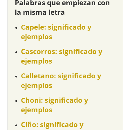
Palabras que empiezan con
la misma letra
Capele: significado y
ejemplos
Cascorros: significado y
ejemplos
Calletano: significado y
ejemplos
Choni: significado y
ejemplos
Ciño: significado y