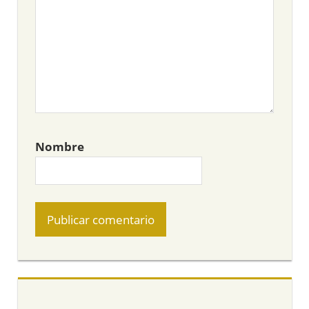
Nombre