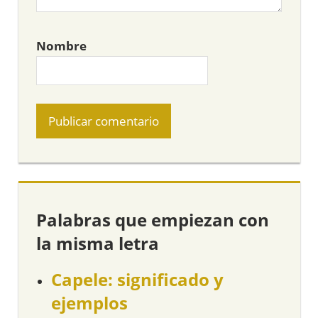
Nombre
Palabras que empiezan con
la misma letra
Capele: significado y
ejemplos