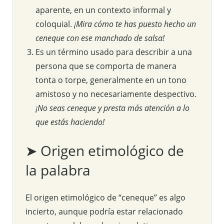
aparente, en un contexto informal y
coloquial.
¡Mira cómo te has puesto hecho un
ceneque con ese manchado de salsa!
Es un término usado para describir a una
persona que se comporta de manera
tonta o torpe, generalmente en un tono
amistoso y no necesariamente despectivo.
¡No seas ceneque y presta más atención a lo
que estás haciendo!
➤ Origen etimológico de
la palabra
El origen etimológico de “ceneque” es algo
incierto, aunque podría estar relacionado