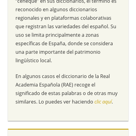
“ceneque” en sus diccionarios, el término es
reconocido en algunos diccionarios
regionales y en plataformas colaborativas
que registran las variedades del español. Su
uso se limita principalmente a zonas
específicas de España, donde se considera
una parte importante del patrimonio
lingüístico local.
En algunos casos el diccionario de la Real
Academia Española (RAE) recoge el
significado de estas palabras o de otras muy
similares. Lo puedes ver haciendo
clic aquí
.