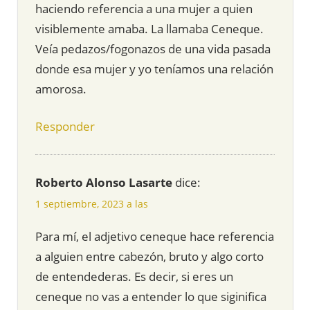
haciendo referencia a una mujer a quien
visiblemente amaba. La llamaba Ceneque.
Veía pedazos/fogonazos de una vida pasada
donde esa mujer y yo teníamos una relación
amorosa.
Responder
Roberto Alonso Lasarte
dice:
1 septiembre, 2023 a las
Para mí, el adjetivo ceneque hace referencia
a alguien entre cabezón, bruto y algo corto
de entendederas. Es decir, si eres un
ceneque no vas a entender lo que siginifica