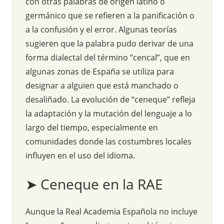
con otras palabras de origen latino o
germánico que se refieren a la panificación o
a la confusión y el error. Algunas teorías
sugieren que la palabra pudo derivar de una
forma dialectal del término “cencal”, que en
algunas zonas de España se utiliza para
designar a alguien que está manchado o
desaliñado. La evolución de “ceneque” refleja
la adaptación y la mutación del lenguaje a lo
largo del tiempo, especialmente en
comunidades donde las costumbres locales
influyen en el uso del idioma.
➤ Ceneque en la RAE
Aunque la Real Academia Española no incluye