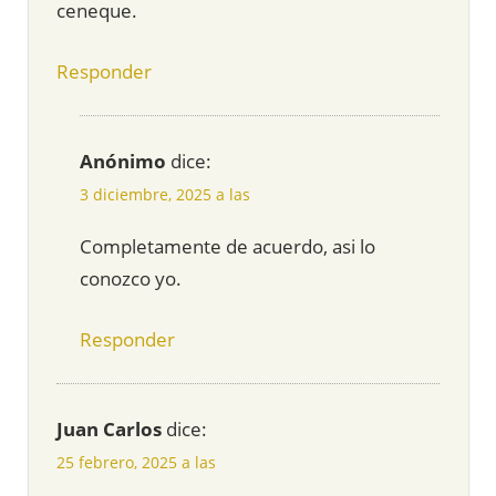
ceneque.
Responder
Anónimo
dice:
3 diciembre, 2025 a las
Completamente de acuerdo, asi lo
conozco yo.
Responder
Juan Carlos
dice:
25 febrero, 2025 a las