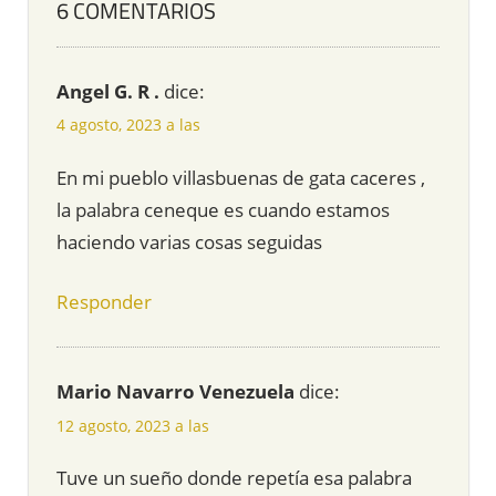
6 COMENTARIOS
Angel G. R .
dice:
4 agosto, 2023 a las
En mi pueblo villasbuenas de gata caceres ,
la palabra ceneque es cuando estamos
haciendo varias cosas seguidas
Responder
Mario Navarro Venezuela
dice:
12 agosto, 2023 a las
Tuve un sueño donde repetía esa palabra