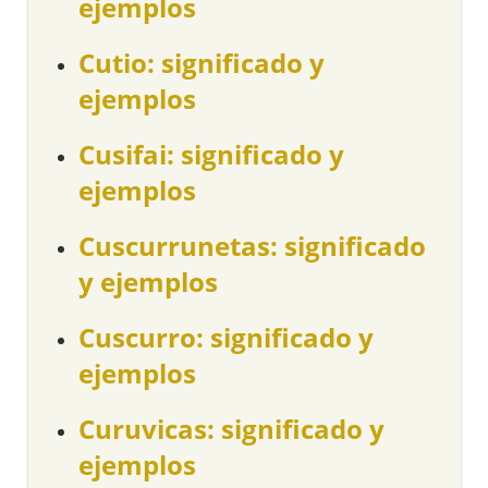
ejemplos
Cutio: significado y
ejemplos
Cusifai: significado y
ejemplos
Cuscurrunetas: significado
y ejemplos
Cuscurro: significado y
ejemplos
Curuvicas: significado y
ejemplos