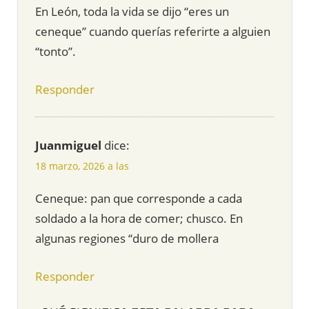
En León, toda la vida se dijo “eres un
ceneque” cuando querías referirte a alguien
“tonto”.
Responder
Juanmiguel
dice:
18 marzo, 2026 a las
Ceneque: pan que corresponde a cada
soldado a la hora de comer; chusco. En
algunas regiones “duro de mollera
Responder