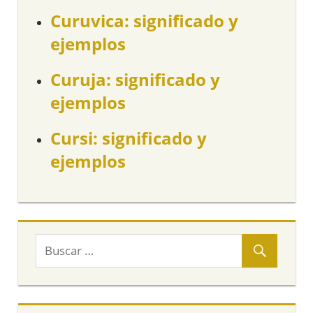
Curuvica: significado y
ejemplos
Curuja: significado y
ejemplos
Cursi: significado y
ejemplos