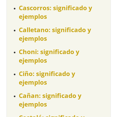
Cascorros: significado y
ejemplos
Calletano: significado y
ejemplos
Choni: significado y
ejemplos
Ciño: significado y
ejemplos
Cañan: significado y
ejemplos