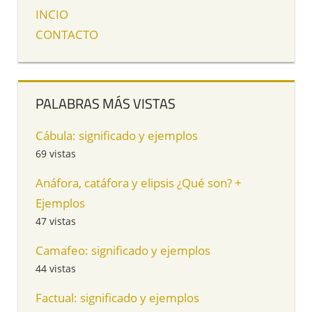
INCIO
CONTACTO
PALABRAS MÁS VISTAS
Cábula: significado y ejemplos
69 vistas
Anáfora, catáfora y elipsis ¿Qué son? +
Ejemplos
47 vistas
Camafeo: significado y ejemplos
44 vistas
Factual: significado y ejemplos