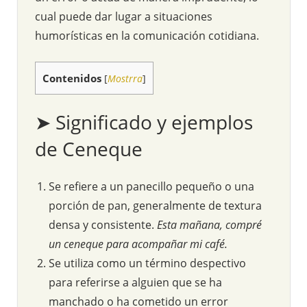
cual puede dar lugar a situaciones
humorísticas en la comunicación cotidiana.
Contenidos
[
Mostrra
]
➤ Significado y ejemplos
de Ceneque
Se refiere a un panecillo pequeño o una
porción de pan, generalmente de textura
densa y consistente.
Esta mañana, compré
un ceneque para acompañar mi café.
Se utiliza como un término despectivo
para referirse a alguien que se ha
manchado o ha cometido un error