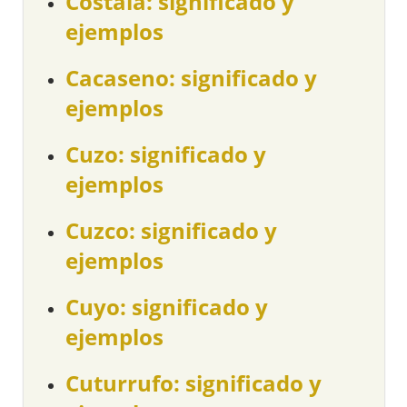
Costalá: significado y
ejemplos
Cacaseno: significado y
ejemplos
Cuzo: significado y
ejemplos
Cuzco: significado y
ejemplos
Cuyo: significado y
ejemplos
Cuturrufo: significado y