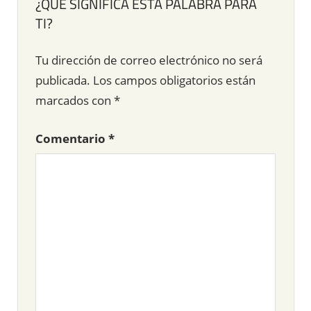
¿QUÉ SIGNIFICA ESTA PALABRA PARA
TI?
Tu dirección de correo electrónico no será
publicada.
Los campos obligatorios están
marcados con
*
Comentario
*