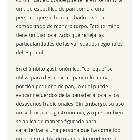
un tipo específico de pan como a una
persona que se ha manchado o se ha
comportado de manera torpe. Este término
tiene un uso localizado que refleja las
particularidades de las variedades regionales
del español.
En el ámbito gastronómico, “ceneque” se
utiliza para describir un panecillo o una
porción pequeña de pan, lo cual puede
evocar recuerdos de la panadería local y los
desayunos tradicionales. Sin embargo, su uso
no se limita a la gastronomía, ya que también
se aplica de manera figurada para
caracterizar a una persona que ha cometido
un error o actúa de manera imprudente, lo