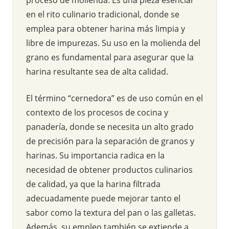
en el rito culinario tradicional, donde se
emplea para obtener harina más limpia y
libre de impurezas. Su uso en la molienda del
grano es fundamental para asegurar que la
harina resultante sea de alta calidad.
El término “cernedora” es de uso común en el
contexto de los procesos de cocina y
panadería, donde se necesita un alto grado
de precisión para la separación de granos y
harinas. Su importancia radica en la
necesidad de obtener productos culinarios
de calidad, ya que la harina filtrada
adecuadamente puede mejorar tanto el
sabor como la textura del pan o las galletas.
Además, su empleo también se extiende a