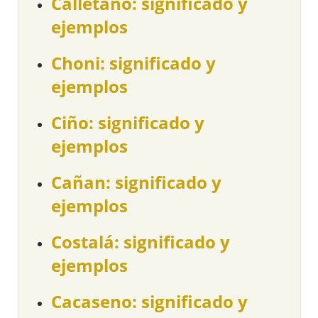
Calletano: significado y
ejemplos
Choni: significado y
ejemplos
Ciño: significado y
ejemplos
Cañan: significado y
ejemplos
Costalá: significado y
ejemplos
Cacaseno: significado y