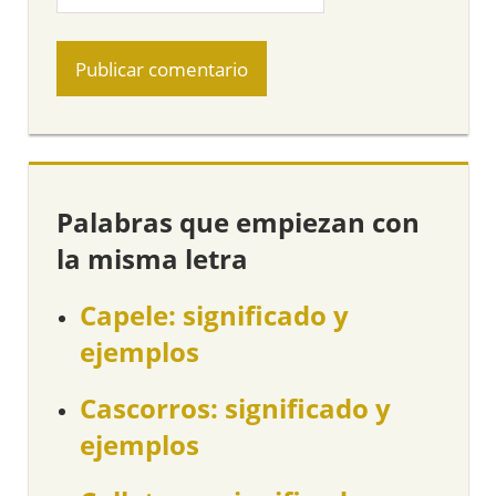
Palabras que empiezan con
la misma letra
Capele: significado y
ejemplos
Cascorros: significado y
ejemplos