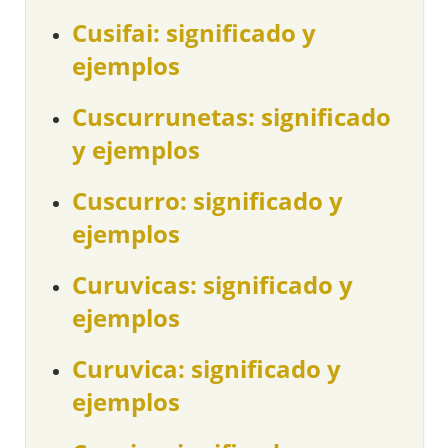
Cusifai: significado y
ejemplos
Cuscurrunetas: significado
y ejemplos
Cuscurro: significado y
ejemplos
Curuvicas: significado y
ejemplos
Curuvica: significado y
ejemplos