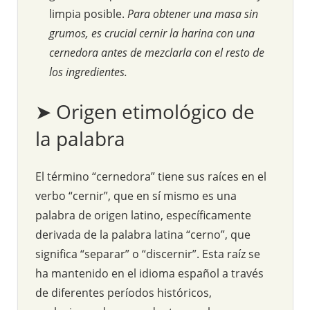
limpia posible.
Para obtener una masa sin
grumos, es crucial cernir la harina con una
cernedora antes de mezclarla con el resto de
los ingredientes.
➤ Origen etimológico de
la palabra
El término “cernedora” tiene sus raíces en el
verbo “cernir”, que en sí mismo es una
palabra de origen latino, específicamente
derivada de la palabra latina “cerno”, que
significa “separar” o “discernir”. Esta raíz se
ha mantenido en el idioma español a través
de diferentes períodos históricos,