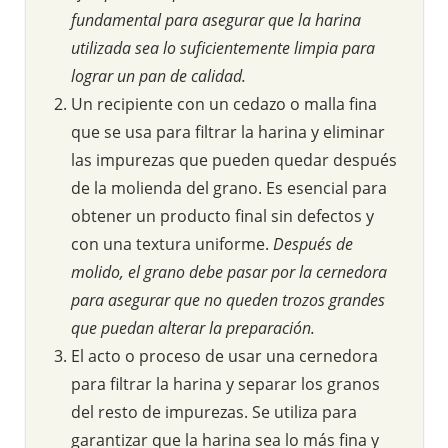
fundamental para asegurar que la harina
utilizada sea lo suficientemente limpia para
lograr un pan de calidad.
Un recipiente con un cedazo o malla fina
que se usa para filtrar la harina y eliminar
las impurezas que pueden quedar después
de la molienda del grano. Es esencial para
obtener un producto final sin defectos y
con una textura uniforme.
Después de
molido, el grano debe pasar por la cernedora
para asegurar que no queden trozos grandes
que puedan alterar la preparación.
El acto o proceso de usar una cernedora
para filtrar la harina y separar los granos
del resto de impurezas. Se utiliza para
garantizar que la harina sea lo más fina y