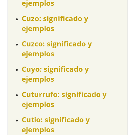
ejemplos
Cuzo: significado y
ejemplos
Cuzco: significado y
ejemplos
Cuyo: significado y
ejemplos
Cuturrufo: significado y
ejemplos
Cutio: significado y
ejemplos