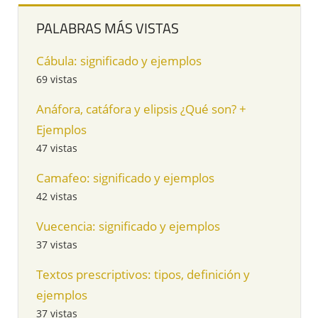
PALABRAS MÁS VISTAS
Cábula: significado y ejemplos
69 vistas
Anáfora, catáfora y elipsis ¿Qué son? +
Ejemplos
47 vistas
Camafeo: significado y ejemplos
42 vistas
Vuecencia: significado y ejemplos
37 vistas
Textos prescriptivos: tipos, definición y
ejemplos
37 vistas