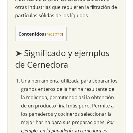
otras industrias que requieren la filtración de
partículas sólidas de los líquidos.
Contenidos
[
Mostrra
]
➤ Significado y ejemplos
de Cernedora
Una herramienta utilizada para separar los
granos enteros de la harina resultante de
la molienda, permitiendo así la obtención
de un producto final más puro. Permite a
los panaderos y cocineros seleccionar la
mejor harina para sus preparaciones.
Por
ejemplo, en la panadería, la cernedora es