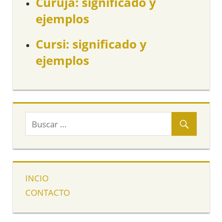
Curuja: significado y
ejemplos
Cursi: significado y
ejemplos
INCIO
CONTACTO