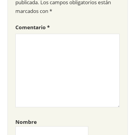
publicada.
Los campos obligatorios están
marcados con
*
Comentario
*
Nombre