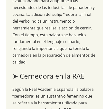
evolucionando para adaptarse a las
necesidades de las industrias de panadería y
cocina. La adición del sufijo “-edora” al final
del verbo indica un instrumento o
herramienta que realiza la acción de cernir.
Con el tiempo, esta palabra se ha vuelto
fundamental en el lenguaje culinario,
reflejando la importancia que ha tenido la
cernedora en la preparación de alimentos de
calidad.
➤ Cernedora en la RAE
Según la Real Academia Española, la palabra
“cernedora” es un sustantivo femenino que
se refiere a la herramienta utilizada para