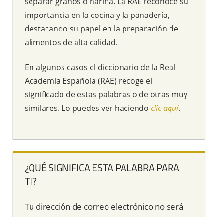
separar granos o harina. La RAE reconoce su
importancia en la cocina y la panadería,
destacando su papel en la preparación de
alimentos de alta calidad.
En algunos casos el diccionario de la Real
Academia Española (RAE) recoge el
significado de estas palabras o de otras muy
similares. Lo puedes ver haciendo
clic aquí
.
¿QUÉ SIGNIFICA ESTA PALABRA PARA
TI?
Tu dirección de correo electrónico no será