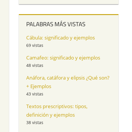
PALABRAS MÁS VISTAS
Cábula: significado y ejemplos
69 vistas
Camafeo: significado y ejemplos
48 vistas
Anáfora, catáfora y elipsis ¿Qué son?
+ Ejemplos
43 vistas
Textos prescriptivos: tipos,
definición y ejemplos
38 vistas