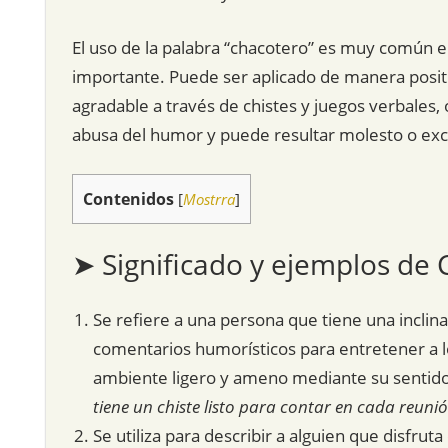
El uso de la palabra “chacotero” es muy común e
importante. Puede ser aplicado de manera positi
agradable a través de chistes y juegos verbales,
abusa del humor y puede resultar molesto o ex
Contenidos
[
Mostrra
]
➤ Significado y ejemplos de
Se refiere a una persona que tiene una inclina
comentarios humorísticos para entretener a 
ambiente ligero y ameno mediante su sentid
tiene un chiste listo para contar en cada reunió
Se utiliza para describir a alguien que disfrut