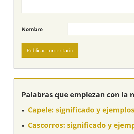
Nombre
Palabras que empiezan con la 
Capele: significado y ejemplo
Cascorros: significado y ejem