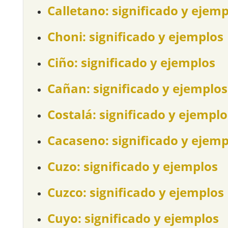
Calletano: significado y ejem
Choni: significado y ejemplos
Ciño: significado y ejemplos
Cañan: significado y ejemplos
Costalá: significado y ejemplo
Cacaseno: significado y ejemp
Cuzo: significado y ejemplos
Cuzco: significado y ejemplos
Cuyo: significado y ejemplos