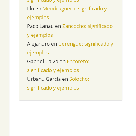
Llo
en
Mendruguero: significado y
ejemplos
Paco Lanau
en
Zancocho: significado
y ejemplos
Alejandro
en
Cerengue: significado y
ejemplos
Gabriel Calvo
en
Encoreto:
significado y ejemplos
Urbanu García
en
Solocho:
significado y ejemplos