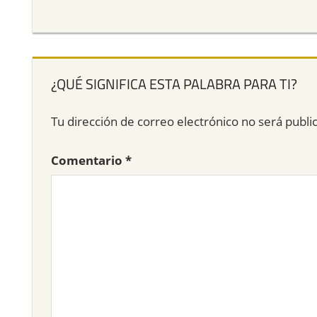
¿QUÉ SIGNIFICA ESTA PALABRA PARA TI?
Tu dirección de correo electrónico no será publi
Comentario
*