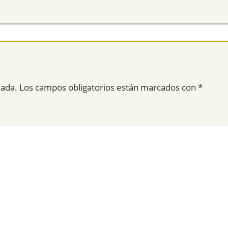
cada.
Los campos obligatorios están marcados con
*