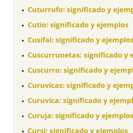
Cuturrufo: significado y ejem
Cutio: significado y ejemplos
Cusifai: significado y ejemplo
Cuscurrunetas: significado y 
Cuscurro: significado y ejemp
Curuvicas: significado y ejem
Curuvica: significado y ejemp
Curuja: significado y ejemplo
Cursi: significado y ejemplos