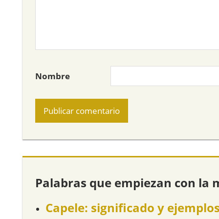
Nombre
Palabras que empiezan con la 
Capele: significado y ejemplo