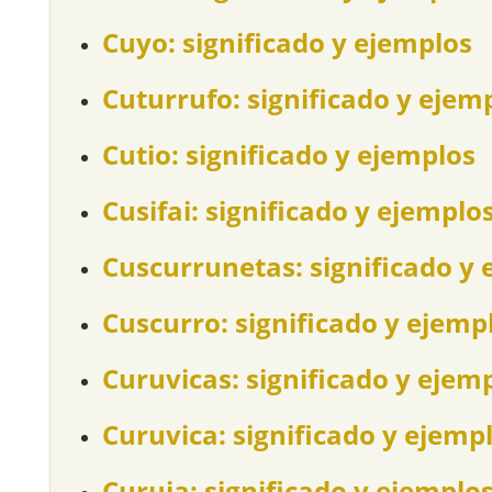
Cuyo: significado y ejemplos
Cuturrufo: significado y ejem
Cutio: significado y ejemplos
Cusifai: significado y ejemplo
Cuscurrunetas: significado y 
Cuscurro: significado y ejemp
Curuvicas: significado y ejem
Curuvica: significado y ejemp
Curuja: significado y ejemplo