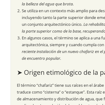
la belleza del agua que brota.
Se utiliza en un contexto más amplio para des
incluyendo tanto la parte superior donde eme
un conjunto arquitectónico único.
La rehabilit
la parte superior como de la base, recuperando
En algunos casos, el término se aplica a una f
arquitectónica, siempre y cuando cumpla con 
reciente instalación de un nuevo chafariz en el
de encuentro popular.
➤ Origen etimológico de la p
El término “chafariz” tiene sus raíces en el árabe
traduce como “cisterna” o “estanque”. Esta raíz 
de almacenamiento y distribución de agua, que f