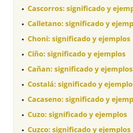
Cascorros: significado y ejem
Calletano: significado y ejem
Choni: significado y ejemplos
Ciño: significado y ejemplos
Cañan: significado y ejemplos
Costalá: significado y ejemplo
Cacaseno: significado y ejemp
Cuzo: significado y ejemplos
Cuzco: significado y ejemplos