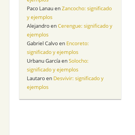
Paco Lanau
en
Zancocho: significado
y ejemplos
Alejandro
en
Cerengue: significado y
ejemplos
Gabriel Calvo
en
Encoreto:
significado y ejemplos
Urbanu García
en
Solocho:
significado y ejemplos
Lautaro
en
Desvivir: significado y
ejemplos