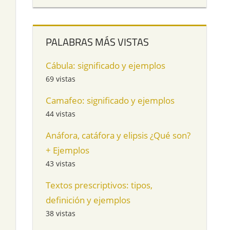
PALABRAS MÁS VISTAS
Cábula: significado y ejemplos
69 vistas
Camafeo: significado y ejemplos
44 vistas
Anáfora, catáfora y elipsis ¿Qué son?
+ Ejemplos
43 vistas
Textos prescriptivos: tipos,
definición y ejemplos
38 vistas