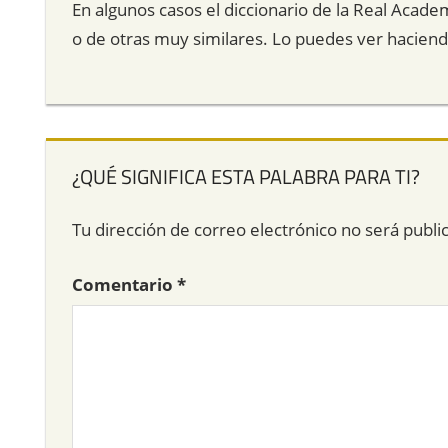
En algunos casos el diccionario de la Real Acade
o de otras muy similares. Lo puedes ver hacien
¿QUÉ SIGNIFICA ESTA PALABRA PARA TI?
Tu dirección de correo electrónico no será publi
Comentario
*