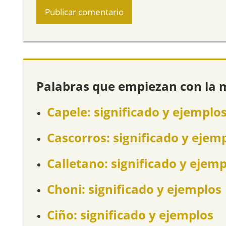
Palabras que empiezan con la 
Capele: significado y ejemplo
Cascorros: significado y ejem
Calletano: significado y ejem
Choni: significado y ejemplos
Ciño: significado y ejemplos