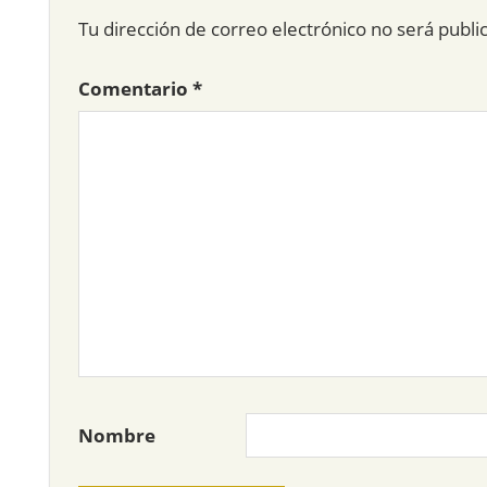
Tu dirección de correo electrónico no será publi
Comentario
*
Nombre