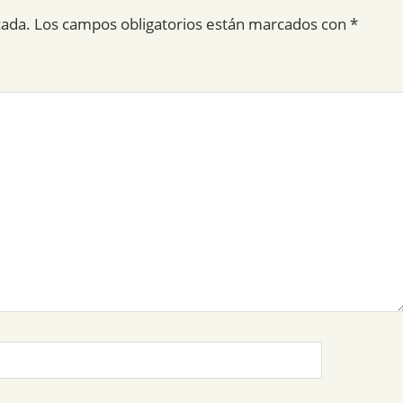
cada.
Los campos obligatorios están marcados con
*