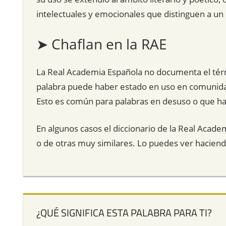
intelectuales y emocionales que distinguen a un i
➤ Chaflan en la RAE
La Real Academia Española no documenta el térmi
palabra puede haber estado en uso en comunidade
Esto es común para palabras en desuso o que han 
En algunos casos el diccionario de la Real Acade
o de otras muy similares. Lo puedes ver hacien
¿QUÉ SIGNIFICA ESTA PALABRA PARA TI?