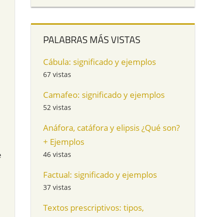
PALABRAS MÁS VISTAS
Cábula: significado y ejemplos
67 vistas
Camafeo: significado y ejemplos
52 vistas
Anáfora, catáfora y elipsis ¿Qué son?
+ Ejemplos
e
46 vistas
Factual: significado y ejemplos
37 vistas
Textos prescriptivos: tipos,