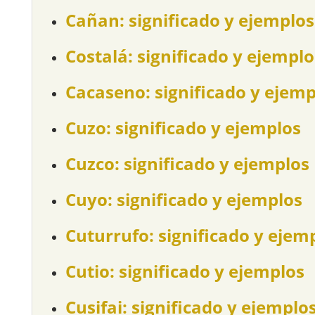
Cañan: significado y ejemplos
Costalá: significado y ejemplo
Cacaseno: significado y ejemp
Cuzo: significado y ejemplos
Cuzco: significado y ejemplos
Cuyo: significado y ejemplos
Cuturrufo: significado y ejem
Cutio: significado y ejemplos
Cusifai: significado y ejemplo