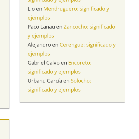
Llo
en
Mendruguero: significado y
ejemplos
Paco Lanau
en
Zancocho: significado
y ejemplos
Alejandro
en
Cerengue: significado y
ejemplos
Gabriel Calvo
en
Encoreto:
significado y ejemplos
Urbanu García
en
Solocho:
significado y ejemplos