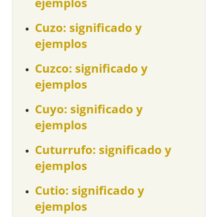
ejemplos
Cuzo: significado y
ejemplos
Cuzco: significado y
ejemplos
Cuyo: significado y
ejemplos
Cuturrufo: significado y
ejemplos
Cutio: significado y
ejemplos