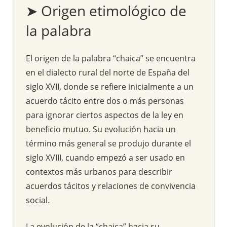
➤ Origen etimológico de
la palabra
El origen de la palabra “chaica” se encuentra
en el dialecto rural del norte de España del
siglo XVII, donde se refiere inicialmente a un
acuerdo tácito entre dos o más personas
para ignorar ciertos aspectos de la ley en
beneficio mutuo. Su evolución hacia un
término más general se produjo durante el
siglo XVIII, cuando empezó a ser usado en
contextos más urbanos para describir
acuerdos tácitos y relaciones de convivencia
social.
La evolución de la “chaica” hacia su