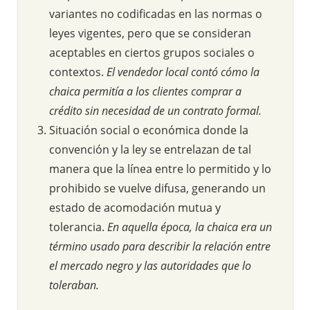
variantes no codificadas en las normas o
leyes vigentes, pero que se consideran
aceptables en ciertos grupos sociales o
contextos.
El vendedor local contó cómo la
chaica permitía a los clientes comprar a
crédito sin necesidad de un contrato formal.
Situación social o económica donde la
convención y la ley se entrelazan de tal
manera que la línea entre lo permitido y lo
prohibido se vuelve difusa, generando un
estado de acomodación mutua y
tolerancia.
En aquella época, la chaica era un
término usado para describir la relación entre
el mercado negro y las autoridades que lo
toleraban.