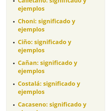
Calletano: significado y
ejemplos
Choni: significado y
ejemplos
Ciño: significado y
ejemplos
Cañan: significado y
ejemplos
Costalá: significado y
ejemplos
Cacaseno: significado y