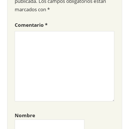
publicada.
Los campos obligatorios están
marcados con
*
Comentario
*
Nombre