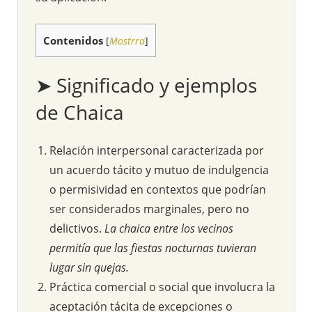
Contenidos
[
Mostrra
]
➤ Significado y ejemplos
de Chaica
Relación interpersonal caracterizada por
un acuerdo tácito y mutuo de indulgencia
o permisividad en contextos que podrían
ser considerados marginales, pero no
delictivos.
La chaica entre los vecinos
permitía que las fiestas nocturnas tuvieran
lugar sin quejas.
Práctica comercial o social que involucra la
aceptación tácita de excepciones o