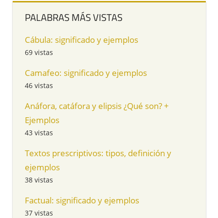
PALABRAS MÁS VISTAS
Cábula: significado y ejemplos
69 vistas
Camafeo: significado y ejemplos
46 vistas
Anáfora, catáfora y elipsis ¿Qué son? +
Ejemplos
43 vistas
Textos prescriptivos: tipos, definición y
ejemplos
38 vistas
Factual: significado y ejemplos
37 vistas