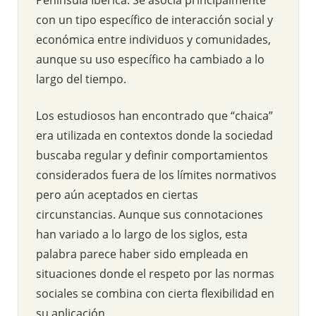
con un tipo específico de interacción social y
económica entre individuos y comunidades,
aunque su uso específico ha cambiado a lo
largo del tiempo.
Los estudiosos han encontrado que “chaica”
era utilizada en contextos donde la sociedad
buscaba regular y definir comportamientos
considerados fuera de los límites normativos
pero aún aceptados en ciertas
circunstancias. Aunque sus connotaciones
han variado a lo largo de los siglos, esta
palabra parece haber sido empleada en
situaciones donde el respeto por las normas
sociales se combina con cierta flexibilidad en
su aplicación.