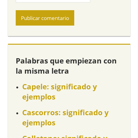
Palabras que empiezan con
la misma letra
Capele: significado y
ejemplos
Cascorros: significado y
ejemplos