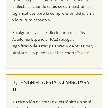
dialectales cuando estos se demuestran ser
significativos para la comprensión del idioma
y la cultura española.
En algunos casos el diccionario de la Real
Academia Española (RAE) recoge el
significado de estas palabras o de otras muy
similares. Lo puedes ver haciendo
clic aquí
.
¿QUÉ SIGNIFICA ESTA PALABRA PARA
TI?
Tu dirección de correo electrónico no será