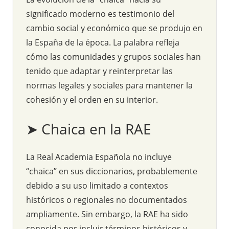
significado moderno es testimonio del
cambio social y económico que se produjo en
la España de la época. La palabra refleja
cómo las comunidades y grupos sociales han
tenido que adaptar y reinterpretar las
normas legales y sociales para mantener la
cohesión y el orden en su interior.
➤ Chaica en la RAE
La Real Academia Española no incluye
“chaica” en sus diccionarios, probablemente
debido a su uso limitado a contextos
históricos o regionales no documentados
ampliamente. Sin embargo, la RAE ha sido
conocida por incluir términos históricos y