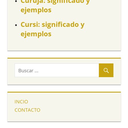
Curuja: significado y
ejemplos
Cursi: significado y
ejemplos
INCIO
CONTACTO