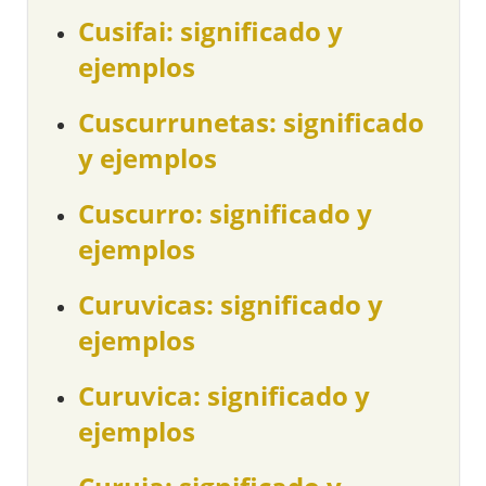
Cusifai: significado y
ejemplos
Cuscurrunetas: significado
y ejemplos
Cuscurro: significado y
ejemplos
Curuvicas: significado y
ejemplos
Curuvica: significado y
ejemplos