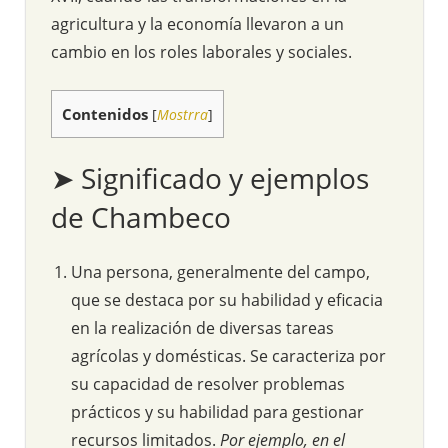
agricultura y la economía llevaron a un
cambio en los roles laborales y sociales.
Contenidos
[
Mostrra
]
➤ Significado y ejemplos
de Chambeco
Una persona, generalmente del campo,
que se destaca por su habilidad y eficacia
en la realización de diversas tareas
agrícolas y domésticas. Se caracteriza por
su capacidad de resolver problemas
prácticos y su habilidad para gestionar
recursos limitados.
Por ejemplo, en el