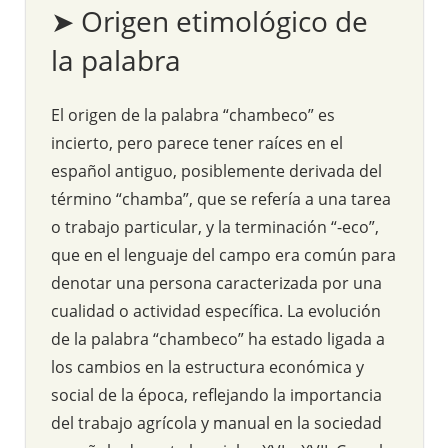
➤ Origen etimológico de
la palabra
El origen de la palabra “chambeco” es
incierto, pero parece tener raíces en el
español antiguo, posiblemente derivada del
término “chamba”, que se refería a una tarea
o trabajo particular, y la terminación “-eco”,
que en el lenguaje del campo era común para
denotar una persona caracterizada por una
cualidad o actividad específica. La evolución
de la palabra “chambeco” ha estado ligada a
los cambios en la estructura económica y
social de la época, reflejando la importancia
del trabajo agrícola y manual en la sociedad