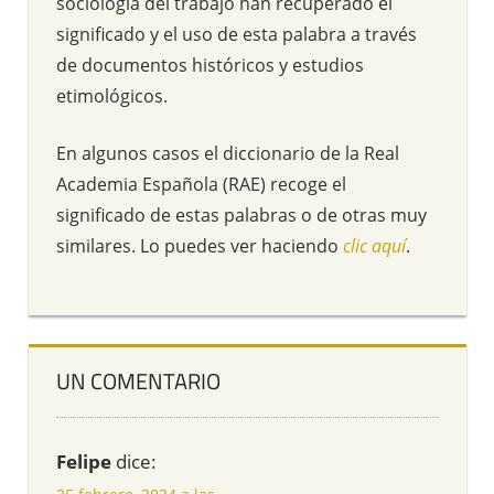
sociología del trabajo han recuperado el
significado y el uso de esta palabra a través
de documentos históricos y estudios
etimológicos.
En algunos casos el diccionario de la Real
Academia Española (RAE) recoge el
significado de estas palabras o de otras muy
similares. Lo puedes ver haciendo
clic aquí
.
UN COMENTARIO
Felipe
dice: