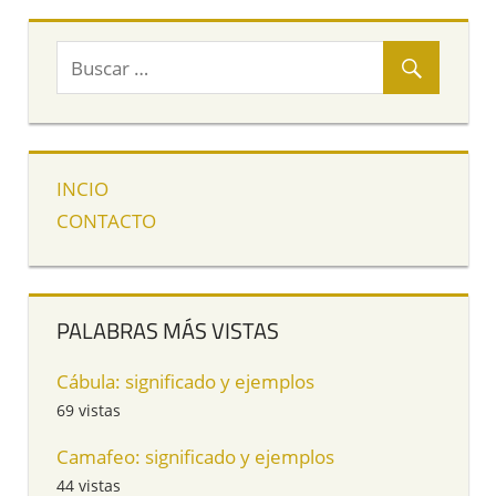
INCIO
CONTACTO
PALABRAS MÁS VISTAS
Cábula: significado y ejemplos
69 vistas
Camafeo: significado y ejemplos
44 vistas