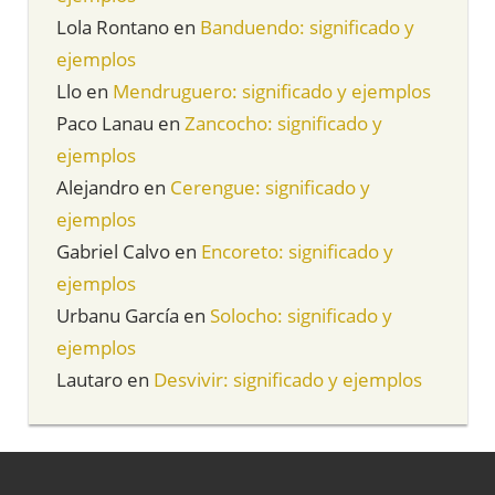
Lola Rontano
en
Banduendo: significado y
ejemplos
Llo
en
Mendruguero: significado y ejemplos
Paco Lanau
en
Zancocho: significado y
ejemplos
Alejandro
en
Cerengue: significado y
ejemplos
Gabriel Calvo
en
Encoreto: significado y
ejemplos
Urbanu García
en
Solocho: significado y
ejemplos
Lautaro
en
Desvivir: significado y ejemplos