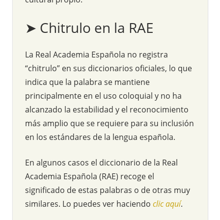
➤ Chitrulo en la RAE
La Real Academia Española no registra
“chitrulo” en sus diccionarios oficiales, lo que
indica que la palabra se mantiene
principalmente en el uso coloquial y no ha
alcanzado la estabilidad y el reconocimiento
más amplio que se requiere para su inclusión
en los estándares de la lengua española.
En algunos casos el diccionario de la Real
Academia Española (RAE) recoge el
significado de estas palabras o de otras muy
similares. Lo puedes ver haciendo
clic aquí
.