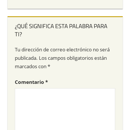
¿QUÉ SIGNIFICA ESTA PALABRA PARA
TI?
Tu dirección de correo electrónico no será
publicada.
Los campos obligatorios están
marcados con
*
Comentario
*