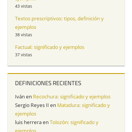
43 vistas
Textos prescriptivos: tipos, definición y
ejemplos
38 vistas
Factual: significado y ejemplos
37 vistas
DEFINICIONES RECIENTES
Iván
en
Recochura: significado y ejemplos
Sergio Reyes II
en
Matadura: significado y
ejemplos
luis herrera
en
Tolozón: significado y
ejemplos