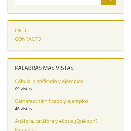
INCIO
CONTACTO
PALABRAS MÁS VISTAS
Cábula: significado y ejemplos
69 vistas
Camafeo: significado y ejemplos
46 vistas
Anáfora, catáfora y elipsis ¿Qué son? +
Ejemplos