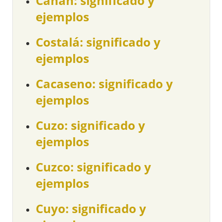
Cañan: significado y
ejemplos
Costalá: significado y
ejemplos
Cacaseno: significado y
ejemplos
Cuzo: significado y
ejemplos
Cuzco: significado y
ejemplos
Cuyo: significado y