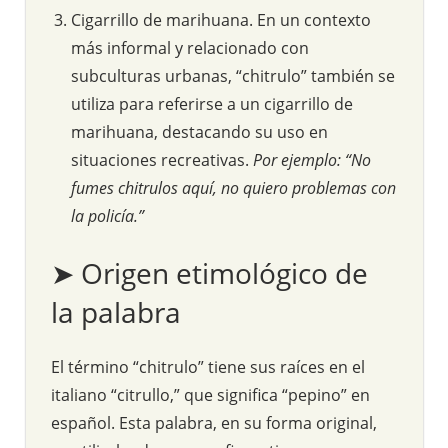
Cigarrillo de marihuana. En un contexto
más informal y relacionado con
subculturas urbanas, “chitrulo” también se
utiliza para referirse a un cigarrillo de
marihuana, destacando su uso en
situaciones recreativas.
Por ejemplo: “No
fumes chitrulos aquí, no quiero problemas con
la policía.”
➤ Origen etimológico de
la palabra
El término “chitrulo” tiene sus raíces en el
italiano “citrullo,” que significa “pepino” en
español. Esta palabra, en su forma original,