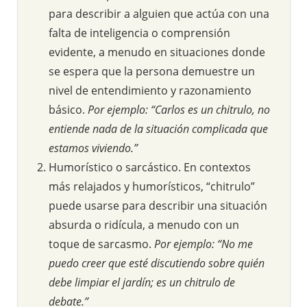
para describir a alguien que actúa con una
falta de inteligencia o comprensión
evidente, a menudo en situaciones donde
se espera que la persona demuestre un
nivel de entendimiento y razonamiento
básico.
Por ejemplo: “Carlos es un chitrulo, no
entiende nada de la situación complicada que
estamos viviendo.”
Humorístico o sarcástico. En contextos
más relajados y humorísticos, “chitrulo”
puede usarse para describir una situación
absurda o ridícula, a menudo con un
toque de sarcasmo.
Por ejemplo: “No me
puedo creer que esté discutiendo sobre quién
debe limpiar el jardín; es un chitrulo de
debate.”