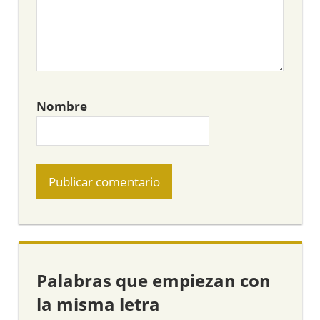
Nombre
Palabras que empiezan con
la misma letra