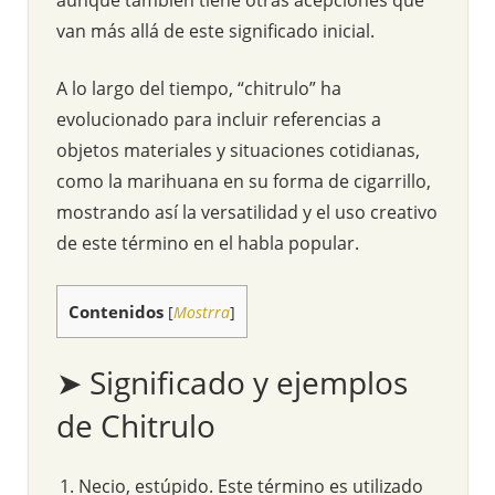
van más allá de este significado inicial.
A lo largo del tiempo, “chitrulo” ha
evolucionado para incluir referencias a
objetos materiales y situaciones cotidianas,
como la marihuana en su forma de cigarrillo,
mostrando así la versatilidad y el uso creativo
de este término en el habla popular.
Contenidos
[
Mostrra
]
➤ Significado y ejemplos
de Chitrulo
Necio, estúpido. Este término es utilizado