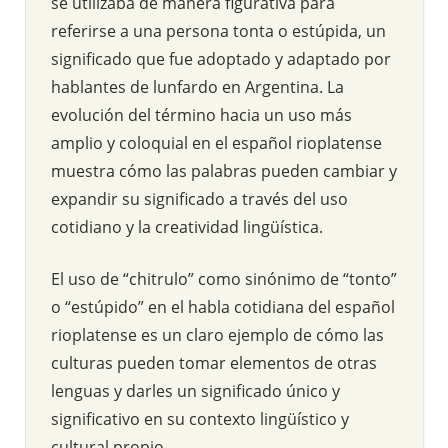
se utilizaba de manera figurativa para
referirse a una persona tonta o estúpida, un
significado que fue adoptado y adaptado por
hablantes de lunfardo en Argentina. La
evolución del término hacia un uso más
amplio y coloquial en el español rioplatense
muestra cómo las palabras pueden cambiar y
expandir su significado a través del uso
cotidiano y la creatividad lingüística.
El uso de “chitrulo” como sinónimo de “tonto”
o “estúpido” en el habla cotidiana del español
rioplatense es un claro ejemplo de cómo las
culturas pueden tomar elementos de otras
lenguas y darles un significado único y
significativo en su contexto lingüístico y
cultural propio.