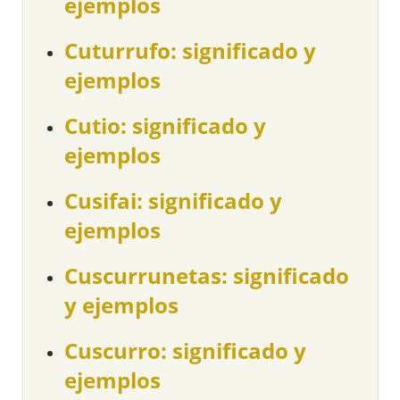
ejemplos
Cuturrufo: significado y
ejemplos
Cutio: significado y
ejemplos
Cusifai: significado y
ejemplos
Cuscurrunetas: significado
y ejemplos
Cuscurro: significado y
ejemplos