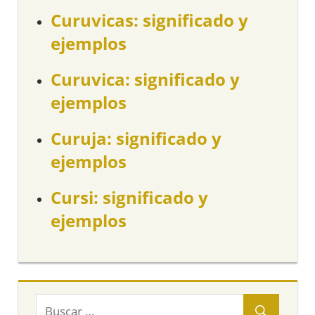
Curuvicas: significado y
ejemplos
Curuvica: significado y
ejemplos
Curuja: significado y
ejemplos
Cursi: significado y
ejemplos