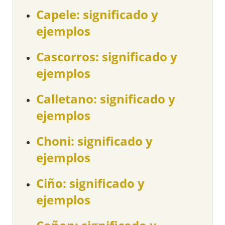
Capele: significado y
ejemplos
Cascorros: significado y
ejemplos
Calletano: significado y
ejemplos
Choni: significado y
ejemplos
Ciño: significado y
ejemplos