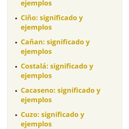
ejemplos
Ciño: significado y
ejemplos
Cañan: significado y
ejemplos
Costalá: significado y
ejemplos
Cacaseno: significado y
ejemplos
Cuzo: significado y
ejemplos