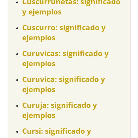
Cuscurrunetas: significado
y ejemplos
Cuscurro: significado y
ejemplos
Curuvicas: significado y
ejemplos
Curuvica: significado y
ejemplos
Curuja: significado y
ejemplos
Cursi: significado y