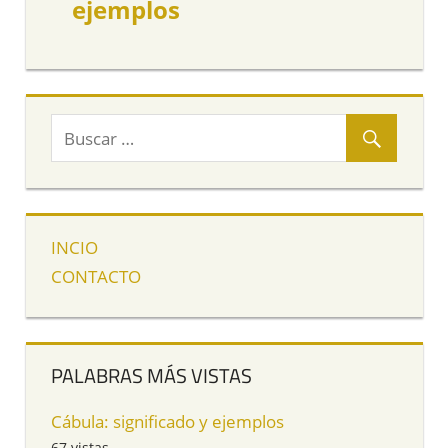
ejemplos
INCIO
CONTACTO
PALABRAS MÁS VISTAS
Cábula: significado y ejemplos
67 vistas