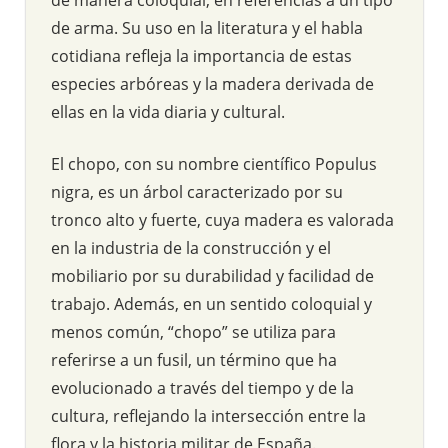
de arma. Su uso en la literatura y el habla
cotidiana refleja la importancia de estas
especies arbóreas y la madera derivada de
ellas en la vida diaria y cultural.
El chopo, con su nombre científico Populus
nigra, es un árbol caracterizado por su
tronco alto y fuerte, cuya madera es valorada
en la industria de la construcción y el
mobiliario por su durabilidad y facilidad de
trabajo. Además, en un sentido coloquial y
menos común, “chopo” se utiliza para
referirse a un fusil, un término que ha
evolucionado a través del tiempo y de la
cultura, reflejando la intersección entre la
flora y la historia militar de España.