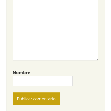
Nombre