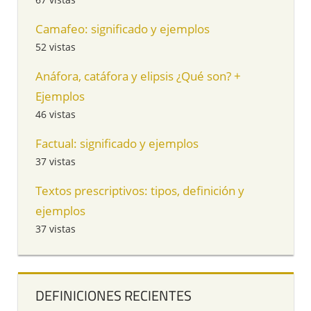
Camafeo: significado y ejemplos
52 vistas
Anáfora, catáfora y elipsis ¿Qué son? +
Ejemplos
46 vistas
Factual: significado y ejemplos
37 vistas
Textos prescriptivos: tipos, definición y
ejemplos
37 vistas
DEFINICIONES RECIENTES