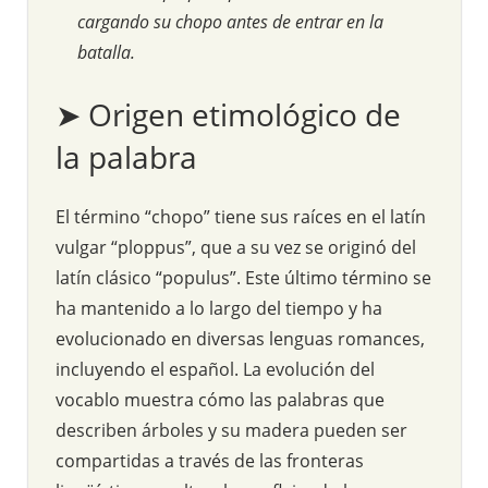
cargando su chopo antes de entrar en la
batalla.
➤ Origen etimológico de
la palabra
El término “chopo” tiene sus raíces en el latín
vulgar “ploppus”, que a su vez se originó del
latín clásico “populus”. Este último término se
ha mantenido a lo largo del tiempo y ha
evolucionado en diversas lenguas romances,
incluyendo el español. La evolución del
vocablo muestra cómo las palabras que
describen árboles y su madera pueden ser
compartidas a través de las fronteras