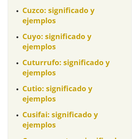
Cuzco: significado y
ejemplos
Cuyo: significado y
ejemplos
Cuturrufo: significado y
ejemplos
Cutio: significado y
ejemplos
Cusifai: significado y
ejemplos