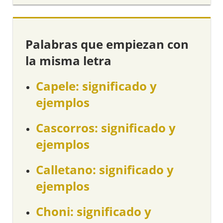
Palabras que empiezan con
la misma letra
Capele: significado y
ejemplos
Cascorros: significado y
ejemplos
Calletano: significado y
ejemplos
Choni: significado y