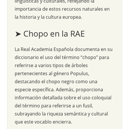
lingüísticas y culturales, reflejando la
importancia de estos recursos naturales en
la historia y la cultura europea.
➤ Chopo en la RAE
La Real Academia Española documenta en su
diccionario el uso del término “chopo” para
referirse a varios tipos de árboles
pertenecientes al género Populus,
destacando el chopo negro como una
especie específica. Además, proporciona
información detallada sobre el uso coloquial
del término para referirse a un fusil,
subrayando la riqueza semántica y cultural
que este vocablo encierra.