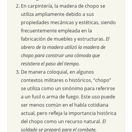
En carpintería, la madera de chopo se
utiliza ampliamente debido a sus
propiedades mecánicas y estéticas, siendo
frecuentemente empleada en la
fabricación de muebles y estructuras.
El
obrero de la madera utilizó la madera de
chopo para construir una cómoda que
resistiera el paso del tiempo.
De manera coloquial, en algunos
contextos militares o históricos, “chopo”
se utiliza como un sinónimo para referirse
a un fusil o arma de fuego. Este uso puede
ser menos común en el habla cotidiana
actual, pero refleja la importancia histórica
del chopo como un recurso natural.
El
soldado se preparó para el combate,