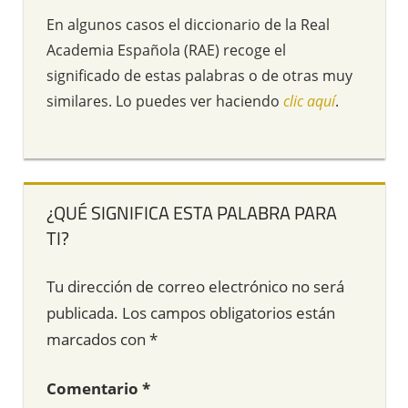
En algunos casos el diccionario de la Real
Academia Española (RAE) recoge el
significado de estas palabras o de otras muy
similares. Lo puedes ver haciendo
clic aquí
.
¿QUÉ SIGNIFICA ESTA PALABRA PARA
TI?
Tu dirección de correo electrónico no será
publicada.
Los campos obligatorios están
marcados con
*
Comentario
*