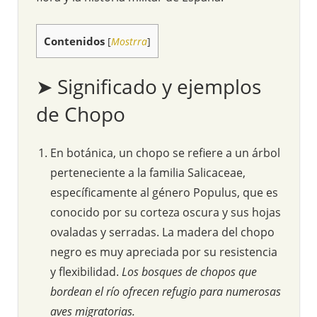
Contenidos
[
Mostrra
]
➤ Significado y ejemplos
de Chopo
En botánica, un chopo se refiere a un árbol
perteneciente a la familia Salicaceae,
específicamente al género Populus, que es
conocido por su corteza oscura y sus hojas
ovaladas y serradas. La madera del chopo
negro es muy apreciada por su resistencia
y flexibilidad.
Los bosques de chopos que
bordean el río ofrecen refugio para numerosas
aves migratorias.