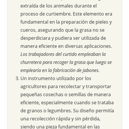
extraída de los animales durante el
proceso de curtiembre. Este elemento era
fundamental en la preparación de pieles y
cueros, asegurando que la grasa no se
desperdiciara y pudiera ser utilizada de
manera eficiente en diversas aplicaciones.
Los trabajadores del curtido empleaban la
churretera para recoger la grasa que luego se
emplearía en la fabricación de jabones.
Un instrumento utilizado por los
agricultores para recolectar y transportar
pequeñas cosechas o semillas de manera
eficiente, especialmente cuando se trataba
de granos o legumbres. Su diseño permitía
una recolección rápida y sin pérdida,
siendo una pieza fundamental en las