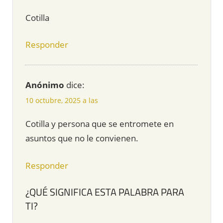
Cotilla
Responder
Anónimo
dice:
10 octubre, 2025 a las
Cotilla y persona que se entromete en
asuntos que no le convienen.
Responder
¿QUÉ SIGNIFICA ESTA PALABRA PARA
TI?