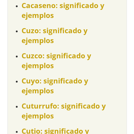
Cacaseno: significado y
ejemplos
Cuzo: significado y
ejemplos
Cuzco: significado y
ejemplos
Cuyo: significado y
ejemplos
Cuturrufo: significado y
ejemplos
Cutio: significado y