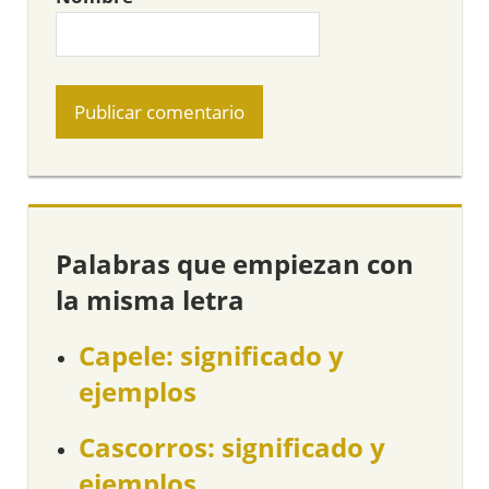
Palabras que empiezan con
la misma letra
Capele: significado y
ejemplos
Cascorros: significado y
ejemplos