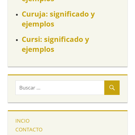
Curuja: significado y
ejemplos
Cursi: significado y
ejemplos
INCIO
CONTACTO