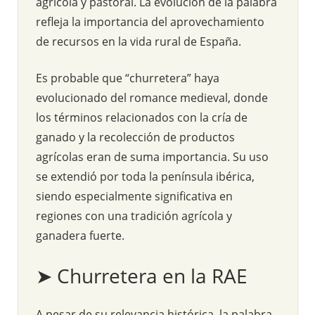
agrícola y pastoral. La evolución de la palabra
refleja la importancia del aprovechamiento
de recursos en la vida rural de España.
Es probable que “churretera” haya
evolucionado del romance medieval, donde
los términos relacionados con la cría de
ganado y la recolección de productos
agrícolas eran de suma importancia. Su uso
se extendió por toda la península ibérica,
siendo especialmente significativa en
regiones con una tradición agrícola y
ganadera fuerte.
➤ Churretera en la RAE
A pesar de su relevancia histórica, la palabra