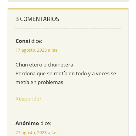
3 COMENTARIOS
Conxi
dice:
17 agosto, 2023 a las
Churretero o churretera
Perdona que se metía en todo y a veces se
metía en problemas
Responder
Anónimo
dice:
27 agosto, 2023 a las