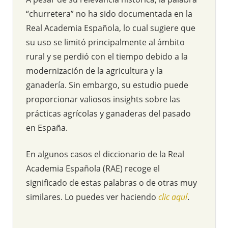
“churretera” no ha sido documentada en la
Real Academia Española, lo cual sugiere que
su uso se limitó principalmente al ámbito
rural y se perdió con el tiempo debido a la
modernización de la agricultura y la
ganadería. Sin embargo, su estudio puede
proporcionar valiosos insights sobre las
prácticas agrícolas y ganaderas del pasado
en España.
En algunos casos el diccionario de la Real
Academia Española (RAE) recoge el
significado de estas palabras o de otras muy
similares. Lo puedes ver haciendo
clic aquí
.