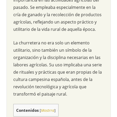
pasado. Se empleaba especialmente en la
cría de ganado y la recolección de productos
agrícolas, reflejando un aspecto práctico y
utilitario de la vida rural de aquella época.
La churretera no era solo un elemento
utilitario, sino también un símbolo de la
organización y la disciplina necesarias en las
labores agrícolas. Su uso implicaba una serie
de rituales y prácticas que eran propias de la
cultura campesina española, antes de la
revolución tecnológica y agrícola que
transformó el paisaje rural.
Contenidos
[
Mostrra
]