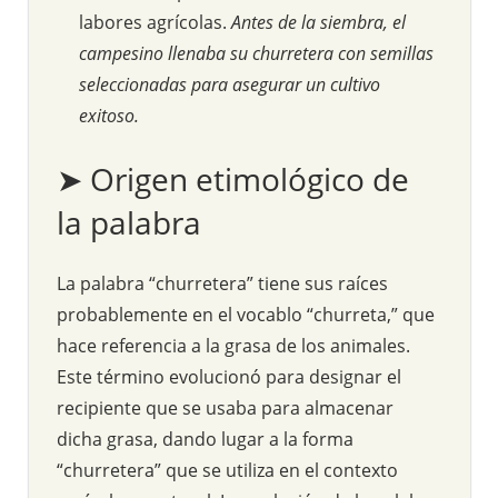
labores agrícolas.
Antes de la siembra, el
campesino llenaba su churretera con semillas
seleccionadas para asegurar un cultivo
exitoso.
➤ Origen etimológico de
la palabra
La palabra “churretera” tiene sus raíces
probablemente en el vocablo “churreta,” que
hace referencia a la grasa de los animales.
Este término evolucionó para designar el
recipiente que se usaba para almacenar
dicha grasa, dando lugar a la forma
“churretera” que se utiliza en el contexto