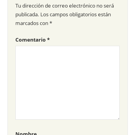
Tu dirección de correo electrónico no será
publicada.
Los campos obligatorios están
marcados con
*
Comentario
*
Nombre