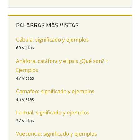
PALABRAS MÁS VISTAS
Cábula: significado y ejemplos
69 vistas
Anáfora, catáfora y elipsis ¿Qué son? +
Ejemplos
47 vistas
Camafeo: significado y ejemplos
45 vistas
Factual: significado y ejemplos
37 vistas
Vuecencia: significado y ejemplos