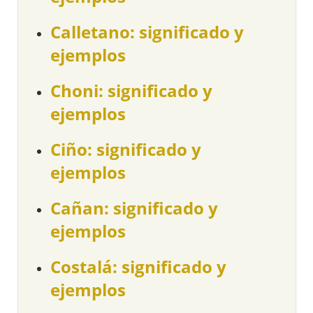
Calletano: significado y
ejemplos
Choni: significado y
ejemplos
Ciño: significado y
ejemplos
Cañan: significado y
ejemplos
Costalá: significado y
ejemplos