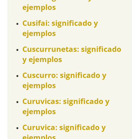
ejemplos
Cusifai: significado y
ejemplos
Cuscurrunetas: significado
y ejemplos
Cuscurro: significado y
ejemplos
Curuvicas: significado y
ejemplos
Curuvica: significado y
ejemplos