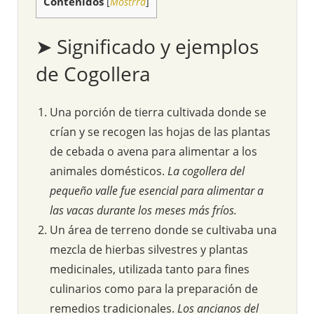
Contenidos
[
Mostrra
]
➤ Significado y ejemplos
de Cogollera
Una porción de tierra cultivada donde se
crían y se recogen las hojas de las plantas
de cebada o avena para alimentar a los
animales domésticos.
La cogollera del
pequeño valle fue esencial para alimentar a
las vacas durante los meses más fríos.
Un área de terreno donde se cultivaba una
mezcla de hierbas silvestres y plantas
medicinales, utilizada tanto para fines
culinarios como para la preparación de
remedios tradicionales.
Los ancianos del