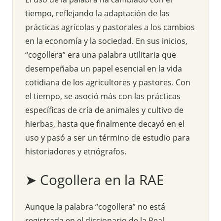
tiempo, reflejando la adaptación de las
prácticas agrícolas y pastorales a los cambios
en la economía y la sociedad. En sus inicios,
“cogollera” era una palabra utilitaria que
desempeñaba un papel esencial en la vida
cotidiana de los agricultores y pastores. Con
el tiempo, se asoció más con las prácticas
específicas de cría de animales y cultivo de
hierbas, hasta que finalmente decayó en el
uso y pasó a ser un término de estudio para
historiadores y etnógrafos.
➤ Cogollera en la RAE
Aunque la palabra “cogollera” no está
registrada en el diccionario de la Real