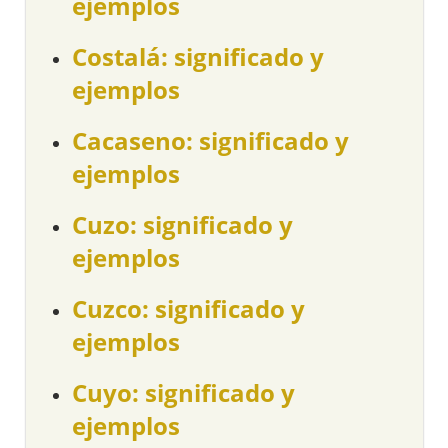
ejemplos
Costalá: significado y
ejemplos
Cacaseno: significado y
ejemplos
Cuzo: significado y
ejemplos
Cuzco: significado y
ejemplos
Cuyo: significado y
ejemplos