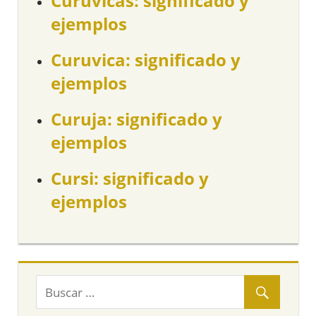
Curuvicas: significado y
ejemplos
Curuvica: significado y
ejemplos
Curuja: significado y
ejemplos
Cursi: significado y
ejemplos