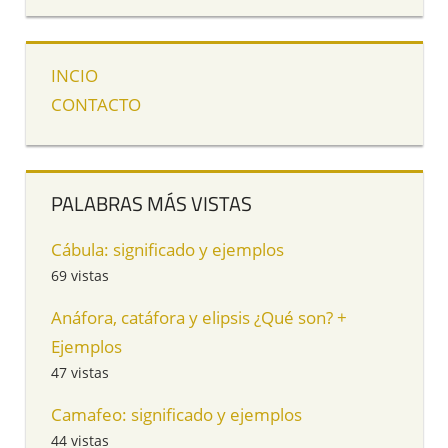
INCIO
CONTACTO
PALABRAS MÁS VISTAS
Cábula: significado y ejemplos
69 vistas
Anáfora, catáfora y elipsis ¿Qué son? +
Ejemplos
47 vistas
Camafeo: significado y ejemplos
44 vistas