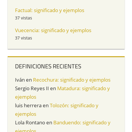
Factual: significado y ejemplos
37 vistas
Vuecencia: significado y ejemplos
37 vistas
DEFINICIONES RECIENTES
Iván
en
Recochura: significado y ejemplos
Sergio Reyes II
en
Matadura: significado y
ejemplos
luis herrera
en
Tolozón: significado y
ejemplos
Lola Rontano
en
Banduendo: significado y
ejemplos