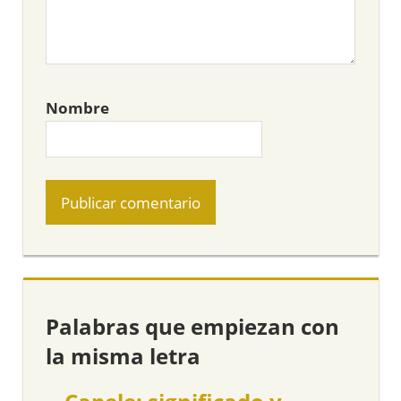
Nombre
Palabras que empiezan con
la misma letra