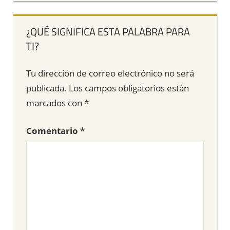
¿QUÉ SIGNIFICA ESTA PALABRA PARA
TI?
Tu dirección de correo electrónico no será
publicada.
Los campos obligatorios están
marcados con
*
Comentario
*