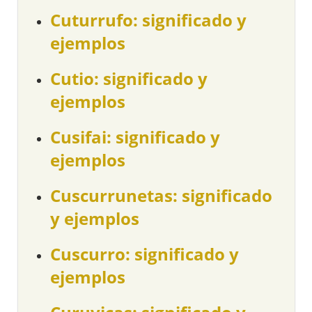
Cuturrufo: significado y
ejemplos
Cutio: significado y
ejemplos
Cusifai: significado y
ejemplos
Cuscurrunetas: significado
y ejemplos
Cuscurro: significado y
ejemplos