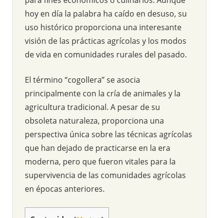
hoy en día la palabra ha caído en desuso, su
uso histórico proporciona una interesante
visión de las prácticas agrícolas y los modos
de vida en comunidades rurales del pasado.
El término “cogollera” se asocia
principalmente con la cría de animales y la
agricultura tradicional. A pesar de su
obsoleta naturaleza, proporciona una
perspectiva única sobre las técnicas agrícolas
que han dejado de practicarse en la era
moderna, pero que fueron vitales para la
supervivencia de las comunidades agrícolas
en épocas anteriores.