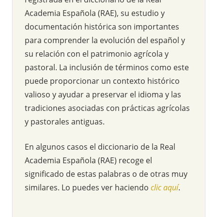
Academia Española (RAE), su estudio y
documentación histórica son importantes
para comprender la evolución del español y
su relación con el patrimonio agrícola y
pastoral. La inclusión de términos como este
puede proporcionar un contexto histórico
valioso y ayudar a preservar el idioma y las
tradiciones asociadas con prácticas agrícolas
y pastorales antiguas.
En algunos casos el diccionario de la Real
Academia Española (RAE) recoge el
significado de estas palabras o de otras muy
similares. Lo puedes ver haciendo
clic aquí
.