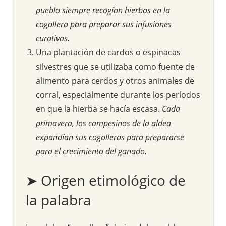
pueblo siempre recogían hierbas en la
cogollera para preparar sus infusiones
curativas.
Una plantación de cardos o espinacas
silvestres que se utilizaba como fuente de
alimento para cerdos y otros animales de
corral, especialmente durante los períodos
en que la hierba se hacía escasa.
Cada
primavera, los campesinos de la aldea
expandían sus cogolleras para prepararse
para el crecimiento del ganado.
➤ Origen etimológico de
la palabra