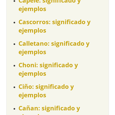
Capele: significado y
ejemplos
Cascorros: significado y
ejemplos
Calletano: significado y
ejemplos
Choni: significado y
ejemplos
Ciño: significado y
ejemplos
Cañan: significado y