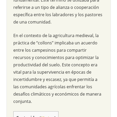
referirse a un tipo de alianza o cooperación
específica entre los labradores y los pastores
de una comunidad.
En el contexto de la agricultura medieval, la
práctica de “collons” implicaba un acuerdo
entre los campesinos para compartir
recursos y conocimientos para optimizar la
productividad del suelo. Este concepto era
vital para la supervivencia en épocas de
incertidumbre y escasez, ya que permitía a
las comunidades agrícolas enfrentar los
desafíos climáticos y económicos de manera
conjunta.