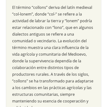
El término “collons” deriva del latín medieval
“col-lonem”, donde “col-” se refiere a la
actividad de labrar la tierra y “lonem” podría
estar relacionado con “lono”, que en algunos
dialectos antiguos se refiere a una
comunidad o vecindario. La evolución del
término muestra una clara influencia de la
vida agrícola y comunitaria del Medioevo,
donde la supervivencia dependía de la
colaboración entre distintos tipos de
productores rurales. A través de los siglos,
“collons” se ha transformado para adaptarse
a los cambios en las prácticas agrícolas y las
estructuras comunitarias, siempre
manteniendo su esencia de cooperación y