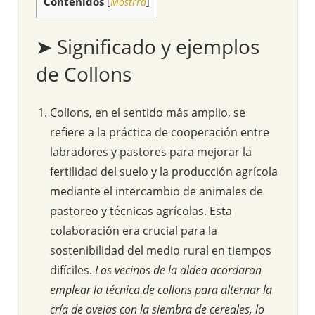
Contenidos
[
Mostrra
]
➤ Significado y ejemplos
de Collons
Collons, en el sentido más amplio, se
refiere a la práctica de cooperación entre
labradores y pastores para mejorar la
fertilidad del suelo y la producción agrícola
mediante el intercambio de animales de
pastoreo y técnicas agrícolas. Esta
colaboración era crucial para la
sostenibilidad del medio rural en tiempos
difíciles.
Los vecinos de la aldea acordaron
emplear la técnica de collons para alternar la
cría de ovejas con la siembra de cereales, lo