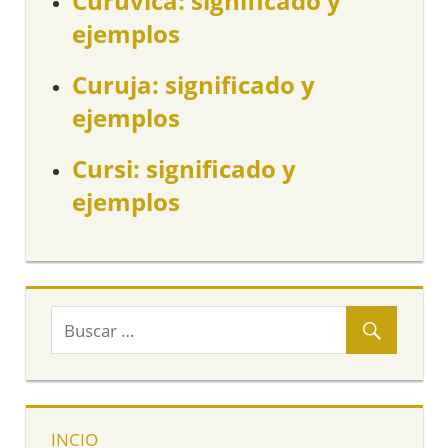
Curuvica: significado y
ejemplos
Curuja: significado y
ejemplos
Cursi: significado y
ejemplos
INCIO