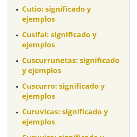
Cutio: significado y
ejemplos
Cusifai: significado y
ejemplos
Cuscurrunetas: significado
y ejemplos
Cuscurro: significado y
ejemplos
Curuvicas: significado y
ejemplos