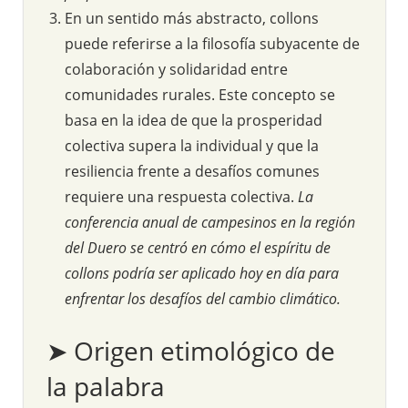
En un sentido más abstracto, collons
puede referirse a la filosofía subyacente de
colaboración y solidaridad entre
comunidades rurales. Este concepto se
basa en la idea de que la prosperidad
colectiva supera la individual y que la
resiliencia frente a desafíos comunes
requiere una respuesta colectiva.
La
conferencia anual de campesinos en la región
del Duero se centró en cómo el espíritu de
collons podría ser aplicado hoy en día para
enfrentar los desafíos del cambio climático.
➤ Origen etimológico de
la palabra