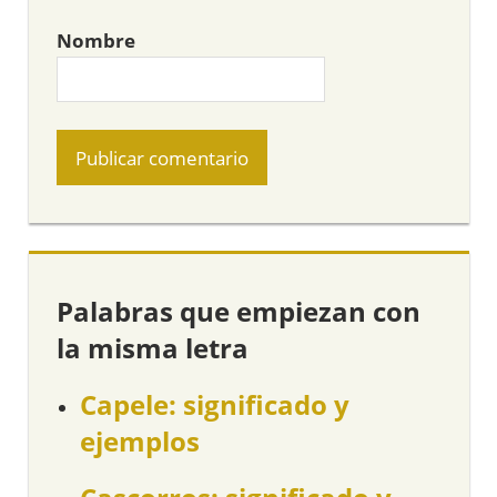
Nombre
Palabras que empiezan con
la misma letra
Capele: significado y
ejemplos