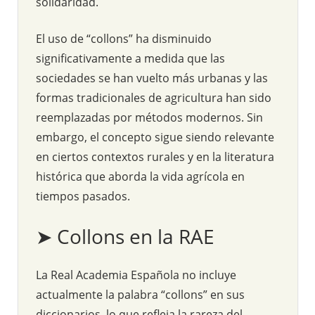
solidaridad.
El uso de “collons” ha disminuido
significativamente a medida que las
sociedades se han vuelto más urbanas y las
formas tradicionales de agricultura han sido
reemplazadas por métodos modernos. Sin
embargo, el concepto sigue siendo relevante
en ciertos contextos rurales y en la literatura
histórica que aborda la vida agrícola en
tiempos pasados.
➤ Collons en la RAE
La Real Academia Española no incluye
actualmente la palabra “collons” en sus
diccionarios, lo que refleja la rareza del