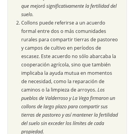
que mejoró significativamente la fertilidad del
suelo.
Collons puede referirse a un acuerdo
formal entre dos o más comunidades
rurales para compartir tierras de pastoreo
y campos de cultivo en períodos de
escasez. Este acuerdo no sólo abarcaba la
cooperación agrícola, sino que también
implicaba la ayuda mutua en momentos
de necesidad, como la reparación de
caminos o la limpieza de arroyos.
Los
pueblos de Valderroso y La Vega firmaron un
collons de largo plazo para compartir sus
tierras de pastoreo y así mantener la fertilidad
del suelo sin exceder los límites de cada
propiedad.