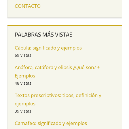
CONTACTO
PALABRAS MÁS VISTAS
Cábula: significado y ejemplos
69 vistas
Anáfora, catáfora y elipsis ¿Qué son? +
Ejemplos
48 vistas
Textos prescriptivos: tipos, definición y
ejemplos
39 vistas
Camafeo: significado y ejemplos