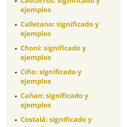
Cascorros: significado y
ejemplos
Calletano: significado y
ejemplos
Choni: significado y
ejemplos
Ciño: significado y
ejemplos
Cañan: significado y
ejemplos
Costalá: significado y