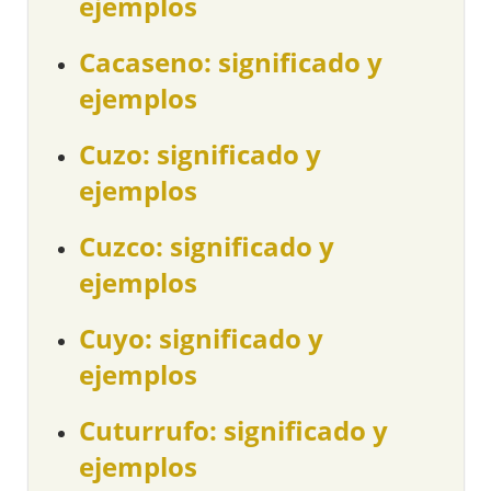
ejemplos
Cacaseno: significado y
ejemplos
Cuzo: significado y
ejemplos
Cuzco: significado y
ejemplos
Cuyo: significado y
ejemplos
Cuturrufo: significado y
ejemplos