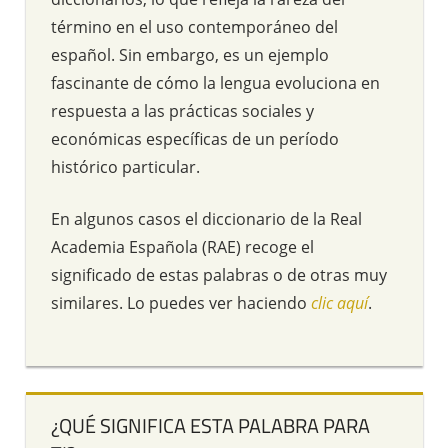
término en el uso contemporáneo del
español. Sin embargo, es un ejemplo
fascinante de cómo la lengua evoluciona en
respuesta a las prácticas sociales y
económicas específicas de un período
histórico particular.
En algunos casos el diccionario de la Real
Academia Española (RAE) recoge el
significado de estas palabras o de otras muy
similares. Lo puedes ver haciendo
clic aquí
.
¿QUÉ SIGNIFICA ESTA PALABRA PARA