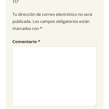
TI?
Tu dirección de correo electrónico no será
publicada.
Los campos obligatorios están
marcados con
*
Comentario
*