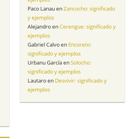
Paco Lanau
en
Zancocho: significado
y ejemplos
Alejandro
en
Cerengue: significado y
ejemplos
Gabriel Calvo
en
Encoreto:
significado y ejemplos
Urbanu García
en
Solocho:
significado y ejemplos
Lautaro
en
Desvivir: significado y
ejemplos