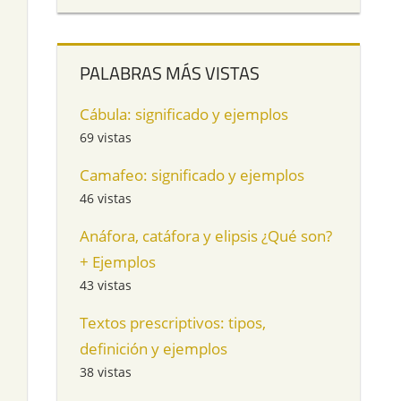
PALABRAS MÁS VISTAS
Cábula: significado y ejemplos
69 vistas
Camafeo: significado y ejemplos
46 vistas
Anáfora, catáfora y elipsis ¿Qué son?
+ Ejemplos
43 vistas
Textos prescriptivos: tipos,
definición y ejemplos
38 vistas