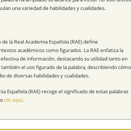
sulan una variedad de habilidades y cualidades.
o de la Real Academia Española (RAE) define
textos académicos como figurados. La RAE enfatiza la
efectiva de información, destacando su utilidad tanto en
también el uso figurado de la palabra, describiendo cómo
o de diversas habilidades y cualidades.
mia Española (RAE) recoge el significado de estas palabras
do
clic aquí
.