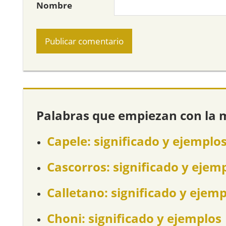
Nombre
Palabras que empiezan con la 
Capele: significado y ejemplo
Cascorros: significado y ejem
Calletano: significado y ejem
Choni: significado y ejemplos