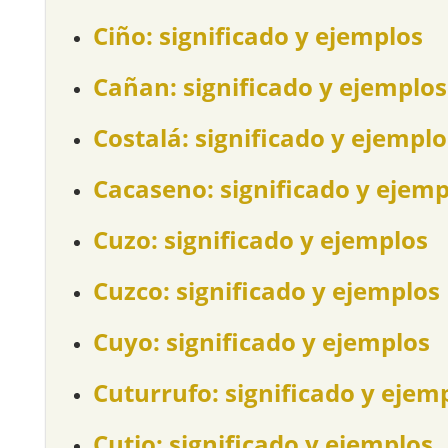
Ciño: significado y ejemplos
Cañan: significado y ejemplos
Costalá: significado y ejemplo
Cacaseno: significado y ejemp
Cuzo: significado y ejemplos
Cuzco: significado y ejemplos
Cuyo: significado y ejemplos
Cuturrufo: significado y ejem
Cutio: significado y ejemplos