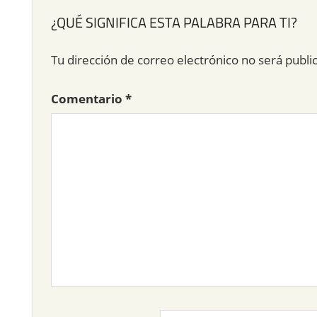
¿QUÉ SIGNIFICA ESTA PALABRA PARA TI?
Tu dirección de correo electrónico no será publi
Comentario
*