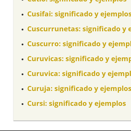
Cusifai: significado y ejemplo
Cuscurrunetas: significado y 
Cuscurro: significado y ejemp
Curuvicas: significado y ejem
Curuvica: significado y ejemp
Curuja: significado y ejemplo
Cursi: significado y ejemplos