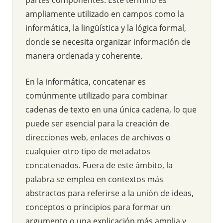
ampliamente utilizado en campos como la
informática, la lingüística y la lógica formal,
donde se necesita organizar información de
manera ordenada y coherente.
En la informática, concatenar es
comúnmente utilizado para combinar
cadenas de texto en una única cadena, lo que
puede ser esencial para la creación de
direcciones web, enlaces de archivos o
cualquier otro tipo de metadatos
concatenados. Fuera de este ámbito, la
palabra se emplea en contextos más
abstractos para referirse a la unión de ideas,
conceptos o principios para formar un
argumento o una explicación más amplia y