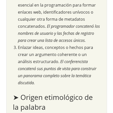
esencial en la programación para formar
enlaces web, identificadores unívocos o
cualquier otra forma de metadatos
concatenados.
El programador concatenó los
nombres de usuario y las fechas de registro
para crear una lista de accesos únicos.
Enlazar ideas, conceptos o hechos para
crear un argumento coherente o un
análisis estructurado.
El conferencista
concatenó sus puntos de vista para construir
un panorama completo sobre la temática
discutida.
➤ Origen etimológico de
la palabra