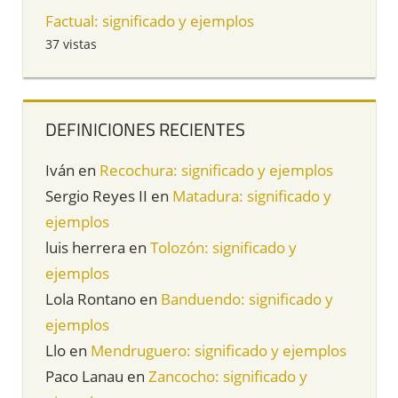
Factual: significado y ejemplos
37 vistas
DEFINICIONES RECIENTES
Iván
en
Recochura: significado y ejemplos
Sergio Reyes II
en
Matadura: significado y
ejemplos
luis herrera
en
Tolozón: significado y
ejemplos
Lola Rontano
en
Banduendo: significado y
ejemplos
Llo
en
Mendruguero: significado y ejemplos
Paco Lanau
en
Zancocho: significado y