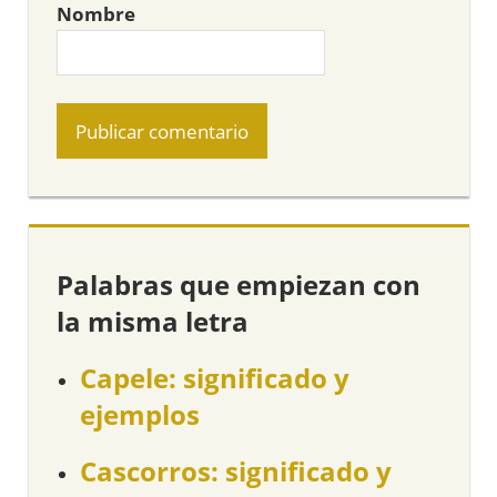
Nombre
Palabras que empiezan con
la misma letra
Capele: significado y
ejemplos
Cascorros: significado y