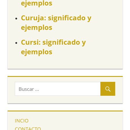
ejemplos
Curuja: significado y
ejemplos
Cursi: significado y
ejemplos
INCIO
CONTACTO