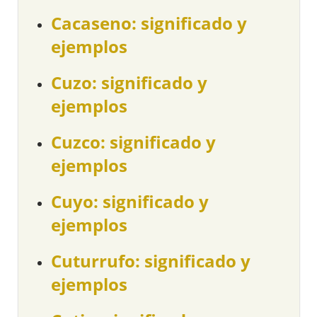
Cacaseno: significado y
ejemplos
Cuzo: significado y
ejemplos
Cuzco: significado y
ejemplos
Cuyo: significado y
ejemplos
Cuturrufo: significado y
ejemplos