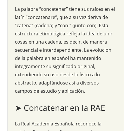
La palabra “concatenar” tiene sus raíces en el
latín “concatenare”, que a su vez deriva de
“catena” (cadena) y “con-” (junto con). Esta
estructura etimológica refleja la idea de unir
cosas en una cadena, es decir, de manera
secuencial e interdependiente. La evolución
de la palabra en español ha mantenido
íntegramente su significado original,
extendiendo su uso desde lo físico a lo
abstracto, adaptándose así a diversos
campos de estudio y aplicación.
➤ Concatenar en la RAE
La Real Academia Española reconoce la