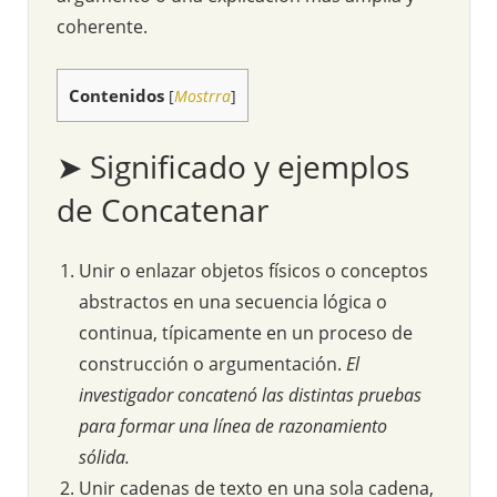
coherente.
Contenidos
[
Mostrra
]
➤ Significado y ejemplos
de Concatenar
Unir o enlazar objetos físicos o conceptos
abstractos en una secuencia lógica o
continua, típicamente en un proceso de
construcción o argumentación.
El
investigador concatenó las distintas pruebas
para formar una línea de razonamiento
sólida.
Unir cadenas de texto en una sola cadena,