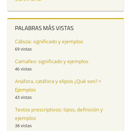
PALABRAS MÁS VISTAS
Cábula: significado y ejemplos
69 vistas
Camafeo: significado y ejemplos
46 vistas
Anáfora, catáfora y elipsis ¿Qué son? +
Ejemplos
43 vistas
Textos prescriptivos: tipos, definición y
ejemplos
38 vistas