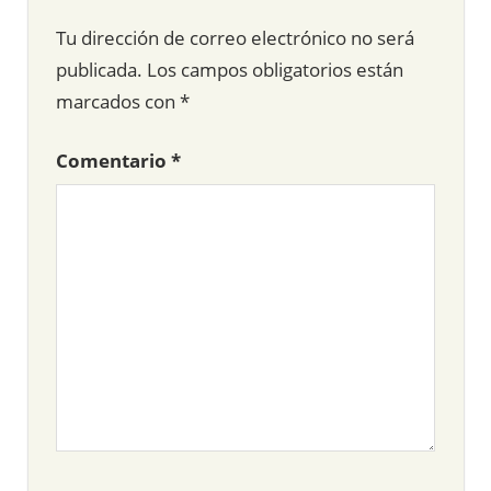
Tu dirección de correo electrónico no será
publicada.
Los campos obligatorios están
marcados con
*
Comentario
*