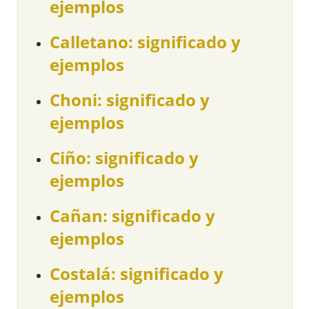
ejemplos
Calletano: significado y
ejemplos
Choni: significado y
ejemplos
Ciño: significado y
ejemplos
Cañan: significado y
ejemplos
Costalá: significado y
ejemplos