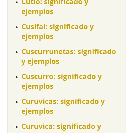
Cutio: significado y
ejemplos
Cusifai: significado y
ejemplos
Cuscurrunetas: significado
y ejemplos
Cuscurro: significado y
ejemplos
Curuvicas: significado y
ejemplos
Curuvica: significado y