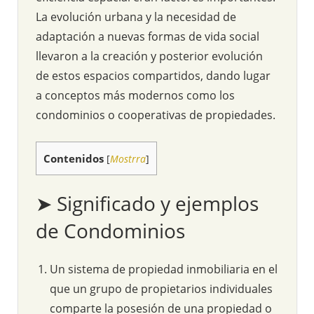
La evolución urbana y la necesidad de
adaptación a nuevas formas de vida social
llevaron a la creación y posterior evolución
de estos espacios compartidos, dando lugar
a conceptos más modernos como los
condominios o cooperativas de propiedades.
Contenidos
[
Mostrra
]
➤ Significado y ejemplos
de Condominios
Un sistema de propiedad inmobiliaria en el
que un grupo de propietarios individuales
comparte la posesión de una propiedad o