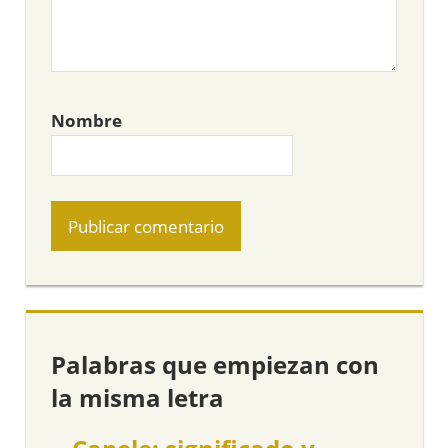
Nombre
Palabras que empiezan con
la misma letra