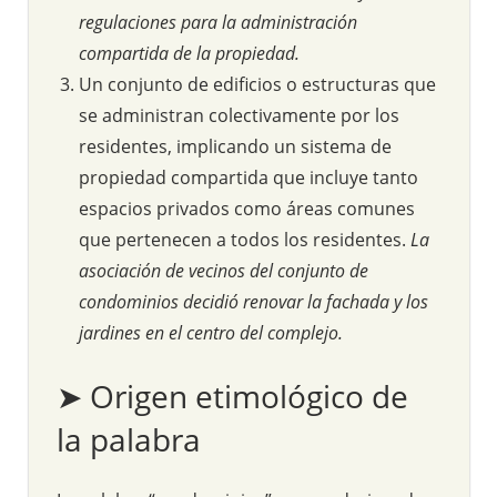
regulaciones para la administración
compartida de la propiedad.
Un conjunto de edificios o estructuras que
se administran colectivamente por los
residentes, implicando un sistema de
propiedad compartida que incluye tanto
espacios privados como áreas comunes
que pertenecen a todos los residentes.
La
asociación de vecinos del conjunto de
condominios decidió renovar la fachada y los
jardines en el centro del complejo.
➤ Origen etimológico de
la palabra