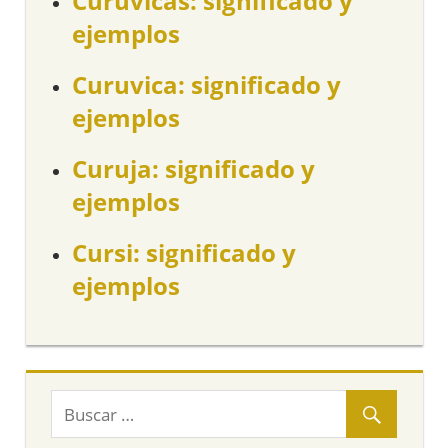
Curuvicas: significado y
ejemplos
Curuvica: significado y
ejemplos
Curuja: significado y
ejemplos
Cursi: significado y
ejemplos