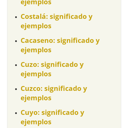
ejemplos
Costalá: significado y
ejemplos
Cacaseno: significado y
ejemplos
Cuzo: significado y
ejemplos
Cuzco: significado y
ejemplos
Cuyo: significado y
ejemplos