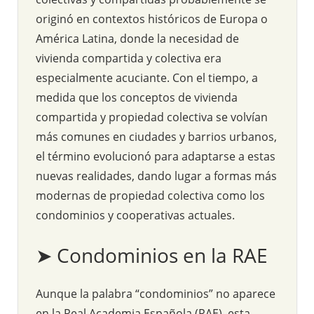
originó en contextos históricos de Europa o
América Latina, donde la necesidad de
vivienda compartida y colectiva era
especialmente acuciante. Con el tiempo, a
medida que los conceptos de vivienda
compartida y propiedad colectiva se volvían
más comunes en ciudades y barrios urbanos,
el término evolucionó para adaptarse a estas
nuevas realidades, dando lugar a formas más
modernas de propiedad colectiva como los
condominios y cooperativas actuales.
➤ Condominios en la RAE
Aunque la palabra “condominios” no aparece
en la Real Academia Española (RAE), esta