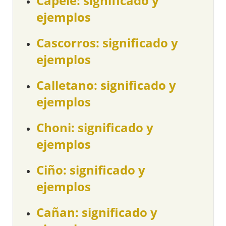
Capele: significado y
ejemplos
Cascorros: significado y
ejemplos
Calletano: significado y
ejemplos
Choni: significado y
ejemplos
Ciño: significado y
ejemplos
Cañan: significado y