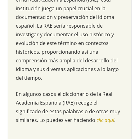
institución juega un papel crucial en la
documentación y preservación del idioma
español. La RAE sería responsable de
investigar y documentar el uso histórico y
evolución de este término en contextos
históricos, proporcionando así una
comprensión más amplia del desarrollo del
idioma y sus diversas aplicaciones a lo largo
del tiempo.
En algunos casos el diccionario de la Real
Academia Española (RAE) recoge el
significado de estas palabras o de otras muy
similares. Lo puedes ver haciendo
clic aquí
.