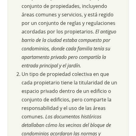
conjunto de propiedades, incluyendo
áreas comunes y servicios, y está regido
por un conjunto de reglas y regulaciones
acordadas por los propietarios.
El antiguo
barrio de la ciudad estaba compuesto por
condominios, donde cada familia tenía su
apartamento privado pero compartía la
entrada principal y el jardín.
Un tipo de propiedad colectiva en que
cada propietario tiene la titularidad de un
espacio privado dentro de un edificio o
conjunto de edificios, pero comparte la
responsabilidad y el uso de las áreas
comunes.
Los documentos históricos
detallaban cómo los vecinos del bloque de
condominios acordaron las normas y