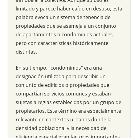
limitado y parece haber caído en desuso, esta
palabra evoca un sistema de tenencia de
propiedades que se asemeja a un conjunto
de apartamentos o condominios actuales,
pero con características históricamente
distintas.
En su tiempo, “condominios” era una
designación utilizada para describir un
conjunto de edificios o propiedades que
compartían servicios comunes y estaban
sujetas a reglas establecidas por un grupo de
propietarios. Este término era especialmente
relevante en contextos urbanos donde la
densidad poblacional y la necesidad de
eficiencia espacial eran factores importantes.