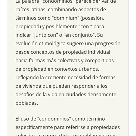
La palabra “condominios” parece derivar de
raíces latinas, combinando aspectos de
términos como “dominium” (posesión,
propiedad) y posiblemente “con-” para
indicar “junto con” o “en conjunto”. Su
evolución etimológica sugiere una progresión
desde conceptos de propiedad individual
hacia formas más colectivas y compartidas
de propiedad en contextos urbanos,
reflejando la creciente necesidad de formas
de vivienda que puedan responder a los
desafíos de la vida en ciudades densamente
pobladas.
El uso de “condominios” como término
específicamente para referirse a propiedades
colectivas y compartidas probablemente se