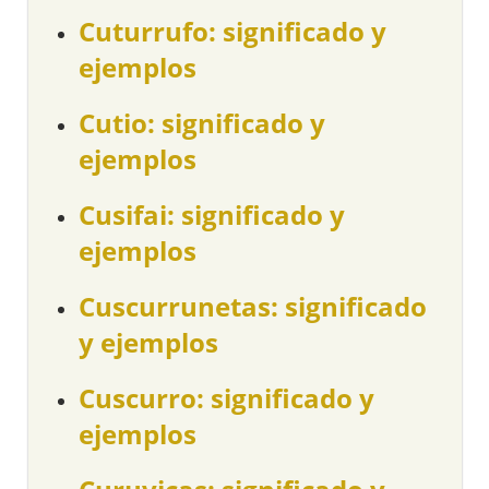
Cuturrufo: significado y
ejemplos
Cutio: significado y
ejemplos
Cusifai: significado y
ejemplos
Cuscurrunetas: significado
y ejemplos
Cuscurro: significado y
ejemplos