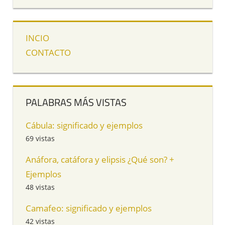
INCIO
CONTACTO
PALABRAS MÁS VISTAS
Cábula: significado y ejemplos
69 vistas
Anáfora, catáfora y elipsis ¿Qué son? +
Ejemplos
48 vistas
Camafeo: significado y ejemplos
42 vistas