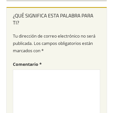
¿QUÉ SIGNIFICA ESTA PALABRA PARA
TI?
Tu dirección de correo electrónico no será
publicada.
Los campos obligatorios están
marcados con
*
Comentario
*