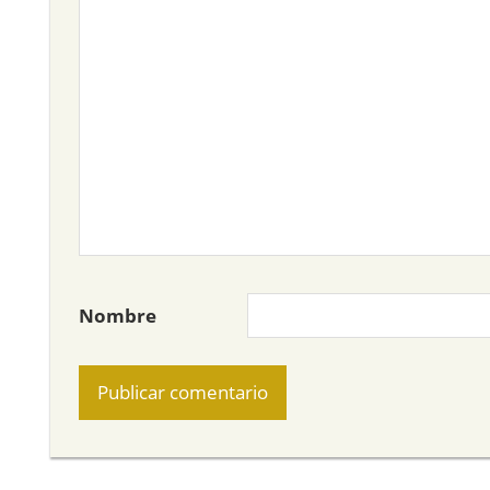
Nombre