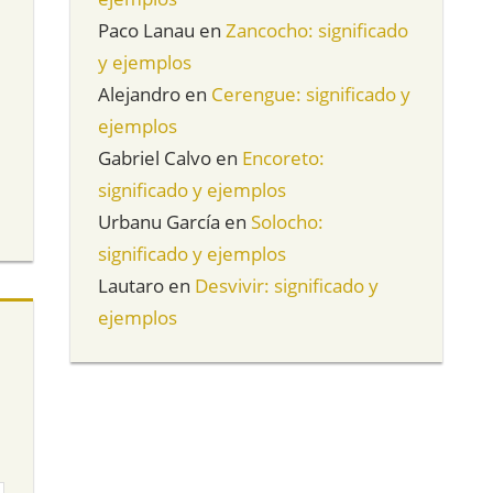
Paco Lanau
en
Zancocho: significado
y ejemplos
Alejandro
en
Cerengue: significado y
ejemplos
Gabriel Calvo
en
Encoreto:
significado y ejemplos
Urbanu García
en
Solocho:
significado y ejemplos
Lautaro
en
Desvivir: significado y
ejemplos