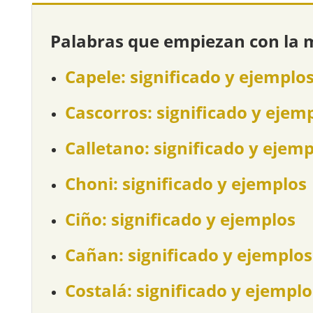
Palabras que empiezan con la 
Capele: significado y ejemplo
Cascorros: significado y ejem
Calletano: significado y ejem
Choni: significado y ejemplos
Ciño: significado y ejemplos
Cañan: significado y ejemplos
Costalá: significado y ejemplo