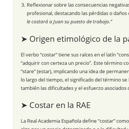
Reflexionar sobre las consecuencias negativa
profesional, destacando las pérdidas o daños 
le costará a Juan su puesto de trabajo.”
➤ Origen etimológico de la p
El verbo “costar” tiene sus raíces en el latín “co
“adquirir con certeza un precio”. Este término co
“stare” (estar), implicando una idea de permanenc
lo largo del tiempo, el significado del término se
también las dificultades y el esfuerzo asociados 
➤ Costar en la RAE
La Real Academia Española define “costar” como 