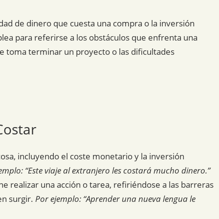
tidad de dinero que cuesta una compra o la inversión
lea para referirse a los obstáculos que enfrenta una
e toma terminar un proyecto o las dificultades
Costar
osa, incluyendo el coste monetario y la inversión
emplo: “Este viaje al extranjero les costará mucho dinero.”
ne realizar una acción o tarea, refiriéndose a las barreras
en surgir.
Por ejemplo: “Aprender una nueva lengua le