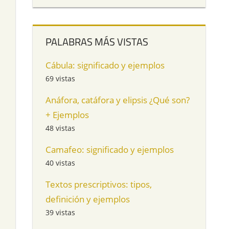
PALABRAS MÁS VISTAS
Cábula: significado y ejemplos
69 vistas
Anáfora, catáfora y elipsis ¿Qué son?
+ Ejemplos
48 vistas
Camafeo: significado y ejemplos
40 vistas
Textos prescriptivos: tipos,
definición y ejemplos
39 vistas