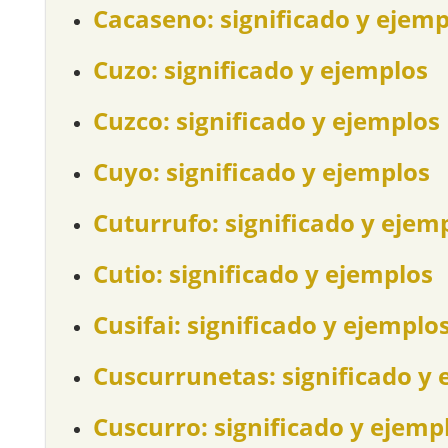
Cacaseno: significado y ejemp
Cuzo: significado y ejemplos
Cuzco: significado y ejemplos
Cuyo: significado y ejemplos
Cuturrufo: significado y ejem
Cutio: significado y ejemplos
Cusifai: significado y ejemplo
Cuscurrunetas: significado y 
Cuscurro: significado y ejemp