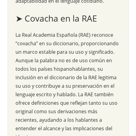
adaptabilidad en el lenguaje cotidiano.
➤ Covacha en la RAE
La Real Academia Española (RAE) reconoce
“covacha” en su diccionario, proporcionando
un marco estable para su uso y significado.
Aunque la palabra no es de uso común en
todos los países hispanohablantes, su
inclusión en el diccionario de la RAE legitima
su uso y contribuye a su preservación en el
lenguaje escrito y hablado. La RAE también
ofrece definiciones que reflejan tanto su uso
original como sus derivaciones más
recientes, ayudando a los hablantes a
entender el alcance y las implicaciones del