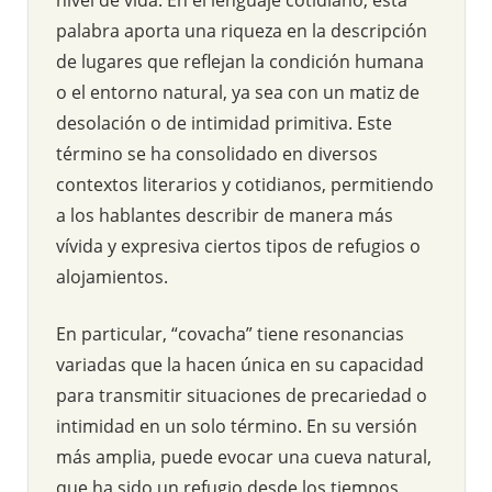
palabra aporta una riqueza en la descripción
de lugares que reflejan la condición humana
o el entorno natural, ya sea con un matiz de
desolación o de intimidad primitiva. Este
término se ha consolidado en diversos
contextos literarios y cotidianos, permitiendo
a los hablantes describir de manera más
vívida y expresiva ciertos tipos de refugios o
alojamientos.
En particular, “covacha” tiene resonancias
variadas que la hacen única en su capacidad
para transmitir situaciones de precariedad o
intimidad en un solo término. En su versión
más amplia, puede evocar una cueva natural,
que ha sido un refugio desde los tiempos