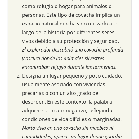
como refugio o hogar para animales o
personas. Este tipo de covacha implica un
espacio natural que ha sido utilizado a lo
largo de la historia por diferentes seres
vivos debido a su protección y seguridad.
El explorador descubrió una covacha profunda
y oscura donde los animales silvestres
encontraban refugio durante las tormentas.
Designa un lugar pequeño y poco cuidado,
usualmente asociado con viviendas
precarias o con un alto grado de
desorden. En este contexto, la palabra
adquiere un matiz negativo, reflejando
condiciones de vida difíciles o marginadas.
Marta vivía en una covacha sin muebles ni
comodidades, apenas un lugar donde guardar