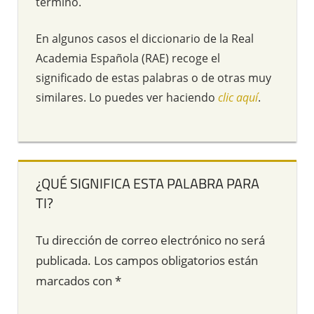
término.
En algunos casos el diccionario de la Real
Academia Española (RAE) recoge el
significado de estas palabras o de otras muy
similares. Lo puedes ver haciendo
clic aquí
.
¿QUÉ SIGNIFICA ESTA PALABRA PARA
TI?
Tu dirección de correo electrónico no será
publicada.
Los campos obligatorios están
marcados con
*