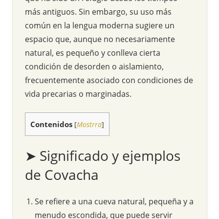
más antiguos. Sin embargo, su uso más
común en la lengua moderna sugiere un
espacio que, aunque no necesariamente
natural, es pequeño y conlleva cierta
condición de desorden o aislamiento,
frecuentemente asociado con condiciones de
vida precarias o marginadas.
Contenidos
[
Mostrra
]
➤ Significado y ejemplos
de Covacha
Se refiere a una cueva natural, pequeña y a
menudo escondida, que puede servir