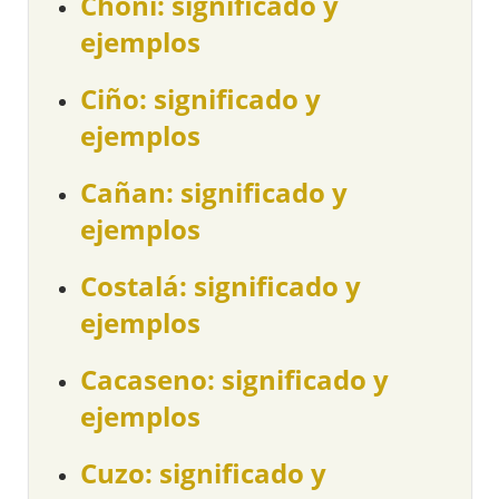
Choni: significado y
ejemplos
Ciño: significado y
ejemplos
Cañan: significado y
ejemplos
Costalá: significado y
ejemplos
Cacaseno: significado y
ejemplos
Cuzo: significado y