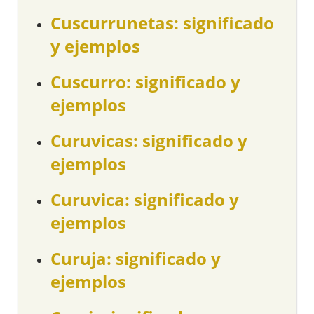
Cuscurrunetas: significado
y ejemplos
Cuscurro: significado y
ejemplos
Curuvicas: significado y
ejemplos
Curuvica: significado y
ejemplos
Curuja: significado y
ejemplos