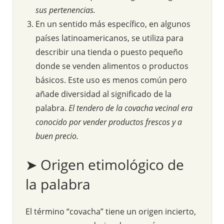
sus pertenencias.
En un sentido más específico, en algunos
países latinoamericanos, se utiliza para
describir una tienda o puesto pequeño
donde se venden alimentos o productos
básicos. Este uso es menos común pero
añade diversidad al significado de la
palabra.
El tendero de la covacha vecinal era
conocido por vender productos frescos y a
buen precio.
➤ Origen etimológico de
la palabra
El término “covacha” tiene un origen incierto,