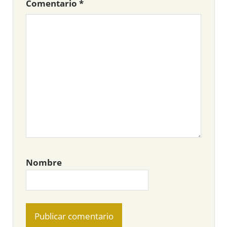
Comentario
*
Nombre