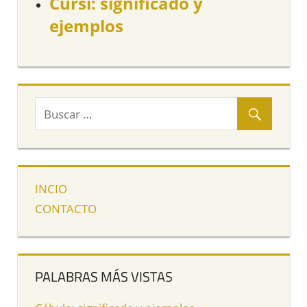
Cursi: significado y
ejemplos
INCIO
CONTACTO
PALABRAS MÁS VISTAS