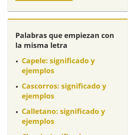
Palabras que empiezan con
la misma letra
Capele: significado y
ejemplos
Cascorros: significado y
ejemplos
Calletano: significado y
ejemplos