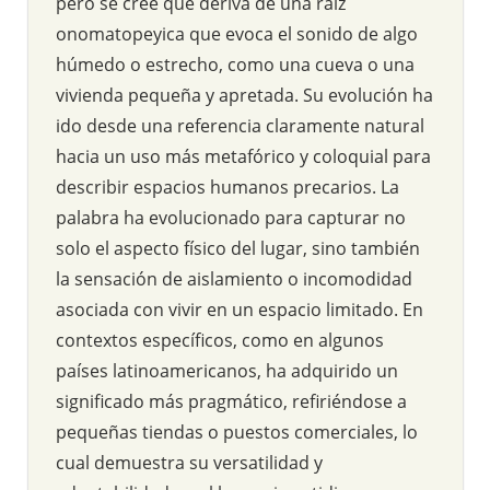
pero se cree que deriva de una raíz
onomatopeyica que evoca el sonido de algo
húmedo o estrecho, como una cueva o una
vivienda pequeña y apretada. Su evolución ha
ido desde una referencia claramente natural
hacia un uso más metafórico y coloquial para
describir espacios humanos precarios. La
palabra ha evolucionado para capturar no
solo el aspecto físico del lugar, sino también
la sensación de aislamiento o incomodidad
asociada con vivir en un espacio limitado. En
contextos específicos, como en algunos
países latinoamericanos, ha adquirido un
significado más pragmático, refiriéndose a
pequeñas tiendas o puestos comerciales, lo
cual demuestra su versatilidad y