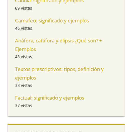
Cábula: significado y ejemplos
69 vistas
Camafeo: significado y ejemplos
46 vistas
Anáfora, catáfora y elipsis ¿Qué son? +
Ejemplos
43 vistas
Textos prescriptivos: tipos, definición y
ejemplos
38 vistas
Factual: significado y ejemplos
37 vistas