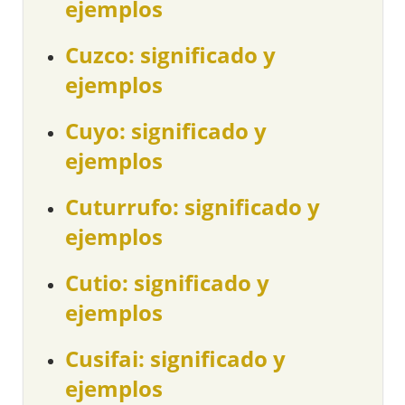
ejemplos
Cuzco: significado y
ejemplos
Cuyo: significado y
ejemplos
Cuturrufo: significado y
ejemplos
Cutio: significado y
ejemplos
Cusifai: significado y
ejemplos