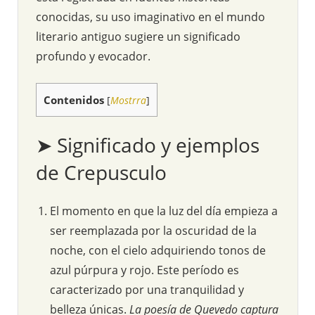
conocidas, su uso imaginativo en el mundo
literario antiguo sugiere un significado
profundo y evocador.
Contenidos
[
Mostrra
]
➤ Significado y ejemplos
de Crepusculo
El momento en que la luz del día empieza a
ser reemplazada por la oscuridad de la
noche, con el cielo adquiriendo tonos de
azul púrpura y rojo. Este período es
caracterizado por una tranquilidad y
belleza únicas.
La poesía de Quevedo captura