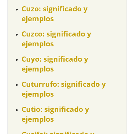
Cuzo: significado y
ejemplos
Cuzco: significado y
ejemplos
Cuyo: significado y
ejemplos
Cuturrufo: significado y
ejemplos
Cutio: significado y
ejemplos