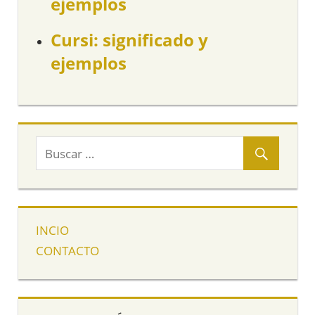
ejemplos
Cursi: significado y
ejemplos
INCIO
CONTACTO