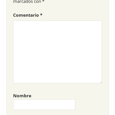
marcados con
*
Comentario
*
Nombre