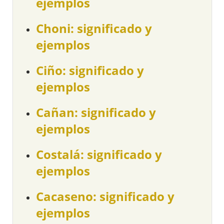
ejemplos
Choni: significado y
ejemplos
Ciño: significado y
ejemplos
Cañan: significado y
ejemplos
Costalá: significado y
ejemplos
Cacaseno: significado y
ejemplos