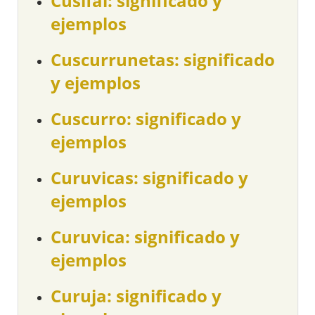
Cusifai: significado y
ejemplos
Cuscurrunetas: significado
y ejemplos
Cuscurro: significado y
ejemplos
Curuvicas: significado y
ejemplos
Curuvica: significado y
ejemplos
Curuja: significado y