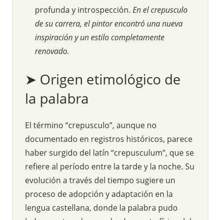
profunda y introspección.
En el crepusculo
de su carrera, el pintor encontró una nueva
inspiración y un estilo completamente
renovado.
➤ Origen etimológico de
la palabra
El término “crepusculo”, aunque no
documentado en registros históricos, parece
haber surgido del latín “crepusculum”, que se
refiere al período entre la tarde y la noche. Su
evolución a través del tiempo sugiere un
proceso de adopción y adaptación en la
lengua castellana, donde la palabra pudo