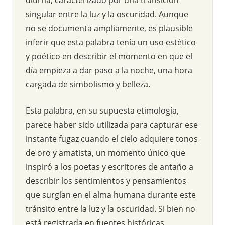
singular entre la luz y la oscuridad. Aunque
no se documenta ampliamente, es plausible
inferir que esta palabra tenía un uso estético
y poético en describir el momento en que el
día empieza a dar paso a la noche, una hora
cargada de simbolismo y belleza.
Esta palabra, en su supuesta etimología,
parece haber sido utilizada para capturar ese
instante fugaz cuando el cielo adquiere tonos
de oro y amatista, un momento único que
inspiró a los poetas y escritores de antaño a
describir los sentimientos y pensamientos
que surgían en el alma humana durante este
tránsito entre la luz y la oscuridad. Si bien no
está registrada en fuentes históricas