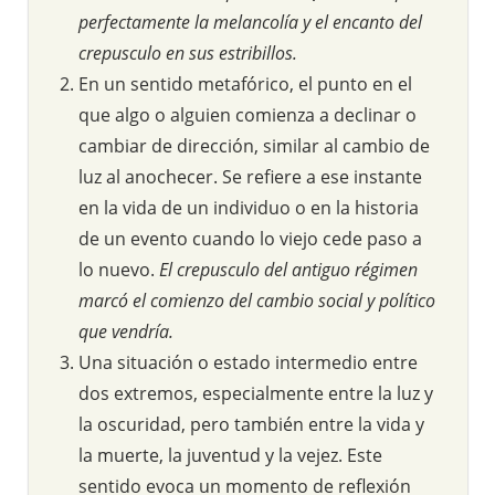
perfectamente la melancolía y el encanto del
crepusculo en sus estribillos.
En un sentido metafórico, el punto en el
que algo o alguien comienza a declinar o
cambiar de dirección, similar al cambio de
luz al anochecer. Se refiere a ese instante
en la vida de un individuo o en la historia
de un evento cuando lo viejo cede paso a
lo nuevo.
El crepusculo del antiguo régimen
marcó el comienzo del cambio social y político
que vendría.
Una situación o estado intermedio entre
dos extremos, especialmente entre la luz y
la oscuridad, pero también entre la vida y
la muerte, la juventud y la vejez. Este
sentido evoca un momento de reflexión