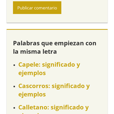
Palabras que empiezan con
la misma letra
Capele: significado y
ejemplos
Cascorros: significado y
ejemplos
Calletano: significado y