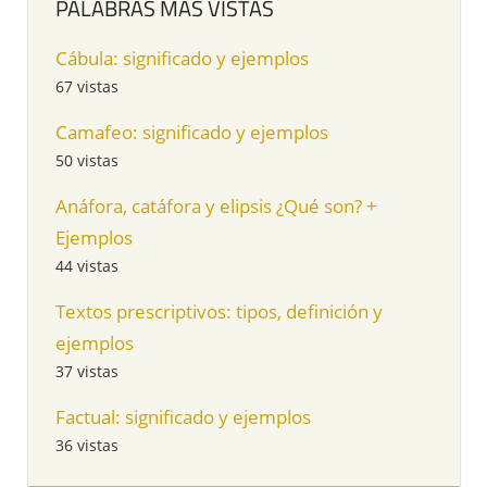
PALABRAS MÁS VISTAS
Cábula: significado y ejemplos
67 vistas
Camafeo: significado y ejemplos
50 vistas
Anáfora, catáfora y elipsis ¿Qué son? +
Ejemplos
44 vistas
Textos prescriptivos: tipos, definición y
ejemplos
37 vistas
Factual: significado y ejemplos
36 vistas