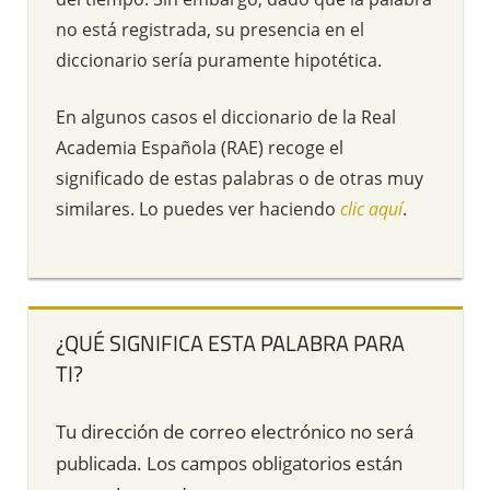
no está registrada, su presencia en el
diccionario sería puramente hipotética.
En algunos casos el diccionario de la Real
Academia Española (RAE) recoge el
significado de estas palabras o de otras muy
similares. Lo puedes ver haciendo
clic aquí
.
¿QUÉ SIGNIFICA ESTA PALABRA PARA
TI?
Tu dirección de correo electrónico no será
publicada.
Los campos obligatorios están