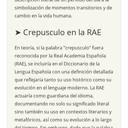
simbolización de momentos transitorios y de
cambio en la vida humana.
➤ Crepusculo en la RAE
En teoría, si la palabra “crepusculo” fuera
reconocida por la Real Academia Española
(RAE), se incluiría en el Diccionario de la
Lengua Española con una definición detallada
que reflejaría tanto su uso histórico como su
evolución en el lenguaje moderno. La RAE
actuaría como guardiana del idioma,
documentando no solo su significado literal
sino también su uso en contextos literarios y
metafóricos, así como su evolución a lo largo
del tiempo. Sin embargo, dado que la palabra