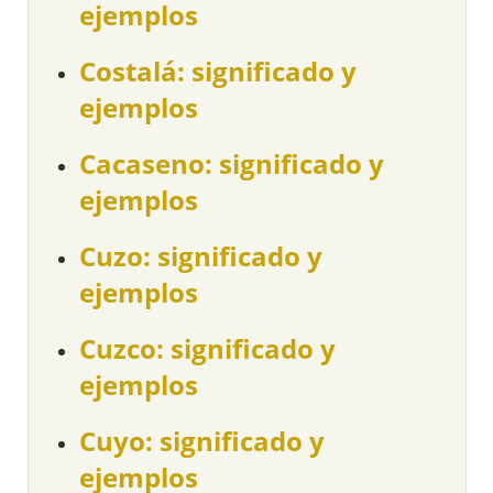
ejemplos
Costalá: significado y
ejemplos
Cacaseno: significado y
ejemplos
Cuzo: significado y
ejemplos
Cuzco: significado y
ejemplos
Cuyo: significado y
ejemplos