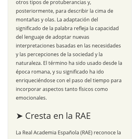
otros tipos de protuberancias y,
posteriormente, para describir la cima de
montañas y olas. La adaptación del
significado de la palabra refleja la capacidad
del lenguaje de adoptar nuevas
interpretaciones basadas en las necesidades
y las percepciones de la sociedad y la
naturaleza. El término ha sido usado desde la
época romana, y su significado ha ido
enriqueciéndose con el paso del tiempo para
incorporar aspectos tanto físicos como
emocionales.
➤ Cresta en la RAE
La Real Academia Española (RAE) reconoce la