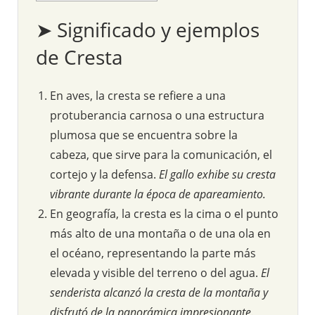
➤ Significado y ejemplos
de Cresta
En aves, la cresta se refiere a una
protuberancia carnosa o una estructura
plumosa que se encuentra sobre la
cabeza, que sirve para la comunicación, el
cortejo y la defensa.
El gallo exhibe su cresta
vibrante durante la época de apareamiento.
En geografía, la cresta es la cima o el punto
más alto de una montaña o de una ola en
el océano, representando la parte más
elevada y visible del terreno o del agua.
El
senderista alcanzó la cresta de la montaña y
disfrutó de la panorámica impresionante.