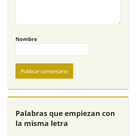
Nombre
Palabras que empiezan con
la misma letra