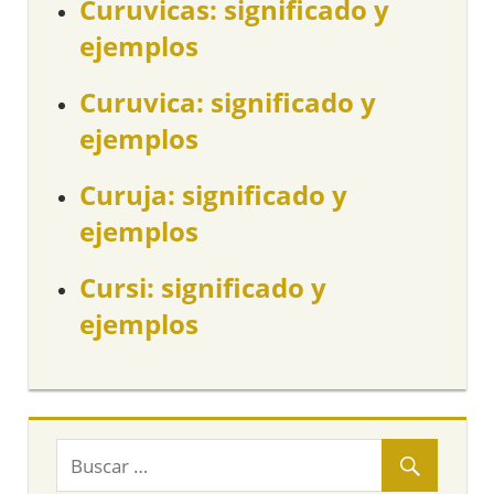
Curuvicas: significado y
ejemplos
Curuvica: significado y
ejemplos
Curuja: significado y
ejemplos
Cursi: significado y
ejemplos