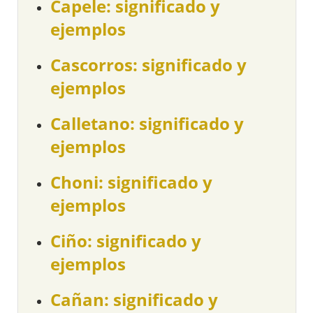
Capele: significado y
ejemplos
Cascorros: significado y
ejemplos
Calletano: significado y
ejemplos
Choni: significado y
ejemplos
Ciño: significado y
ejemplos
Cañan: significado y