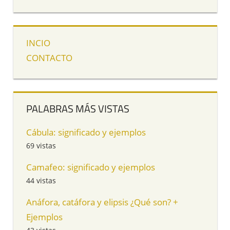
INCIO
CONTACTO
PALABRAS MÁS VISTAS
Cábula: significado y ejemplos
69 vistas
Camafeo: significado y ejemplos
44 vistas
Anáfora, catáfora y elipsis ¿Qué son? +
Ejemplos