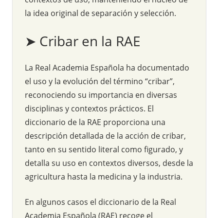
la idea original de separación y selección.
➤ Cribar en la RAE
La Real Academia Española ha documentado
el uso y la evolución del término “cribar”,
reconociendo su importancia en diversas
disciplinas y contextos prácticos. El
diccionario de la RAE proporciona una
descripción detallada de la acción de cribar,
tanto en su sentido literal como figurado, y
detalla su uso en contextos diversos, desde la
agricultura hasta la medicina y la industria.
En algunos casos el diccionario de la Real
Academia Española (RAE) recoge el