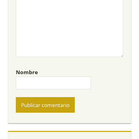
Nombre