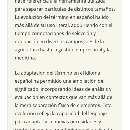
hace referencia a la herramienta utilizada
para separar partículas de distintos tamaños.
La evolución del término en español ha ido
más allá de su uso literal, adquiriendo con el
tiempo connotaciones de selección y
evaluación en diversos campos, desde la
agricultura hasta la gestión empresarial y la
medicina.
La adaptación del término en el idioma
español ha permitido una ampliación del
significado, incorporando ideas de análisis y
evaluación en contextos que van más allá de
la mera separación física de elementos. Esta
evolución refleja la capacidad del lenguaje
para adaptarse a nuevas necesidades y
contextos de uso, manteniendo el núcleo de