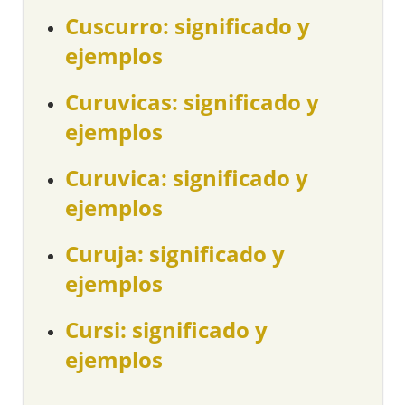
Cuscurro: significado y
ejemplos
Curuvicas: significado y
ejemplos
Curuvica: significado y
ejemplos
Curuja: significado y
ejemplos
Cursi: significado y
ejemplos