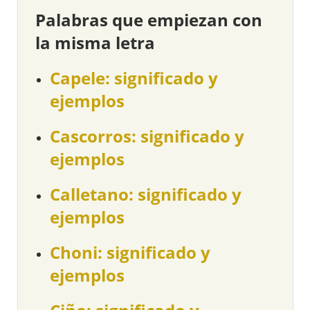
Palabras que empiezan con
la misma letra
Capele: significado y
ejemplos
Cascorros: significado y
ejemplos
Calletano: significado y
ejemplos
Choni: significado y
ejemplos