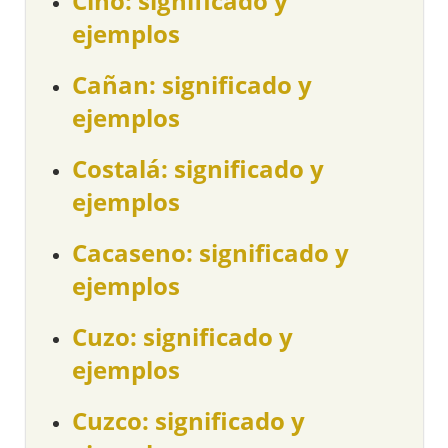
Ciño: significado y
ejemplos
Cañan: significado y
ejemplos
Costalá: significado y
ejemplos
Cacaseno: significado y
ejemplos
Cuzo: significado y
ejemplos
Cuzco: significado y