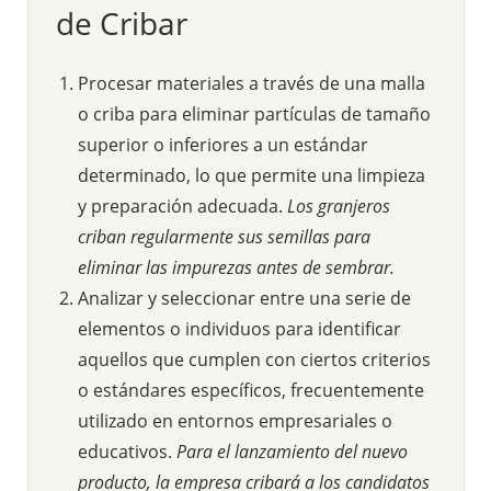
de Cribar
Procesar materiales a través de una malla
o criba para eliminar partículas de tamaño
superior o inferiores a un estándar
determinado, lo que permite una limpieza
y preparación adecuada.
Los granjeros
criban regularmente sus semillas para
eliminar las impurezas antes de sembrar.
Analizar y seleccionar entre una serie de
elementos o individuos para identificar
aquellos que cumplen con ciertos criterios
o estándares específicos, frecuentemente
utilizado en entornos empresariales o
educativos.
Para el lanzamiento del nuevo
producto, la empresa cribará a los candidatos