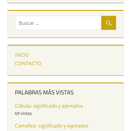
INCIO
CONTACTO
PALABRAS MÁS VISTAS
Cábula: significado y ejemplos
69 vistas
Camafeo: significado y ejemplos