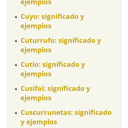
ejemplos
Cuyo: significado y
ejemplos
Cuturrufo: significado y
ejemplos
Cutio: significado y
ejemplos
Cusifai: significado y
ejemplos
Cuscurrunetas: significado
y ejemplos