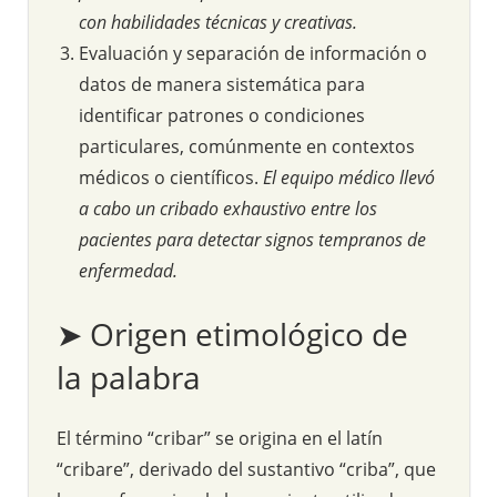
con habilidades técnicas y creativas.
Evaluación y separación de información o
datos de manera sistemática para
identificar patrones o condiciones
particulares, comúnmente en contextos
médicos o científicos.
El equipo médico llevó
a cabo un cribado exhaustivo entre los
pacientes para detectar signos tempranos de
enfermedad.
➤ Origen etimológico de
la palabra
El término “cribar” se origina en el latín
“cribare”, derivado del sustantivo “criba”, que