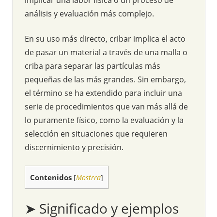
análisis y evaluación más complejo.
En su uso más directo, cribar implica el acto
de pasar un material a través de una malla o
criba para separar las partículas más
pequeñas de las más grandes. Sin embargo,
el término se ha extendido para incluir una
serie de procedimientos que van más allá de
lo puramente físico, como la evaluación y la
selección en situaciones que requieren
discernimiento y precisión.
Contenidos
[
Mostrra
]
➤ Significado y ejemplos