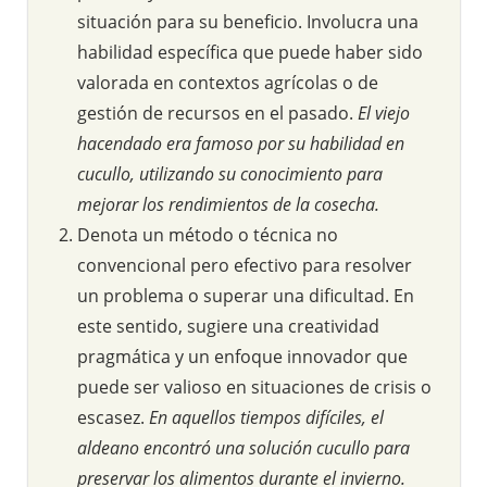
situación para su beneficio. Involucra una
habilidad específica que puede haber sido
valorada en contextos agrícolas o de
gestión de recursos en el pasado.
El viejo
hacendado era famoso por su habilidad en
cucullo, utilizando su conocimiento para
mejorar los rendimientos de la cosecha.
Denota un método o técnica no
convencional pero efectivo para resolver
un problema o superar una dificultad. En
este sentido, sugiere una creatividad
pragmática y un enfoque innovador que
puede ser valioso en situaciones de crisis o
escasez.
En aquellos tiempos difíciles, el
aldeano encontró una solución cucullo para
preservar los alimentos durante el invierno.