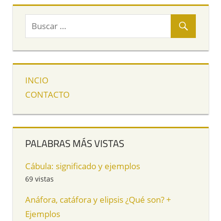
INCIO
CONTACTO
PALABRAS MÁS VISTAS
Cábula: significado y ejemplos
69 vistas
Anáfora, catáfora y elipsis ¿Qué son? +
Ejemplos