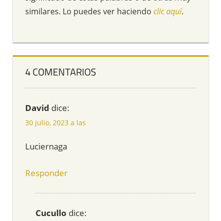
similares. Lo puedes ver haciendo
clic aquí
.
4 COMENTARIOS
David
dice:
30 julio, 2023 a las
Luciernaga
Responder
Cucullo
dice: