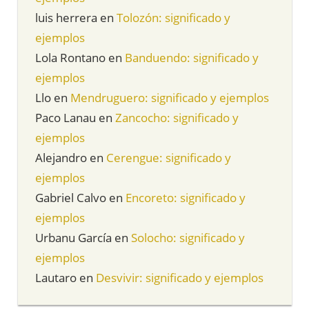
luis herrera
en
Tolozón: significado y
ejemplos
Lola Rontano
en
Banduendo: significado y
ejemplos
Llo
en
Mendruguero: significado y ejemplos
Paco Lanau
en
Zancocho: significado y
ejemplos
Alejandro
en
Cerengue: significado y
ejemplos
Gabriel Calvo
en
Encoreto: significado y
ejemplos
Urbanu García
en
Solocho: significado y
ejemplos
Lautaro
en
Desvivir: significado y ejemplos