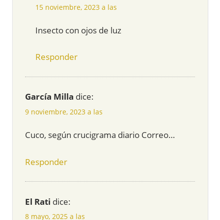
15 noviembre, 2023 a las
Insecto con ojos de luz
Responder
García Milla
dice:
9 noviembre, 2023 a las
Cuco, según crucigrama diario Correo…
Responder
El Rati
dice:
8 mayo, 2025 a las