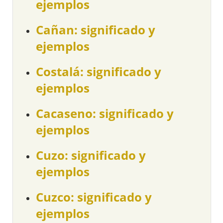
ejemplos
Cañan: significado y
ejemplos
Costalá: significado y
ejemplos
Cacaseno: significado y
ejemplos
Cuzo: significado y
ejemplos
Cuzco: significado y
ejemplos