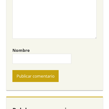
Nombre