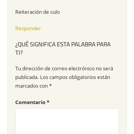
Reiteración de culo
Responder
¿QUÉ SIGNIFICA ESTA PALABRA PARA
TI?
Tu dirección de correo electrónico no será
publicada.
Los campos obligatorios están
marcados con
*
Comentario
*