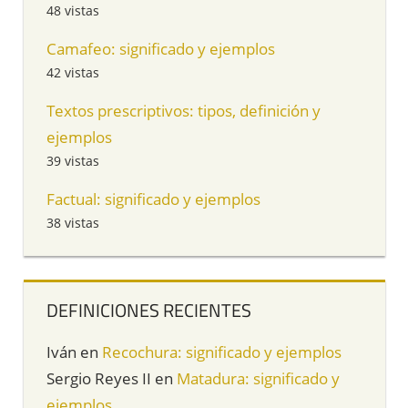
48 vistas
Camafeo: significado y ejemplos
42 vistas
Textos prescriptivos: tipos, definición y
ejemplos
39 vistas
Factual: significado y ejemplos
38 vistas
DEFINICIONES RECIENTES
Iván
en
Recochura: significado y ejemplos
Sergio Reyes II
en
Matadura: significado y
ejemplos