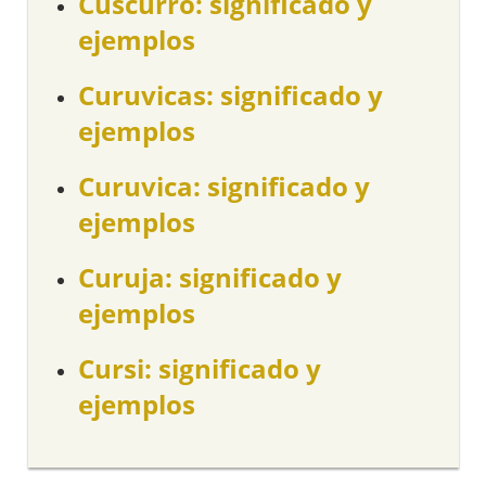
Cuscurro: significado y
ejemplos
Curuvicas: significado y
ejemplos
Curuvica: significado y
ejemplos
Curuja: significado y
ejemplos
Cursi: significado y
ejemplos