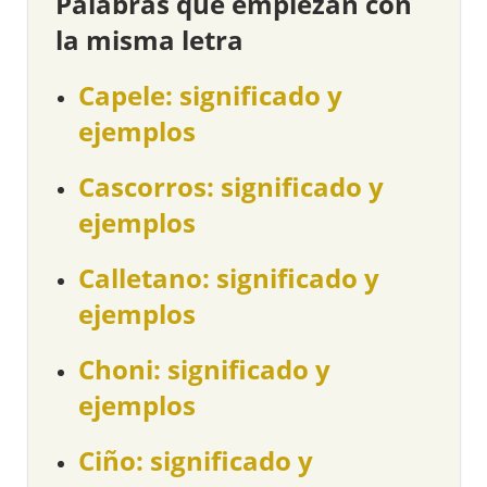
Palabras que empiezan con
la misma letra
Capele: significado y
ejemplos
Cascorros: significado y
ejemplos
Calletano: significado y
ejemplos
Choni: significado y
ejemplos
Ciño: significado y