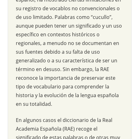
su registro de vocablos no convencionales o
de uso limitado. Palabras como “cucullo”,
aunque pueden tener un significado y un uso
específico en contextos históricos o
regionales, a menudo no se documentan en
sus fuentes debido a su falta de uso
generalizado o a su característica de ser un
término en desuso. Sin embargo, la RAE
reconoce la importancia de preservar este
tipo de vocabulario para comprender la
historia y la evolución de la lengua española
en su totalidad.
En algunos casos el diccionario de la Real
Academia Española (RAE) recoge el
significado de estas palabras o de otras muy