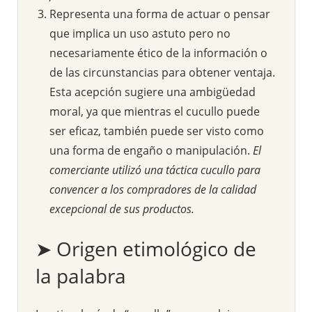
Representa una forma de actuar o pensar
que implica un uso astuto pero no
necesariamente ético de la información o
de las circunstancias para obtener ventaja.
Esta acepción sugiere una ambigüedad
moral, ya que mientras el cucullo puede
ser eficaz, también puede ser visto como
una forma de engaño o manipulación.
El
comerciante utilizó una táctica cucullo para
convencer a los compradores de la calidad
excepcional de sus productos.
➤ Origen etimológico de
la palabra