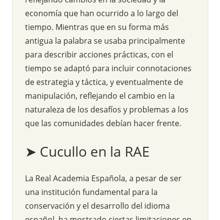
economía que han ocurrido a lo largo del
tiempo. Mientras que en su forma más
antigua la palabra se usaba principalmente
para describir acciones prácticas, con el
tiempo se adaptó para incluir connotaciones
de estrategia y táctica, y eventualmente de
manipulación, reflejando el cambio en la
naturaleza de los desafíos y problemas a los
que las comunidades debían hacer frente.
➤ Cucullo en la RAE
La Real Academia Española, a pesar de ser
una institución fundamental para la
conservación y el desarrollo del idioma
español, ha mostrado ciertas limitaciones en