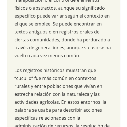
físicos o abstractos, aunque su significado
específico puede variar según el contexto en
el que se emplee. Se puede encontrar en
textos antiguos o en registros orales de
ciertas comunidades, donde ha perdurado a
través de generaciones, aunque su uso se ha
vuelto cada vez menos común.
Los registros históricos muestran que
“cucullo” fue más común en contextos
rurales y entre poblaciones que vivían en
estrecha relación con la naturaleza y las
actividades agrícolas. En estos entornos, la
palabra se usaba para describir acciones
específicas relacionadas con la
administración de recursos, la resolución de