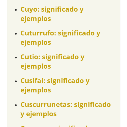
Cuyo: significado y
ejemplos
Cuturrufo: significado y
ejemplos
Cutio: significado y
ejemplos
Cusifai: significado y
ejemplos
Cuscurrunetas: significado
y ejemplos