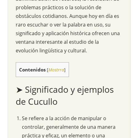
problemas prácticos o la solución de
obstáculos cotidianos. Aunque hoy en día es
raro escuchar o ver la palabra en uso, su
significado y aplicación histórica ofrecen una
ventana interesante al estudio de la
evolución lingüística y cultural.
Contenidos
[
Mostrra
]
➤ Significado y ejemplos
de Cucullo
Se refiere a la acción de manipular o
controlar, generalmente de una manera
práctica y eficaz, un elemento o una