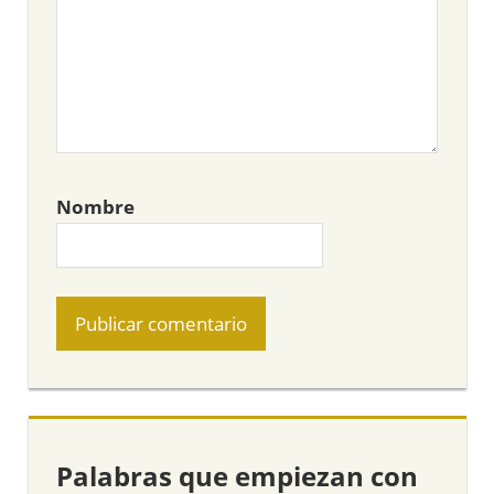
Nombre
Palabras que empiezan con