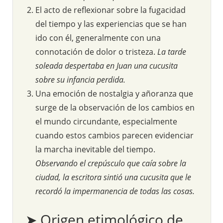
El acto de reflexionar sobre la fugacidad
del tiempo y las experiencias que se han
ido con él, generalmente con una
connotación de dolor o tristeza.
La tarde
soleada despertaba en Juan una cucusita
sobre su infancia perdida.
Una emoción de nostalgia y añoranza que
surge de la observación de los cambios en
el mundo circundante, especialmente
cuando estos cambios parecen evidenciar
la marcha inevitable del tiempo.
Observando el crepúsculo que caía sobre la
ciudad, la escritora sintió una cucusita que le
recordó la impermanencia de todas las cosas.
➤ Origen etimológico de