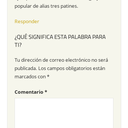
popular de alias tres patines.
Responder
¿QUÉ SIGNIFICA ESTA PALABRA PARA
TI?
Tu dirección de correo electrónico no será
publicada.
Los campos obligatorios están
marcados con
*
Comentario
*