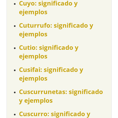
Cuyo: significado y
ejemplos
Cuturrufo: significado y
ejemplos
Cutio: significado y
ejemplos
Cusifai: significado y
ejemplos
Cuscurrunetas: significado
y ejemplos
Cuscurro: significado y