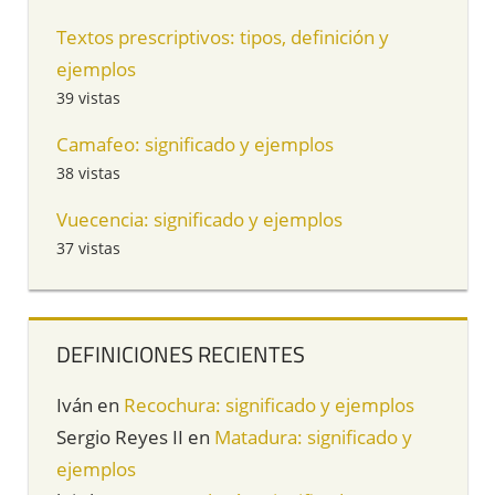
Textos prescriptivos: tipos, definición y
ejemplos
39 vistas
Camafeo: significado y ejemplos
38 vistas
Vuecencia: significado y ejemplos
37 vistas
DEFINICIONES RECIENTES
Iván
en
Recochura: significado y ejemplos
Sergio Reyes II
en
Matadura: significado y
ejemplos