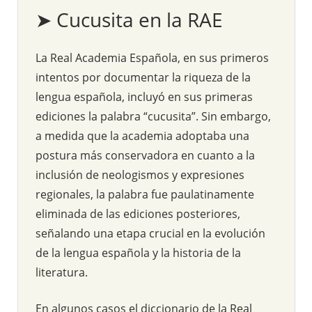
➤ Cucusita en la RAE
La Real Academia Española, en sus primeros
intentos por documentar la riqueza de la
lengua española, incluyó en sus primeras
ediciones la palabra “cucusita”. Sin embargo,
a medida que la academia adoptaba una
postura más conservadora en cuanto a la
inclusión de neologismos y expresiones
regionales, la palabra fue paulatinamente
eliminada de las ediciones posteriores,
señalando una etapa crucial en la evolución
de la lengua española y la historia de la
literatura.
En algunos casos el diccionario de la Real