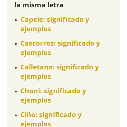
la misma letra
Capele: significado y
ejemplos
Cascorros: significado y
ejemplos
Calletano: significado y
ejemplos
Choni: significado y
ejemplos
Ciño: significado y
ejemplos