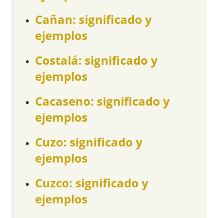
Cañan: significado y
ejemplos
Costalá: significado y
ejemplos
Cacaseno: significado y
ejemplos
Cuzo: significado y
ejemplos
Cuzco: significado y
ejemplos