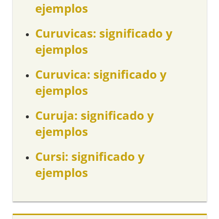
ejemplos
Curuvicas: significado y
ejemplos
Curuvica: significado y
ejemplos
Curuja: significado y
ejemplos
Cursi: significado y
ejemplos