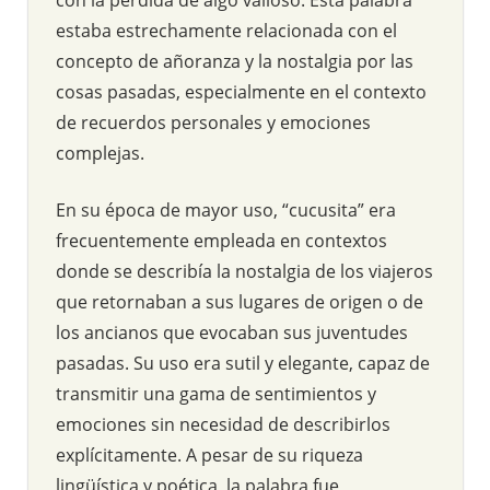
estaba estrechamente relacionada con el
concepto de añoranza y la nostalgia por las
cosas pasadas, especialmente en el contexto
de recuerdos personales y emociones
complejas.
En su época de mayor uso, “cucusita” era
frecuentemente empleada en contextos
donde se describía la nostalgia de los viajeros
que retornaban a sus lugares de origen o de
los ancianos que evocaban sus juventudes
pasadas. Su uso era sutil y elegante, capaz de
transmitir una gama de sentimientos y
emociones sin necesidad de describirlos
explícitamente. A pesar de su riqueza
lingüística y poética, la palabra fue