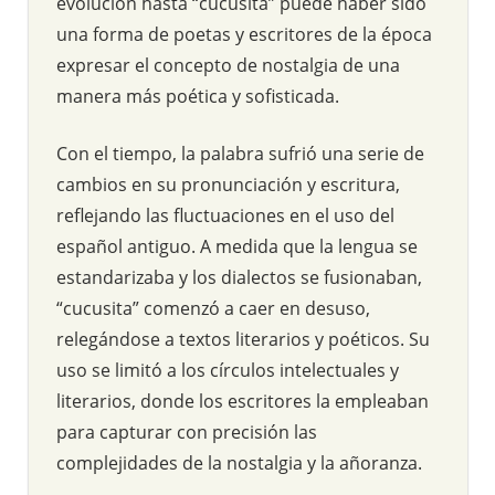
evolución hasta “cucusita” puede haber sido
una forma de poetas y escritores de la época
expresar el concepto de nostalgia de una
manera más poética y sofisticada.
Con el tiempo, la palabra sufrió una serie de
cambios en su pronunciación y escritura,
reflejando las fluctuaciones en el uso del
español antiguo. A medida que la lengua se
estandarizaba y los dialectos se fusionaban,
“cucusita” comenzó a caer en desuso,
relegándose a textos literarios y poéticos. Su
uso se limitó a los círculos intelectuales y
literarios, donde los escritores la empleaban
para capturar con precisión las
complejidades de la nostalgia y la añoranza.