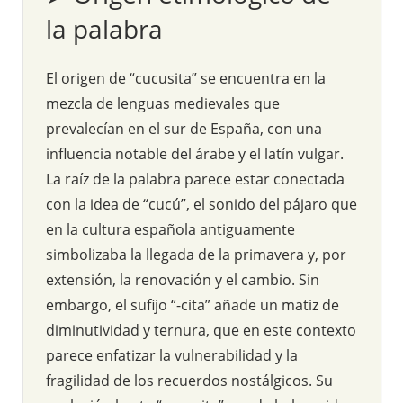
la palabra
El origen de “cucusita” se encuentra en la
mezcla de lenguas medievales que
prevalecían en el sur de España, con una
influencia notable del árabe y el latín vulgar.
La raíz de la palabra parece estar conectada
con la idea de “cucú”, el sonido del pájaro que
en la cultura española antiguamente
simbolizaba la llegada de la primavera y, por
extensión, la renovación y el cambio. Sin
embargo, el sufijo “-cita” añade un matiz de
diminutividad y ternura, que en este contexto
parece enfatizar la vulnerabilidad y la
fragilidad de los recuerdos nostálgicos. Su