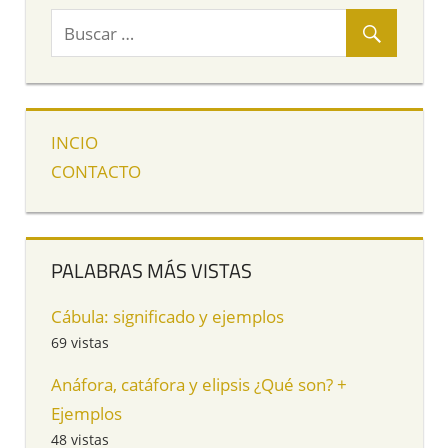
INCIO
CONTACTO
PALABRAS MÁS VISTAS
Cábula: significado y ejemplos
69 vistas
Anáfora, catáfora y elipsis ¿Qué son? +
Ejemplos
48 vistas