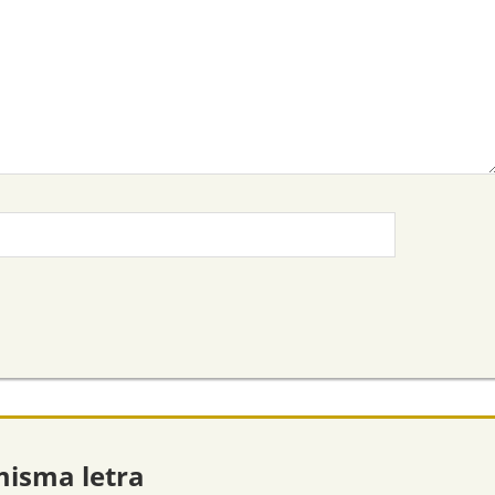
misma letra