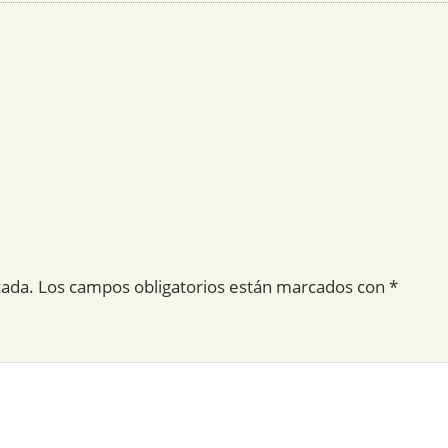
cada.
Los campos obligatorios están marcados con
*