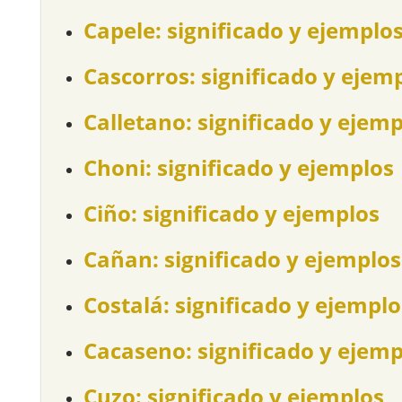
Capele: significado y ejemplo
Cascorros: significado y ejem
Calletano: significado y ejem
Choni: significado y ejemplos
Ciño: significado y ejemplos
Cañan: significado y ejemplos
Costalá: significado y ejemplo
Cacaseno: significado y ejemp
Cuzo: significado y ejemplos