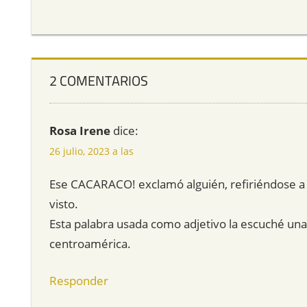
2 COMENTARIOS
Rosa Irene
dice:
26 julio, 2023 a las
Ese CACARACO! exclamó alguién, refiriéndose a 
visto.
Esta palabra usada como adjetivo la escuché una
centroamérica.
Responder