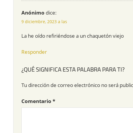
Anónimo
dice:
9 diciembre, 2023 a las
La he oído refiriéndose a un chaquetón viejo
Responder
¿QUÉ SIGNIFICA ESTA PALABRA PARA TI?
Tu dirección de correo electrónico no será publi
Comentario
*