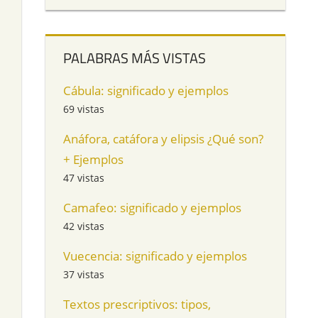
PALABRAS MÁS VISTAS
Cábula: significado y ejemplos
69 vistas
Anáfora, catáfora y elipsis ¿Qué son?
+ Ejemplos
47 vistas
Camafeo: significado y ejemplos
42 vistas
Vuecencia: significado y ejemplos
37 vistas
Textos prescriptivos: tipos,