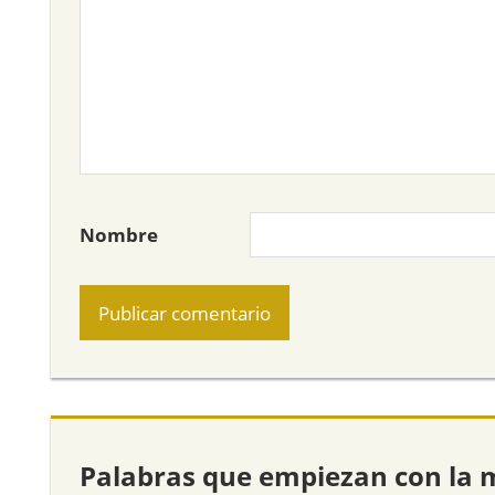
Nombre
Palabras que empiezan con la 