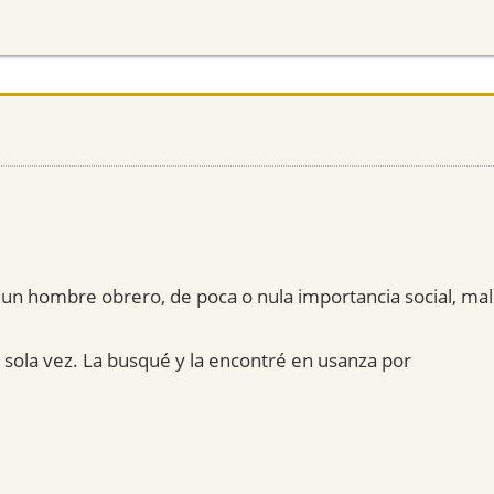
un hombre obrero, de poca o nula importancia social, mal
 sola vez. La busqué y la encontré en usanza por