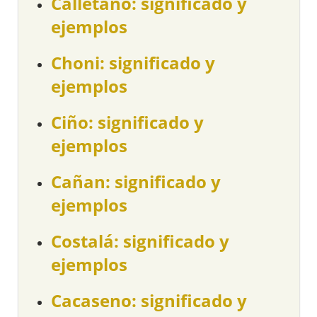
Calletano: significado y
ejemplos
Choni: significado y
ejemplos
Ciño: significado y
ejemplos
Cañan: significado y
ejemplos
Costalá: significado y
ejemplos
Cacaseno: significado y