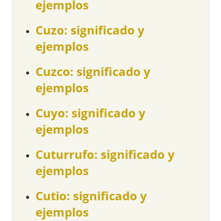
ejemplos
Cuzo: significado y
ejemplos
Cuzco: significado y
ejemplos
Cuyo: significado y
ejemplos
Cuturrufo: significado y
ejemplos
Cutio: significado y
ejemplos