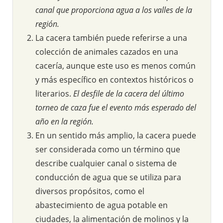
canal que proporciona agua a los valles de la
región.
La cacera también puede referirse a una
colección de animales cazados en una
cacería, aunque este uso es menos común
y más específico en contextos históricos o
literarios.
El desfile de la cacera del último
torneo de caza fue el evento más esperado del
año en la región.
En un sentido más amplio, la cacera puede
ser considerada como un término que
describe cualquier canal o sistema de
conducción de agua que se utiliza para
diversos propósitos, como el
abastecimiento de agua potable en
ciudades, la alimentación de molinos y la