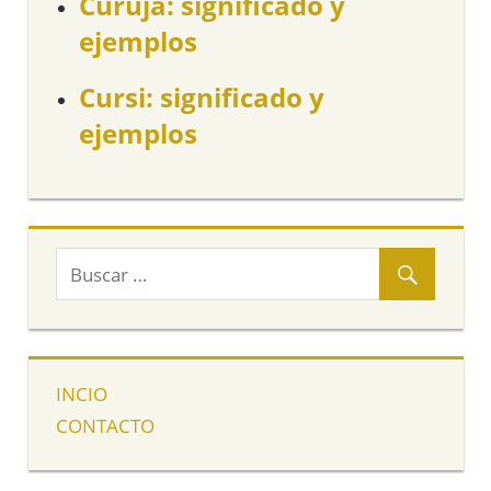
Curuja: significado y
ejemplos
Cursi: significado y
ejemplos
INCIO
CONTACTO