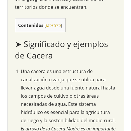
territorios donde se encuentran.
Contenidos
[
Mostrra
]
➤ Significado y ejemplos
de Cacera
Una cacera es una estructura de
canalización o zanja que se utiliza para
llevar agua desde una fuente natural hasta
los campos de cultivo o otras áreas
necesitadas de agua. Este sistema
hidráulico es esencial para la agricultura
de riego y la sostenibilidad del medio rural.
El arroyo de la Cacera Madre es un importante