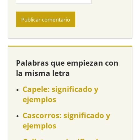
Palabras que empiezan con
la misma letra
Capele: significado y
ejemplos
Cascorros: significado y
ejemplos