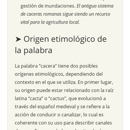
gestión de inundaciones.
El antiguo sistema
de caceras romanas sigue siendo un recurso
vital para la agricultura local.
➤ Origen etimológico de
la palabra
La palabra “cacera” tiene dos posibles
orígenes etimológicos, dependiendo del
contexto en el que se utiliza. En primer lugar,
su origen puede estar relacionado con la raíz
latina “cacta” o “cactus”, que evolucionó a
través del español medieval y se refiere a la
acción de conducir o canalizar, lo cual es
coherente con su uso para describir canales