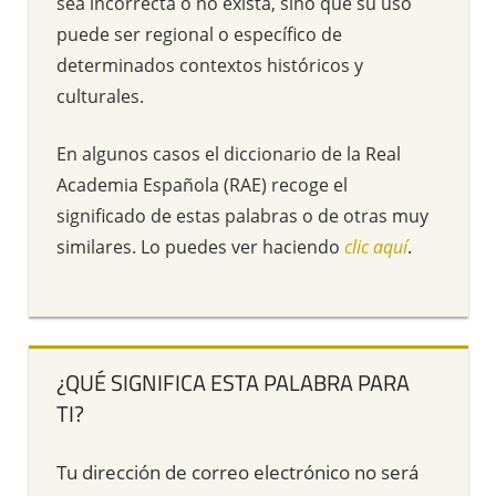
sea incorrecta o no exista, sino que su uso
puede ser regional o específico de
determinados contextos históricos y
culturales.
En algunos casos el diccionario de la Real
Academia Española (RAE) recoge el
significado de estas palabras o de otras muy
similares. Lo puedes ver haciendo
clic aquí
.
¿QUÉ SIGNIFICA ESTA PALABRA PARA
TI?
Tu dirección de correo electrónico no será