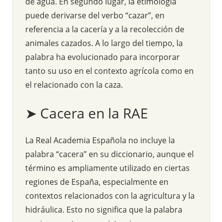
de agua. En segundo lugar, la etimología
puede derivarse del verbo “cazar”, en
referencia a la cacería y a la recolección de
animales cazados. A lo largo del tiempo, la
palabra ha evolucionado para incorporar
tanto su uso en el contexto agrícola como en
el relacionado con la caza.
➤ Cacera en la RAE
La Real Academia Española no incluye la
palabra “cacera” en su diccionario, aunque el
término es ampliamente utilizado en ciertas
regiones de España, especialmente en
contextos relacionados con la agricultura y la
hidráulica. Esto no significa que la palabra