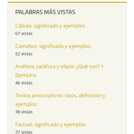
PALABRAS MÁS VISTAS
Cábula: significado y ejemplos
67 vistas
Camafeo: significado y ejemplos
52 vistas
Anáfora, catáfora y elipsis ¿Qué son? +
Ejemplos
46 vistas
Textos prescriptivos: tipos, definición y
ejemplos
38 vistas
Factual: significado y ejemplos
37 vistas