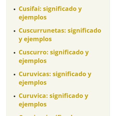
Cusifai: significado y
ejemplos
Cuscurrunetas: significado
y ejemplos
Cuscurro: significado y
ejemplos
Curuvicas: significado y
ejemplos
Curuvica: significado y
ejemplos