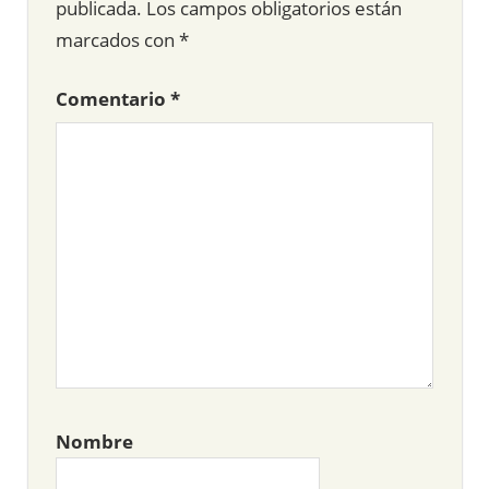
publicada.
Los campos obligatorios están
marcados con
*
Comentario
*
Nombre