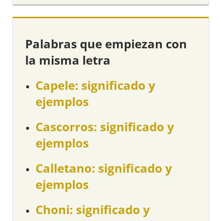
Palabras que empiezan con
la misma letra
Capele: significado y
ejemplos
Cascorros: significado y
ejemplos
Calletano: significado y
ejemplos
Choni: significado y