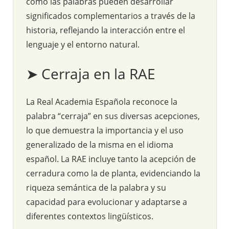
cómo las palabras pueden desarrollar
significados complementarios a través de la
historia, reflejando la interacción entre el
lenguaje y el entorno natural.
➤ Cerraja en la RAE
La Real Academia Española reconoce la
palabra “cerraja” en sus diversas acepciones,
lo que demuestra la importancia y el uso
generalizado de la misma en el idioma
español. La RAE incluye tanto la acepción de
cerradura como la de planta, evidenciando la
riqueza semántica de la palabra y su
capacidad para evolucionar y adaptarse a
diferentes contextos lingüísticos.