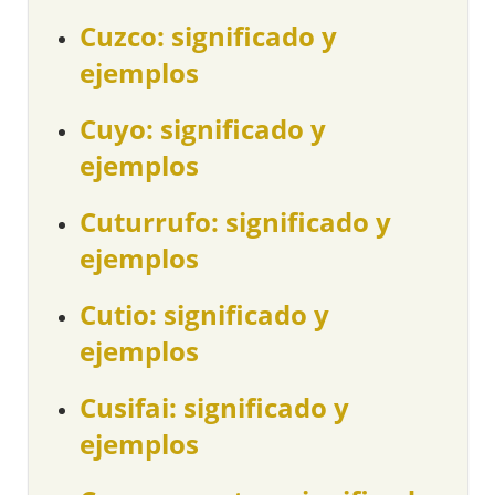
Cuzco: significado y
ejemplos
Cuyo: significado y
ejemplos
Cuturrufo: significado y
ejemplos
Cutio: significado y
ejemplos
Cusifai: significado y
ejemplos