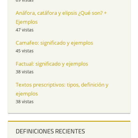
Anáfora, catáfora y elipsis ¿Qué son? +
Ejemplos
47 vistas
Camafeo: significado y ejemplos
45 vistas
Factual: significado y ejemplos
38 vistas
Textos prescriptivos: tipos, definición y
ejemplos
38 vistas
DEFINICIONES RECIENTES