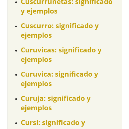
Cuscurrunetas: significado
y ejemplos
Cuscurro: significado y
ejemplos
Curuvicas: significado y
ejemplos
Curuvica: significado y
ejemplos
Curuja: significado y
ejemplos
Cursi: significado y