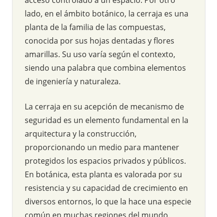
lado, en el ámbito botánico, la cerraja es una
planta de la familia de las compuestas,
conocida por sus hojas dentadas y flores
amarillas. Su uso varía según el contexto,
siendo una palabra que combina elementos
de ingeniería y naturaleza.
La cerraja en su acepción de mecanismo de
seguridad es un elemento fundamental en la
arquitectura y la construcción,
proporcionando un medio para mantener
protegidos los espacios privados y públicos.
En botánica, esta planta es valorada por su
resistencia y su capacidad de crecimiento en
diversos entornos, lo que la hace una especie
común en muchas regiones del mundo.