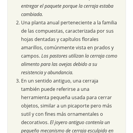
entregar el paquete porque la cerraja estaba
cambiada.
Una planta anual perteneciente a la familia
de las compuestas, caracterizada por sus
hojas dentadas y capítulos florales
amarillos, comúnmente vista en prados y
campos.
Los pastores utilizan la cerraja como
alimento para las ovejas debido a su
resistencia y abundancia.
En un sentido antiguo, una cerraja
también puede referirse a una
herramienta pequeña usada para cerrar
objetos, similar a un picaporte pero más
sutil y con fines más ornamentales o
decorativos.
El joyero antiguo contenía un
pequeño mecanismo de cerraja esculpido en