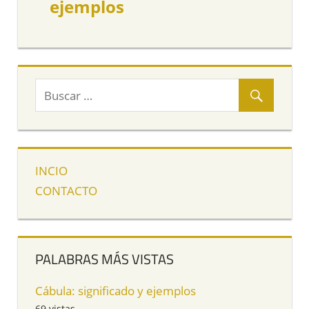
ejemplos
INCIO
CONTACTO
PALABRAS MÁS VISTAS
Cábula: significado y ejemplos
69 vistas