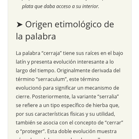
plata que daba acceso a su interior.
➤ Origen etimológico de
la palabra
La palabra “cerraja” tiene sus raíces en el bajo
latín y presenta evolución interesante a lo
largo del tiempo. Originalmente derivada del
término “serraculum”, este término
evolucionó para significar un mecanismo de
cierre. Posteriormente, la variante “serralia”
se refiere a un tipo específico de hierba que,
por sus características físicas y su utilidad,
también se asocia con el concepto de “cerrar”
o “proteger”. Esta doble evolución muestra