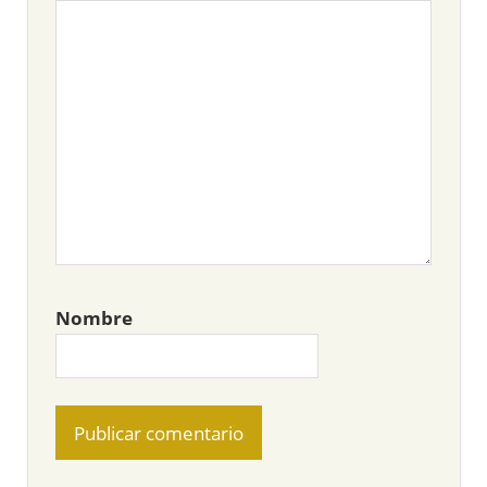
Nombre