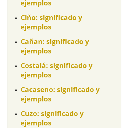
ejemplos
Ciño: significado y
ejemplos
Cañan: significado y
ejemplos
Costalá: significado y
ejemplos
Cacaseno: significado y
ejemplos
Cuzo: significado y
ejemplos