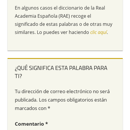
En algunos casos el diccionario de la Real
Academia Española (RAE) recoge el
significado de estas palabras o de otras muy
similares. Lo puedes ver haciendo
clic aquí
.
¿QUÉ SIGNIFICA ESTA PALABRA PARA
TI?
Tu dirección de correo electrónico no será
publicada.
Los campos obligatorios están
marcados con
*
Comentario
*