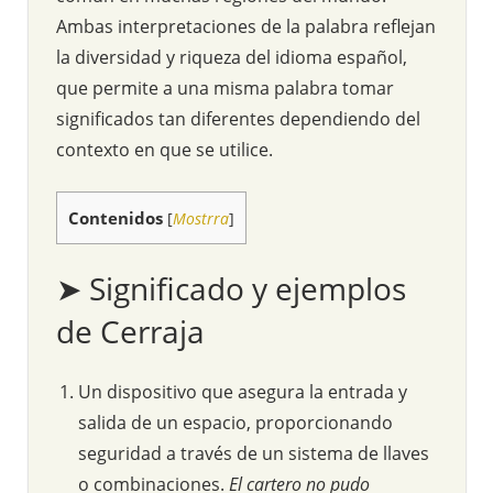
Ambas interpretaciones de la palabra reflejan
la diversidad y riqueza del idioma español,
que permite a una misma palabra tomar
significados tan diferentes dependiendo del
contexto en que se utilice.
Contenidos
[
Mostrra
]
➤ Significado y ejemplos
de Cerraja
Un dispositivo que asegura la entrada y
salida de un espacio, proporcionando
seguridad a través de un sistema de llaves
o combinaciones.
El cartero no pudo