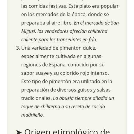
las comidas festivas. Este plato era popular
en los mercados de la época, donde se
preparaba al aire libre.
En el mercado de San
Miguel, los vendedores ofrecían chiliterna
caliente para los transeúntes en frío.
Una variedad de pimentón dulce,
especialmente cultivada en algunas
regiones de España, conocido por su
sabor suave y su colorido rojo intenso.
Este tipo de pimentón era utilizado en la
preparación de diversos guisos y salsas
tradicionales.
La abuela siempre añadía un
toque de chiliterna a su receta de cocido
madrileño.
➤ Origen etimológico de