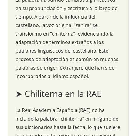
en su pronunciación y escritura a lo largo del
tiempo. A partir de la influencia del
castellano, la voz original “zahira” se
transformó en “chiliterna”, evidenciando la
adaptación de términos extraños a los
patrones lingüísticos del castellano. Este
proceso de adaptación es común en muchas
palabras de origen extranjero que han sido
incorporadas al idioma español.
➤ Chiliterna en la RAE
La Real Academia Española (RAE) no ha
incluido la palabra “chiliterna” en ninguno de
sus diccionarios hasta la fecha, lo que sugiere
que ha sido un término marginal o regional