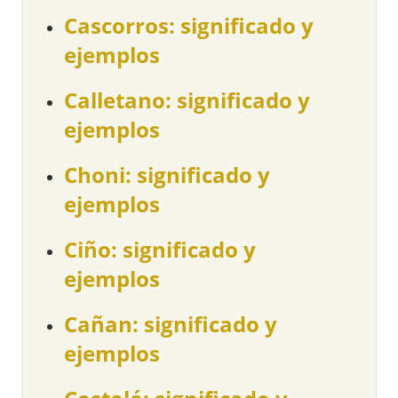
Cascorros: significado y
ejemplos
Calletano: significado y
ejemplos
Choni: significado y
ejemplos
Ciño: significado y
ejemplos
Cañan: significado y
ejemplos