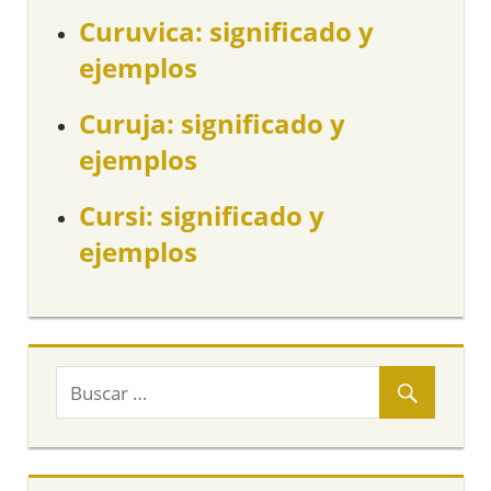
Curuvica: significado y
ejemplos
Curuja: significado y
ejemplos
Cursi: significado y
ejemplos