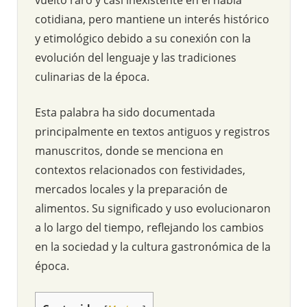
cotidiana, pero mantiene un interés histórico
y etimológico debido a su conexión con la
evolución del lenguaje y las tradiciones
culinarias de la época.
Esta palabra ha sido documentada
principalmente en textos antiguos y registros
manuscritos, donde se menciona en
contextos relacionados con festividades,
mercados locales y la preparación de
alimentos. Su significado y uso evolucionaron
a lo largo del tiempo, reflejando los cambios
en la sociedad y la cultura gastronómica de la
época.