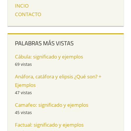
INCIO
CONTACTO
PALABRAS MÁS VISTAS
Cábula: significado y ejemplos
69 vistas
Anáfora, catáfora y elipsis ¿Qué son? +
Ejemplos
47 vistas
Camafeo: significado y ejemplos
45 vistas
Factual: significado y ejemplos