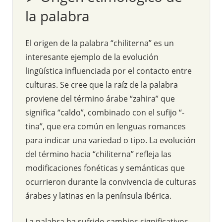
la palabra
El origen de la palabra “chiliterna” es un
interesante ejemplo de la evolución
lingüística influenciada por el contacto entre
culturas. Se cree que la raíz de la palabra
proviene del término árabe “zahira” que
significa “caldo”, combinado con el sufijo “-
tina”, que era común en lenguas romances
para indicar una variedad o tipo. La evolución
del término hacia “chiliterna” refleja las
modificaciones fonéticas y semánticas que
ocurrieron durante la convivencia de culturas
árabes y latinas en la península Ibérica.
La palabra ha sufrido cambios significativos