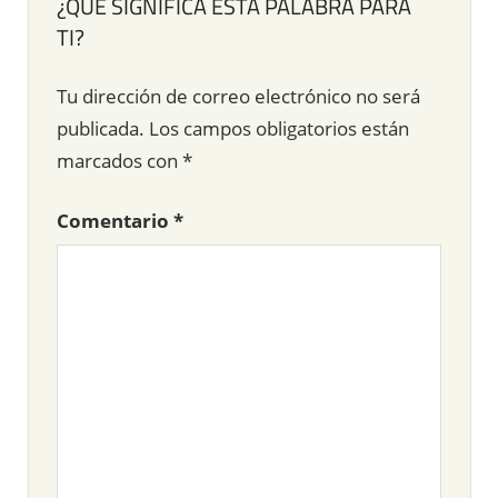
¿QUÉ SIGNIFICA ESTA PALABRA PARA
TI?
Tu dirección de correo electrónico no será
publicada.
Los campos obligatorios están
marcados con
*
Comentario
*