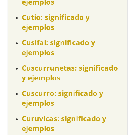
ejemplos
Cutio: significado y
ejemplos
Cusifai: significado y
ejemplos
Cuscurrunetas: significado
y ejemplos
Cuscurro: significado y
ejemplos
Curuvicas: significado y
ejemplos