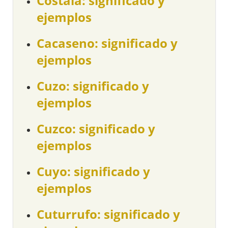
Costalá: significado y
ejemplos
Cacaseno: significado y
ejemplos
Cuzo: significado y
ejemplos
Cuzco: significado y
ejemplos
Cuyo: significado y
ejemplos
Cuturrufo: significado y