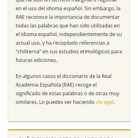
en el uso del idioma español. Sin embargo, la
RAE reconoce la importancia de documentar
todas las palabras que han sido utilizadas en
el idioma español, independientemente de su
actual uso, y ha recopilado referencias a
“chiliterna” en sus estudios etimológicos para
futuras ediciones.
En algunos casos el diccionario de la Real
Academia Española (RAE) recoge el
significado de estas palabras o de otras muy
similares. Lo puedes ver haciendo
clic aquí
.