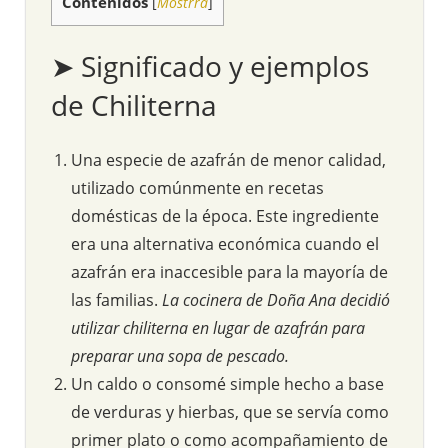
Contenidos
[
Mostrra
]
➤ Significado y ejemplos
de Chiliterna
Una especie de azafrán de menor calidad,
utilizado comúnmente en recetas
domésticas de la época. Este ingrediente
era una alternativa económica cuando el
azafrán era inaccesible para la mayoría de
las familias.
La cocinera de Doña Ana decidió
utilizar chiliterna en lugar de azafrán para
preparar una sopa de pescado.
Un caldo o consomé simple hecho a base
de verduras y hierbas, que se servía como
primer plato o como acompañamiento de