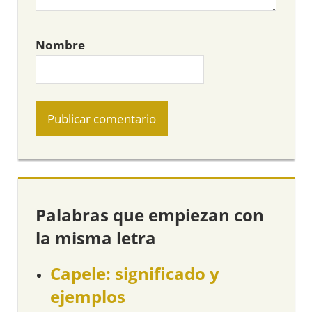
Nombre
Palabras que empiezan con
la misma letra
Capele: significado y
ejemplos